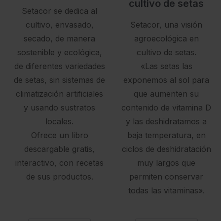
cultivo de setas
Setacor se dedica al
cultivo, envasado,
Setacor, una visión
secado, de manera
agroecológica en
sostenible y ecológica,
cultivo de setas.
de diferentes variedades
«Las setas las
de setas, sin sistemas de
exponemos al sol para
climatización artificiales
que aumenten su
y usando sustratos
contenido de vitamina D
locales.
y las deshidratamos a
Ofrece un libro
baja temperatura, en
descargable gratis,
ciclos de deshidratación
interactivo, con recetas
muy largos que
de sus productos.
permiten conservar
todas las vitaminas».