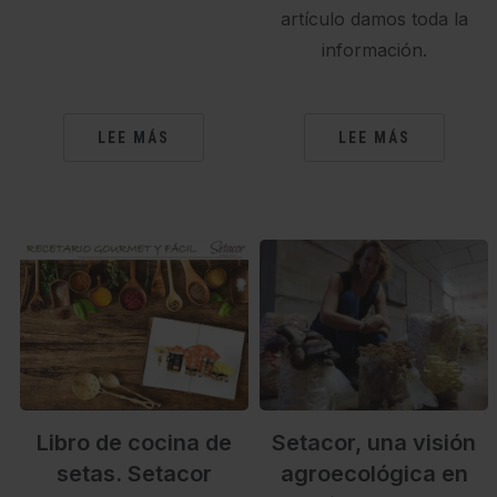
artículo damos toda la
información.
LEE MÁS
LEE MÁS
Libro de cocina de
Setacor, una visión
setas. Setacor
agroecológica en