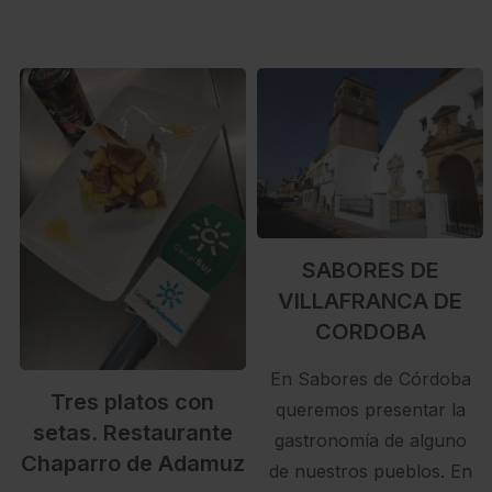
SABORES DE
VILLAFRANCA DE
CORDOBA
En Sabores de Córdoba
Tres platos con
queremos presentar la
setas. Restaurante
gastronomía de alguno
Chaparro de Adamuz
de nuestros pueblos. En