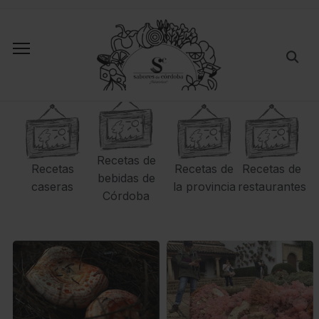
Recetas de
Recetas
Recetas de
Recetas de
bebidas de
caseras
la provincia
restaurantes
Córdoba