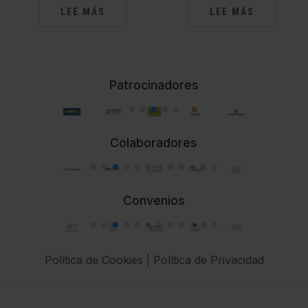
LEE MÁS
LEE MÁS
Patrocinadores
Colaboradores
Convenios
Política de Cookies
|
Política de Privacidad