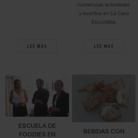
numerosas actividades
y eventos en La Casa
Escondida.
LEE MÁS
LEE MÁS
ESCUELA DE
BEBIDAS CON
FOODIES EN