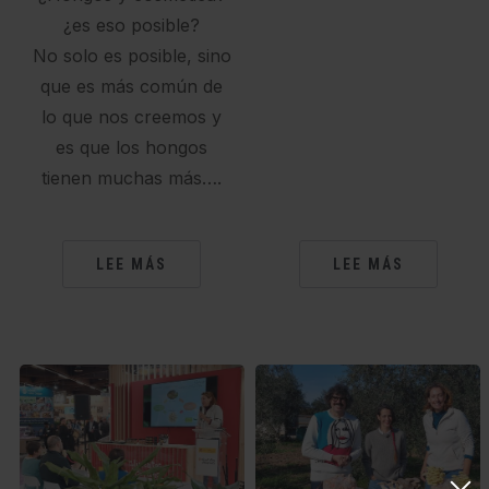
¿es eso posible?
No solo es posible, sino
que es más común de
lo que nos creemos y
es que los hongos
tienen muchas más….
LEE MÁS
LEE MÁS