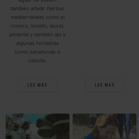
también añadir hierbas
mediterráneas como el
romero, tomillo, laurel,
pimienta y también ajo y
algunas hortalizas
como zanahorias o
cebolla.
LEE MÁS
LEE MÁS