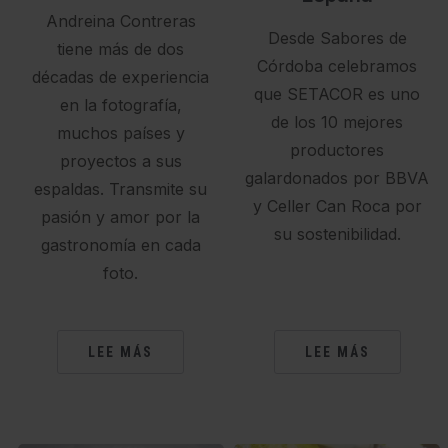
Andreina Contreras
Desde Sabores de
tiene más de dos
Córdoba celebramos
décadas de experiencia
que SETACOR es uno
en la fotografía,
de los 10 mejores
muchos países y
productores
proyectos a sus
galardonados por BBVA
espaldas. Transmite su
y Celler Can Roca por
pasión y amor por la
su sostenibilidad.
gastronomía en cada
foto.
LEE MÁS
LEE MÁS