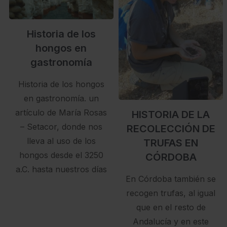
Historia de los
hongos en
gastronomía
Historia de los hongos
en gastronomía. un
artículo de María Rosas
HISTORIA DE LA
– Setacor, donde nos
RECOLECCIÓN DE
lleva al uso de los
TRUFAS EN
hongos desde el 3250
CÓRDOBA
a.C. hasta nuestros días
En Córdoba también se
recogen trufas, al igual
que en el resto de
Andalucía y en este