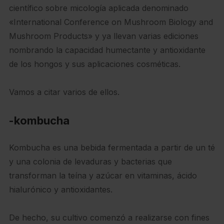
científico sobre micología aplicada denominado
«International Conference on Mushroom Biology and
Mushroom Products» y ya llevan varias ediciones
nombrando la capacidad humectante y antioxidante
de los hongos y sus aplicaciones cosméticas.
Vamos a citar varios de ellos.
-kombucha
Kombucha es una bebida fermentada a partir de un té
y una colonia de levaduras y bacterias que
transforman la teína y azúcar en vitaminas, ácido
hialurónico y antioxidantes.
De hecho, su cultivo comenzó a realizarse con fines