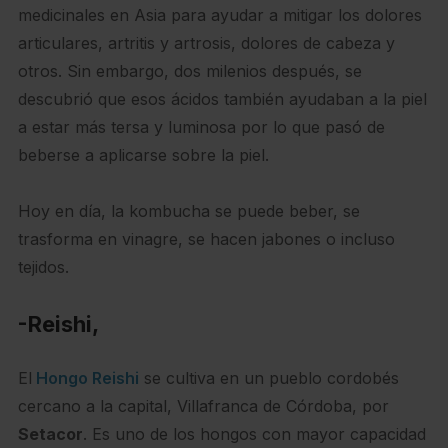
medicinales en Asia para ayudar a mitigar los dolores
articulares, artritis y artrosis, dolores de cabeza y
otros. Sin embargo, dos milenios después, se
descubrió que esos ácidos también ayudaban a la piel
a estar más tersa y luminosa por lo que pasó de
beberse a aplicarse sobre la piel.
Hoy en día, la kombucha se puede beber, se
trasforma en vinagre, se hacen jabones o incluso
tejidos.
-Reishi,
El
Hongo Reishi
se cultiva en un pueblo cordobés
cercano a la capital, Villafranca de Córdoba, por
Setacor
. Es uno de los hongos con mayor capacidad