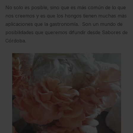
No solo es posible, sino que es más común de lo que
nos creemos y es que los hongos tienen muchas más
aplicaciones que la gastronomía. Son un mundo de
posibilidades que queremos difundir desde Sabores de
Córdoba.