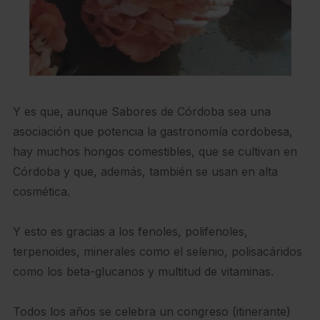
Y es que, aunque Sabores de Córdoba sea una
asociación que potencia la gastronomía cordobesa,
hay muchos hongos comestibles, que se cultivan en
Córdoba y que, además, también se usan en alta
cosmética.
Y esto es gracias a los fenoles, polifenoles,
terpenoides, minerales como el selenio, polisacáridos
como los beta-glucanos y multitud de vitaminas.
Todos los años se celebra un congreso (itinerante)