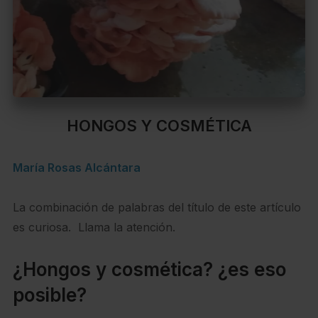
HONGOS Y COSMÉTICA
María Rosas Alcántara
La combinación de palabras del título de este artículo
es curiosa. Llama la atención.
¿Hongos y cosmética? ¿es eso
posible?