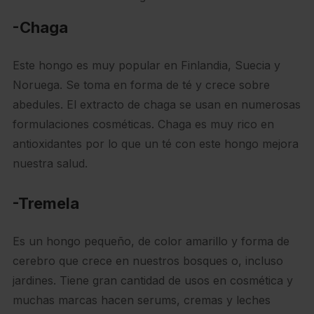
-Chaga
Este hongo es muy popular en Finlandia, Suecia y
Noruega. Se toma en forma de té y crece sobre
abedules. El extracto de chaga se usan en numerosas
formulaciones cosméticas. Chaga es muy rico en
antioxidantes por lo que un té con este hongo mejora
nuestra salud.
-Tremela
Es un hongo pequeño, de color amarillo y forma de
cerebro que crece en nuestros bosques o, incluso
jardines. Tiene gran cantidad de usos en cosmética y
muchas marcas hacen serums, cremas y leches