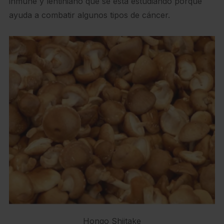
inmune y lentiniano que se está estudiando porque
ayuda a combatir algunos tipos de cáncer.
Hongo Shiitake