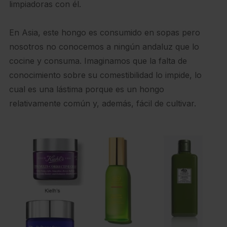
limpiadoras con él.
En Asia, este hongo es consumido en sopas pero
nosotros no conocemos a ningún andaluz que lo
cocine y consuma. Imaginamos que la falta de
conocimiento sobre su comestibilidad lo impide, lo
cual es una lástima porque es un hongo
relativamente común y, además, fácil de cultivar.