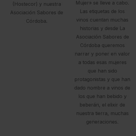
Mujer» se lleve a cabo.
(Hostecor) y nuestra
Las etiquetas de los
Asociación Sabores de
vinos cuentan muchas
Córdoba.
historias y desde La
Asociación Sabores de
Córdoba queremos
narrar y poner en valor
a todas esas mujeres
que han sido
protagonistas y que han
dado nombre a vinos de
los que han bebido y
beberán, el elixir de
nuestra tierra, muchas
generaciones.