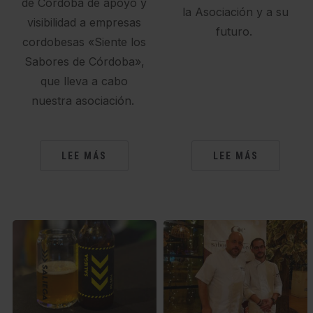
de Córdoba de apoyo y
la Asociación y a su
visibilidad a empresas
futuro.
cordobesas «Siente los
Sabores de Córdoba»,
que lleva a cabo
nuestra asociación.
LEE MÁS
LEE MÁS