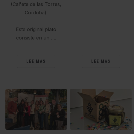
(Cañete de las Torres,
Córdoba).
Este original plato
consiste en un ….
LEE MÁS
LEE MÁS