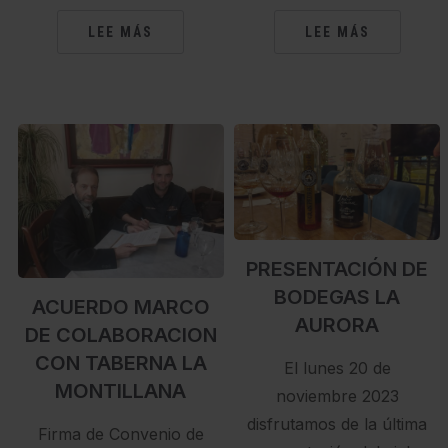
LEE MÁS
LEE MÁS
PRESENTACIÓN DE
BODEGAS LA
ACUERDO MARCO
AURORA
DE COLABORACION
CON TABERNA LA
El lunes 20 de
MONTILLANA
noviembre 2023
disfrutamos de la última
Firma de Convenio de