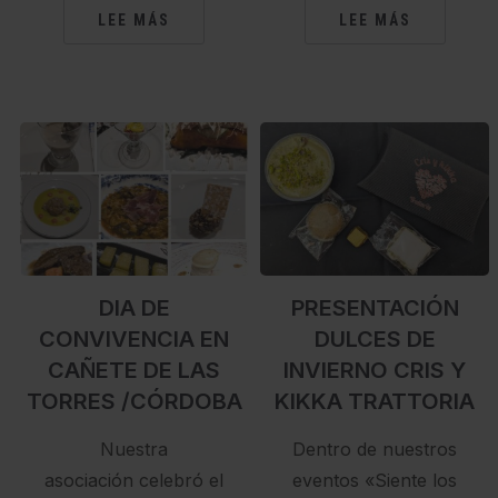
LEE MÁS
LEE MÁS
DIA DE
PRESENTACIÓN
CONVIVENCIA EN
DULCES DE
CAÑETE DE LAS
INVIERNO CRIS Y
TORRES /CÓRDOBA
KIKKA TRATTORIA
Nuestra
Dentro de nuestros
asociación celebró el
eventos «Siente los