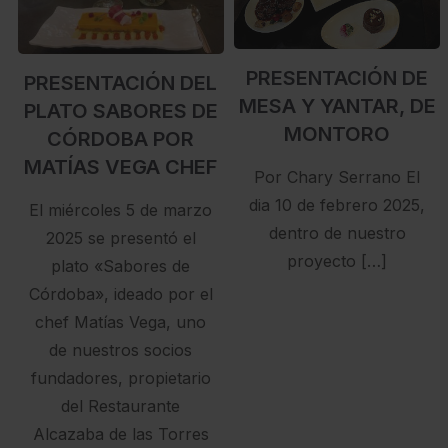
PRESENTACIÓN DE
PRESENTACIÓN DEL
MESA Y YANTAR, DE
PLATO SABORES DE
MONTORO
CÓRDOBA POR
MATÍAS VEGA CHEF
Por Chary Serrano El
dia 10 de febrero 2025,
El miércoles 5 de marzo
dentro de nuestro
2025 se presentó el
proyecto […]
plato «Sabores de
Córdoba», ideado por el
chef Matías Vega, uno
de nuestros socios
fundadores, propietario
del Restaurante
Alcazaba de las Torres