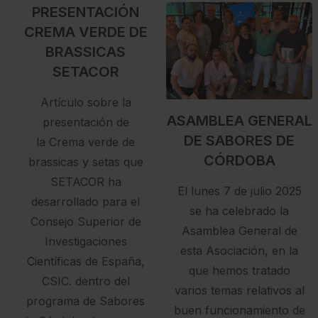
PRESENTACIÓN
CREMA VERDE DE
BRASSICAS
SETACOR
Artículo sobre la
ASAMBLEA GENERAL
presentación de
DE SABORES DE
la Crema verde de
CÓRDOBA
brassicas y setas que
SETACOR ha
El lunes 7 de julio 2025
desarrollado para el
se ha celebrado la
Consejo Superior de
Asamblea General de
Investigaciones
esta Asociación, en la
Científicas de España,
que hemos tratado
CSIC. dentro del
varios temas relativos al
programa de Sabores
buen funcionamiento de