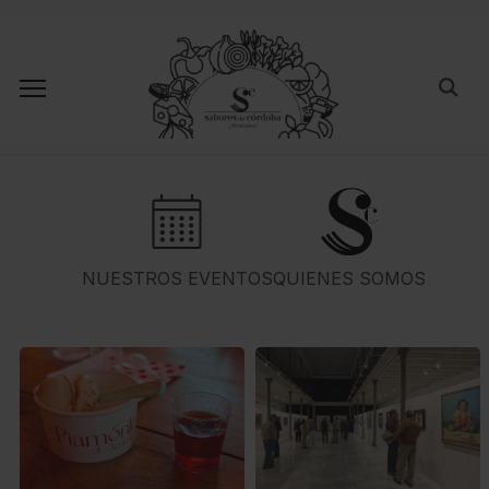
NUESTROS EVENTOS
QUIENES SOMOS