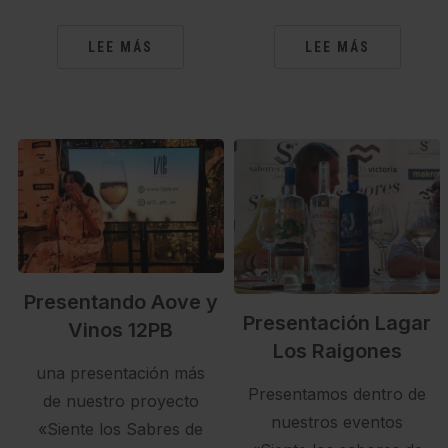
LEE MÁS
LEE MÁS
Presentando Aove y
Presentación Lagar
Vinos 12PB
Los Raigones
una presentación más
Presentamos dentro de
de nuestro proyecto
nuestros eventos
«Siente los Sabres de