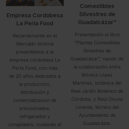
Comestibles
Silvestres de
Empresa Cordobesa
Guadalcázar”
La Perla Food
Presentación el libro
Recientemente en el
“Plantas Comestibles
Mercado Victoria
Silvestres de
presentamos a la
Guadalcázar”, nacido de
empresa cordobesa La
la colaboración entre
Perla Food, con más
Mónica López
de 20 años dedicados a
Martínez, botánica del
la producción,
Real Jardín Botánico de
distribución y
Córdoba, y Raúl Osuna
comercialización de
Lorente, técnico del
precocinados,
Ayuntamiento de
refrigerados y
Guadalcázar.
congelados, cuidando al