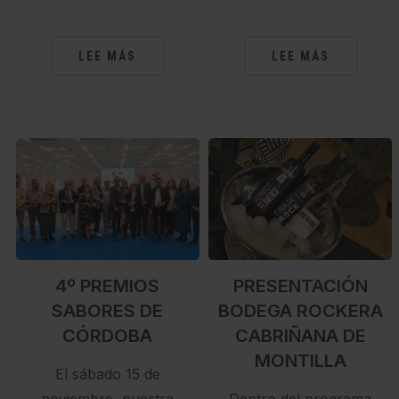
LEE MÁS
LEE MÁS
4º PREMIOS
PRESENTACIÓN
SABORES DE
BODEGA ROCKERA
CÓRDOBA
CABRIÑANA DE
MONTILLA
El sábado 15 de