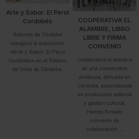
Arte y Sabor: El Perol
COOPERATIVA EL
Cordobés
ALAMBRE, LIBRO
Sabores de Córdoba
LIBRE Y FIRMA
inaugura la exposición
CONVENIO
«Arte y Sabor: El Perol
Cooperativa el alambre
Cordobés» en el Palacio
es una cooperativa
de Orive de Córdoba,
andaluza, afincada en
Córdoba, especializada
en producción editorial
y gestión cultural.
Hemos firmado
convenio de
colaboración …