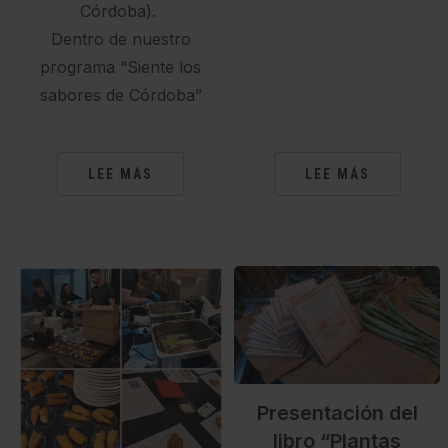
Córdoba).
Dentro de nuestro
programa “Siente los
sabores de Córdoba”
LEE MÁS
LEE MÁS
Presentación del
libro “Plantas