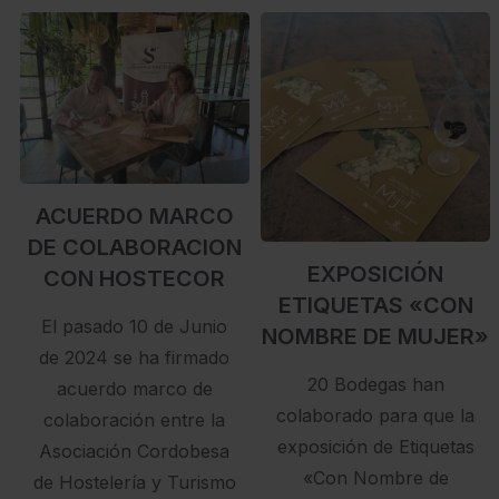
ACUERDO MARCO
DE COLABORACION
EXPOSICIÓN
CON HOSTECOR
ETIQUETAS «CON
El pasado 10 de Junio
NOMBRE DE MUJER»
de 2024 se ha firmado
20 Bodegas han
acuerdo marco de
colaborado para que la
colaboración entre la
exposición de Etiquetas
Asociación Cordobesa
«Con Nombre de
de Hostelería y Turismo