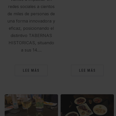
redes sociales a cientos
de miles de personas de
una forma innovadora y
eficaz, posicionando el
distintivo TABERNAS
HISTORICAS, situando
a sus 14….
LEE MÁS
LEE MÁS