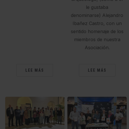
le gustaba
denominarse) Alejandro
Ibañez Castro, con un
sentido homenaje de los
miembros de nuestra
Asociación.
LEE MÁS
LEE MÁS