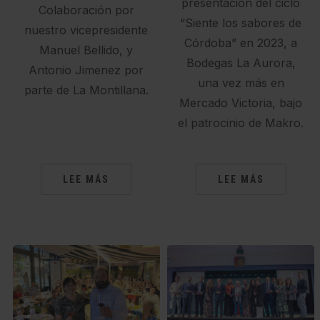
presentación del ciclo
Colaboración por
“Siente los sabores de
nuestro vicepresidente
Córdoba” en 2023, a
Manuel Bellido, y
Bodegas La Aurora,
Antonio Jimenez por
una vez más en
parte de La Montillana.
Mercado Victoria, bajo
el patrocinio de Makro.
LEE MÁS
LEE MÁS