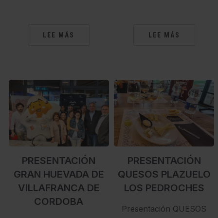
LEE MÁS
LEE MÁS
PRESENTACIÓN
PRESENTACIÓN
GRAN HUEVADA DE
QUESOS PLAZUELO
VILLAFRANCA DE
LOS PEDROCHES
CORDOBA
Presentación QUESOS