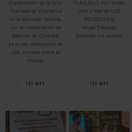
Presentación de la Gran
PLAZUELO, con aceite,
Huevada de Villafranca
vino y miel de LOS
en el Mercado Victoria,
PEDROCHES.
con la colaboración de
Angel Plazuelo
Sabores de Córdoba,
presenta sus quesos.
ya la vez celebración de
una Jornada sobre el
Huevo.
LEE MÁS
LEE MÁS