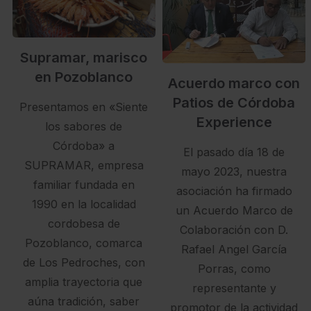
Supramar, marisco
en Pozoblanco
Acuerdo marco con
Patios de Córdoba
Presentamos en «Siente
Experience
los sabores de
Córdoba» a
El pasado día 18 de
SUPRAMAR, empresa
mayo 2023, nuestra
familiar fundada en
asociación ha firmado
1990 en la localidad
un Acuerdo Marco de
cordobesa de
Colaboración con D.
Pozoblanco, comarca
Rafael Angel García
de Los Pedroches, con
Porras, como
amplia trayectoria que
representante y
aúna tradición, saber
promotor de la actividad