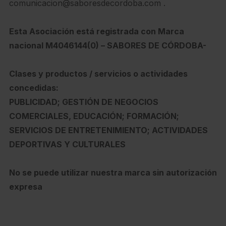
comunicacion@saboresdecordoba.com .
Esta Asociación está registrada con Marca
nacional M4046144(0) – SABORES DE CÓRDOBA-
Clases y productos / servicios o actividades
concedidas:
PUBLICIDAD; GESTIÓN DE NEGOCIOS
COMERCIALES, EDUCACIÓN; FORMACIÓN;
SERVICIOS DE ENTRETENIMIENTO; ACTIVIDADES
DEPORTIVAS Y CULTURALES
No se puede utilizar nuestra marca sin autorización
expresa