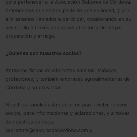
para pertenecer a la Asociación Sabores de Córdoba.
Entendemos que somos parte de una sociedad, y por
ello estamos llamados a participar, colaborando en su
desarrollo a través de cauces abiertos y de mayor
proyección y arraigo.
¿Quienes son nuestros socios?
Personas físicas de diferentes ámbitos, trabajos,
profesiones, y también empresas agroalimentarias de
Córdoba y su provincia.
Nuestros canales están abiertos para recibir nuevos
socios, para informaciones y aclaraciones, y a través
de nuestros correos:
secretaria@saboresdecordoba.com y