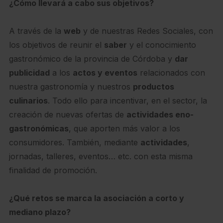
¿Cómo llevará a cabo sus objetivos?
A través de la
web
y de nuestras Redes Sociales, con
los objetivos de reunir el
saber
y el conocimiento
gastronómico de la provincia de Córdoba y
dar
publicidad
a los
actos y eventos
relacionados con
nuestra gastronomía y nuestros
productos
culinarios
. Todo ello para incentivar, en el sector, la
creación de nuevas ofertas de
actividades eno-
gastronómicas
, que aporten más valor a los
consumidores. También, mediante
actividades
,
jornadas, talleres, eventos… etc. con esta misma
finalidad de promoción.
¿Qué retos se marca la asociación a corto y
mediano plazo?