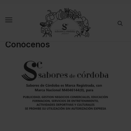
Conócenos