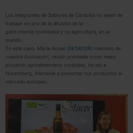
Los integrantes de Sabores de Córdoba no dejan de
trabajar en pro de la difusión de la
gastronomía cordobesa y su agricultura, en el
mundo.
En este caso, María Rosas (
SETACOR
) miembro de
nuestra Asociación, recién premiada como mejor
proyecto agroalimentario cordobés, ha ido a
Núremberg, Alemania a presentar sus productos al
mercado europeo.