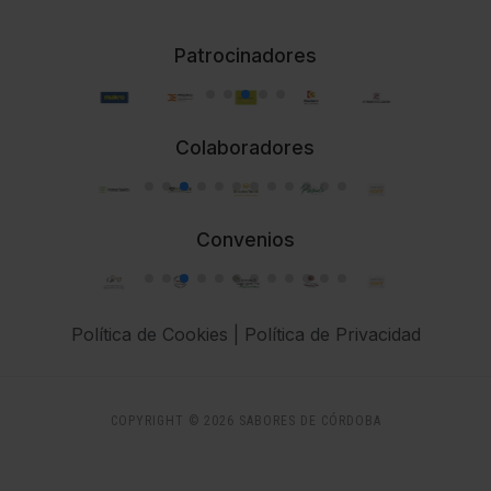
Patrocinadores
Colaboradores
Convenios
Política de Cookies
|
Política de Privacidad
COPYRIGHT © 2026 SABORES DE CÓRDOBA