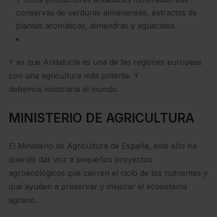
conservas de verduras almerienses, extractos de
plantas aromáticas, almendras y aguacates.
Y es que Andalucía es una de las regiones europeas
con una agricultura más potente. Y
debemos mostrarla al mundo.
MINISTERIO DE AGRICULTURA
El Ministerio de Agricultura de España, este año ha
querido dar voz a pequeños proyectos
agroecológicos que cierren el ciclo de los nutrientes y
que ayuden a preservar y mejorar el ecosistema
agrario.