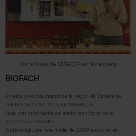
María Rosas de SETACOR en Núremberg
BIOFACH
En esta preciosa ciudad de la región de Baviera se
celebra todos los años, en febrero, la
feria más importante del sector ecológico de la
alimentación mundial.
Biofach aglutina una media de 2.800 expositores,