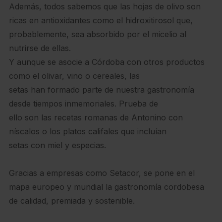
Además, todos sabemos que las hojas de olivo son
ricas en antioxidantes como el hidroxitirosol que,
probablemente, sea absorbido por el micelio al
nutrirse de ellas.
Y aunque se asocie a Córdoba con otros productos
como el olivar, vino o cereales, las
setas han formado parte de nuestra gastronomía
desde tiempos inmemoriales. Prueba de
ello son las recetas romanas de Antonino con
níscalos o los platos califales que incluían
setas con miel y especias.
Gracias a empresas como Setacor, se pone en el
mapa europeo y mundial la gastronomía cordobesa
de calidad, premiada y sostenible.