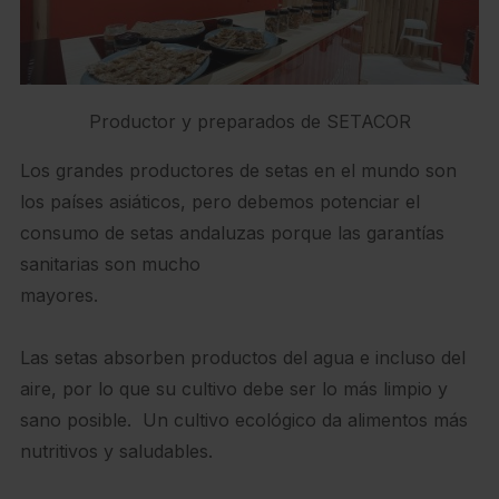
Productor y preparados de SETACOR
Los grandes productores de setas en el mundo son
los países asiáticos, pero debemos potenciar el
consumo de setas andaluzas porque las garantías
sanitarias son mucho
mayores.
Las setas absorben productos del agua e incluso del
aire, por lo que su cultivo debe ser lo más limpio y
sano posible. Un cultivo ecológico da alimentos más
nutritivos y saludables.