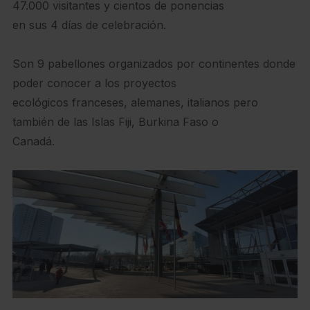
47.000 visitantes y cientos de ponencias
en sus 4 días de celebración.
Son 9 pabellones organizados por continentes donde
poder conocer a los proyectos
ecológicos franceses, alemanes, italianos pero
también de las Islas Fiji, Burkina Faso o
Canadá.