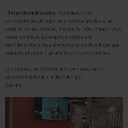
–
Setas deshidratadas
. Combinaciones
sorprendentes de sabores y colores gracias a las
setas de cardo, shiitake, melena de león, chopo, setas
rosas, amarillas. La empresa realiza una
deshidratación a baja temperatura en ciclo largo que
potencia el sabor y aroma de sus componentes.
Los sabores de Córdoba incluyen setas en su
gastronomía local y la difunden por
Europa.