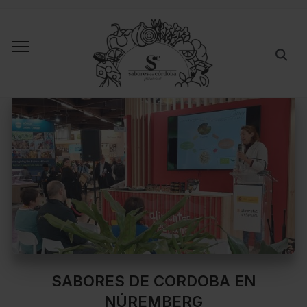
SABORES DE CORDOBA EN
NÚREMBERG