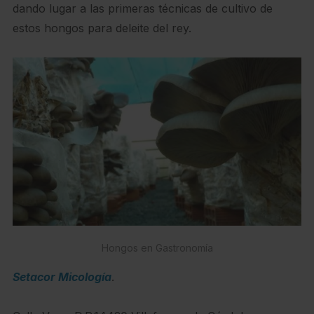
dando lugar a las primeras técnicas de cultivo de
estos hongos para deleite del rey.
Hongos en Gastronomía
Setacor Micología
.