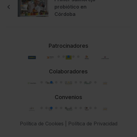
probiótico en
Córdoba
Patrocinadores
Colaboradores
Convenios
Política de Cookies
|
Política de Privacidad