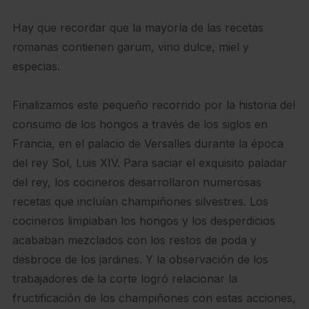
Hay que recordar que la mayoría de las recetas
romanas contienen garum, vino dulce, miel y
especias.
Finalizamos este pequeño recorrido por la historia del
consumo de los hongos a través de los siglos en
Francia, en el palacio de Versalles durante la época
del rey Sol, Luis XIV. Para saciar el exquisito paladar
del rey, los cocineros desarrollaron numerosas
recetas que incluían champiñones silvestres. Los
cocineros limpiaban los hongos y los desperdicios
acababan mezclados con los restos de poda y
desbroce de los jardines. Y la observación de los
trabajadores de la corte logró relacionar la
fructificación de los champiñones con estas acciones,