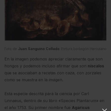
Foto de
Juan Sanguino Collado
. Pintura bodegón Herculano
En la imagen podemos apreciar claramente que son
hongos y podemos incluso afirmar que son
níscalos
que se asociaban a recetas con caza, con zorzales
como se muestra en la imagen.
Esta especie descrita para la ciencia por Carl
Linnaeus, dentro de su libro «Species Plantarum» en
el año 1753. Su primer nombre fue
Agaricus