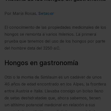
Por María Rosas.
Setacor
El conocimiento de las propiedades medicinales de los
hongos se remonta a varios milenios. La primera
prueba que tenemos del uso de los hongos por parte
del hombre data del 3250 a.C.
Hongos en gastronomía
Otzi o la momia de Similaum es un cadáver de unos
46 años de edad encontrado en los Alpes, la frontera
entre Austria e Italia. Llevaba consigo un bolso lleno
de setas deshidratadas que, ahora sabemos, tienen
un altísimo potencial medicinal en relación a sus