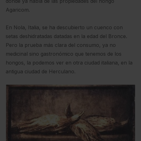
donde ya habla de las propiedades del hongo
Agaricom.
En Nola, Italia, se ha descubierto un cuenco con
setas deshidratadas datadas en la edad del Bronce.
Pero la prueba más clara del consumo, ya no
medicinal sino gastronómico que tenemos de los
hongos, la podemos ver en otra ciudad italiana, en la
antigua ciudad de Herculano.