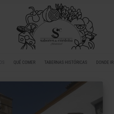
OS
QUÉ COMER
TABERNAS HISTÓRICAS
DONDE IR