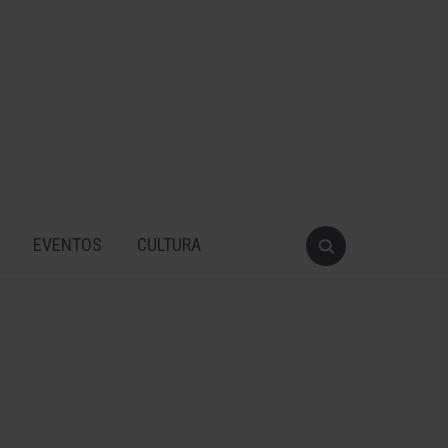
EVENTOS
CULTURA