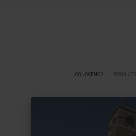
CONOCENOS
PRODUCT