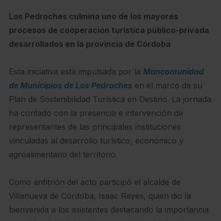
Los Pedroches culmina uno de los mayores
procesos de cooperación turística público-privada
desarrollados en la provincia de Córdoba
Esta iniciativa está impulsada por la
Mancomunidad
de Municipios de Los Pedroches
en el marco de su
Plan de Sostenibilidad Turística en Destino. La jornada
ha contado con la presencia e intervención de
representantes de las principales instituciones
vinculadas al desarrollo turístico, económico y
agroalimentario del territorio.
Como anfitrión del acto participó el alcalde de
Villanueva de Córdoba, Isaac Reyes, quien dio la
bienvenida a los asistentes destacando la importancia