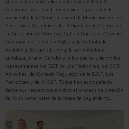
que el jamón ibérico tiene para la identidad y la
economía local. También estuvieron presentes la
presidenta de la Mancomunidad de Municipios de Los
Pedroches, Celia Valverde, el Diputado de Cultura de
la Diputación de Córdoba, Gabriel Duque, el Delegado
Territorial de Turismo y Cultura de la Junta de
Andalucía, Eduardo Lucena, la parlamentaria
andaluza, Araceli Cabello y, a los que se unieron los
representantes del CIET de Los Pedroches, del GDR
Adroches, del Consejo Regulador de la D.O.P. Los
Pedroches y del CICAP. Todos han acompañado
desde sus respectivos ámbitos el proceso de creación
del Club como parte de la Mesa de Seguimiento.