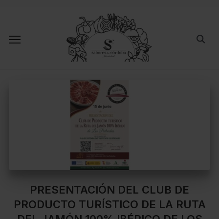
PRESENTACIÓN DEL CLUB DE
PRODUCTO TURÍSTICO DE LA RUTA
DEL JAMÓN 100% IBÉRICO DE LOS