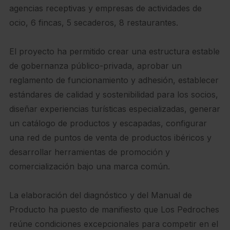
agencias receptivas y empresas de actividades de
ocio, 6 fincas, 5 secaderos, 8 restaurantes.
El proyecto ha permitido crear una estructura estable
de gobernanza público-privada, aprobar un
reglamento de funcionamiento y adhesión, establecer
estándares de calidad y sostenibilidad para los socios,
diseñar experiencias turísticas especializadas, generar
un catálogo de productos y escapadas, configurar
una red de puntos de venta de productos ibéricos y
desarrollar herramientas de promoción y
comercialización bajo una marca común.
La elaboración del diagnóstico y del Manual de
Producto ha puesto de manifiesto que Los Pedroches
reúne condiciones excepcionales para competir en el