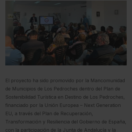
El proyecto ha sido promovido por la Mancomunidad
de Municipios de Los Pedroches dentro del Plan de
Sostenibilidad Turística en Destino de Los Pedroches,
financiado por la Unión Europea – Next Generation
EU, a través del Plan de Recuperación,
Transformación y Resiliencia del Gobierno de España,
con la participación de la Junta de Andalucía y la