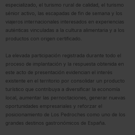
especializado, el turismo rural de calidad, el turismo
sénior activo, las escapadas de fin de semana y los
viajeros internacionales interesados en experiencias
auténticas vinculadas a la cultura alimentaria y a los
productos con origen certificado.
La elevada participación registrada durante todo el
proceso de implantación y la respuesta obtenida en
este acto de presentación evidencian el interés
existente en el territorio por consolidar un producto
turístico que contribuya a diversificar la economía
local, aumentar las pernoctaciones, generar nuevas
oportunidades empresariales y reforzar el
posicionamiento de Los Pedroches como uno de los
grandes destinos gastronómicos de España.