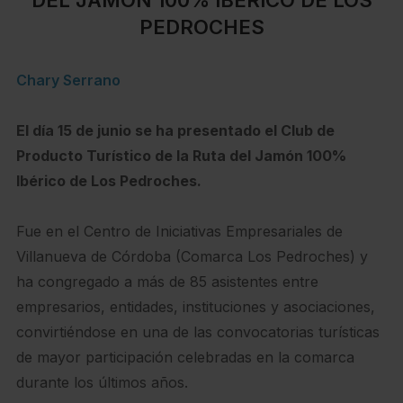
PEDROCHES
Chary Serrano
El día 15 de junio se ha presentado el Club de
Producto Turístico de la Ruta del Jamón 100%
Ibérico de Los Pedroches.
Fue en el Centro de Iniciativas Empresariales de
Villanueva de Córdoba (Comarca Los Pedroches) y
ha congregado a más de 85 asistentes entre
empresarios, entidades, instituciones y asociaciones,
convirtiéndose en una de las convocatorias turísticas
de mayor participación celebradas en la comarca
durante los últimos años.