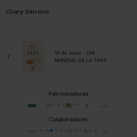
Chary Serrano
16 de Junio – DÍA
MUNDIAL DE LA TAPA
Patrocinadores
Colaboradores