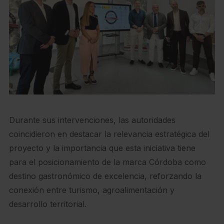
Durante sus intervenciones, las autoridades
coincidieron en destacar la relevancia estratégica del
proyecto y la importancia que esta iniciativa tiene
para el posicionamiento de la marca Córdoba como
destino gastronómico de excelencia, reforzando la
conexión entre turismo, agroalimentación y
desarrollo territorial.