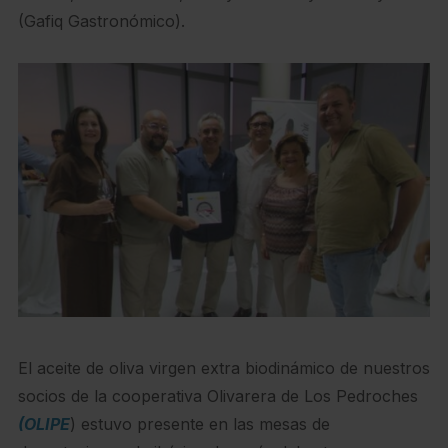
(Gafiq Gastronómico).
El aceite de oliva virgen extra biodinámico de nuestros
socios de la cooperativa Olivarera de Los Pedroches
(OLIPE
) estuvo presente en las mesas de