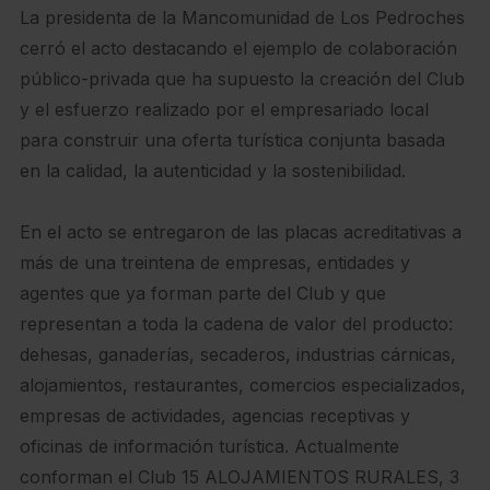
La presidenta de la Mancomunidad de Los Pedroches
cerró el acto destacando el ejemplo de colaboración
público-privada que ha supuesto la creación del Club
y el esfuerzo realizado por el empresariado local
para construir una oferta turística conjunta basada
en la calidad, la autenticidad y la sostenibilidad.
En el acto se entregaron de las placas acreditativas a
más de una treintena de empresas, entidades y
agentes que ya forman parte del Club y que
representan a toda la cadena de valor del producto:
dehesas, ganaderías, secaderos, industrias cárnicas,
alojamientos, restaurantes, comercios especializados,
empresas de actividades, agencias receptivas y
oficinas de información turística. Actualmente
conforman el Club 15 ALOJAMIENTOS RURALES, 3