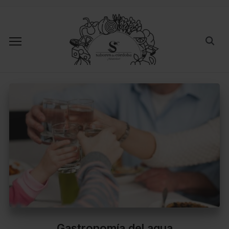
Gastronomía del agua