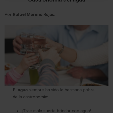
Por
Rafael Moreno Rojas
.
El
agua
siempre ha sido la hermana pobre
de la gastronomía:
¡Trae mala suerte brindar con agua!