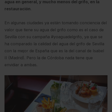
agua en general, y mucho menos del grifo, en la
restauración
.
En algunas ciudades ya están tomando conciencia del
valor que tiene su agua del grifo como es el caso de
Sevilla con su campaña #yoaguadelgrifo, ya que se
ha comparado la calidad del agua del grifo de Sevilla
con la mejor de España que es la del canal de Isabel
II (Madrid). Pero la de Córdoba nada tiene que
envidiar a ambas.