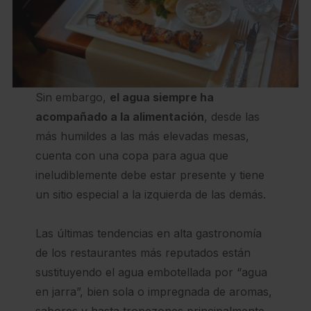
Sin embargo,
el agua siempre ha
acompañado a la alimentación
, desde las
más humildes a las más elevadas mesas,
cuenta con una copa para agua que
ineludiblemente debe estar presente y tiene
un sitio especial a la izquierda de las demás.
Las últimas tendencias en alta gastronomía
de los restaurantes más reputados están
sustituyendo el agua embotellada por “agua
en jarra”, bien sola o impregnada de aromas,