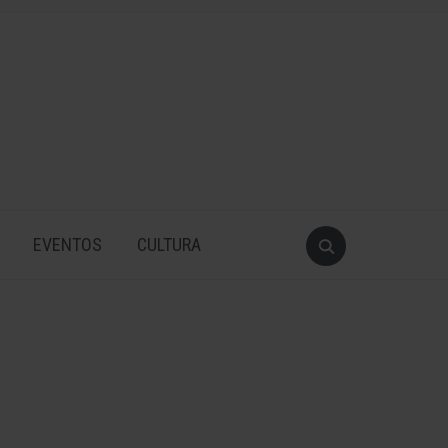
EVENTOS
CULTURA