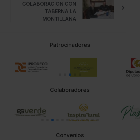
COLABORACION CON
TABERNA LA
MONTILLANA
Patrocinadores
Colaboradores
Convenios