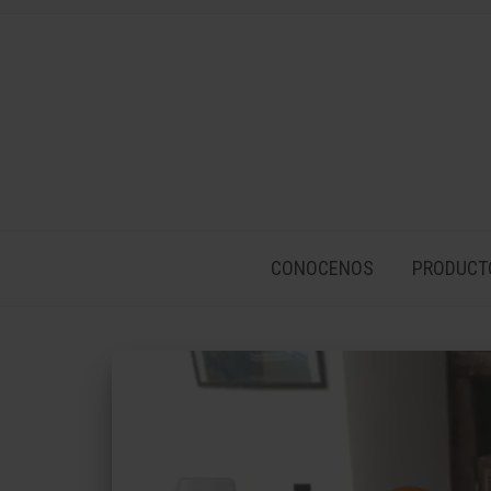
CONOCENOS
PRODUCT