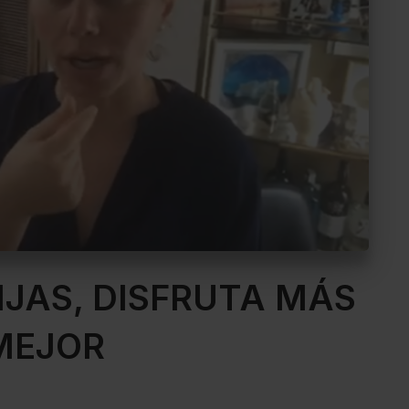
IJAS, DISFRUTA MÁS
MEJOR