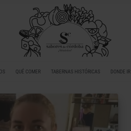
OS
QUÉ COMER
TABERNAS HISTÓRICAS
DONDE IR