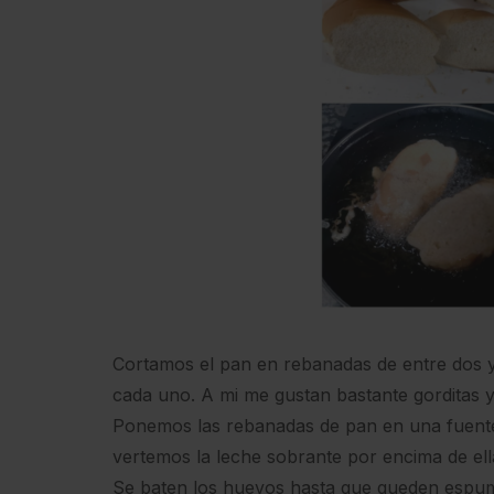
Cortamos el pan en rebanadas de entre dos y
cada uno. A mi me gustan bastante gorditas y
Ponemos las rebanadas de pan en una fuente
vertemos la leche sobrante por encima de ell
Se baten los huevos hasta que queden espum