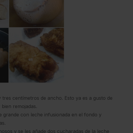
 tres centímetros de ancho. Esto ya es a gusto de
 bien remojadas.
 grande con leche infusionada en el fondo y
as.
osos y se les añade dos cucharadas de la leche