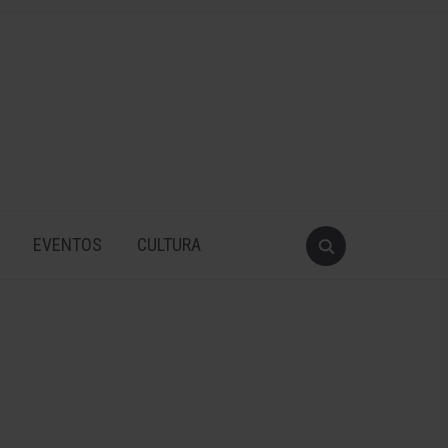
EVENTOS
CULTURA