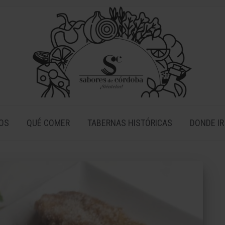
OS
QUÉ COMER
TABERNAS HISTÓRICAS
DONDE IR