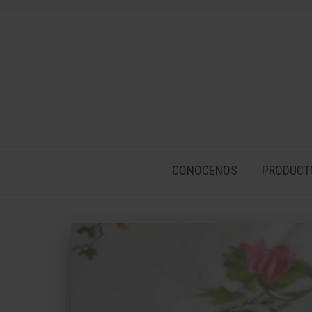
CONOCENOS
PRODUCT