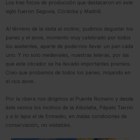
Los tres focos de producción que destacaron en este
siglo fueron Segovia, Córdoba y Madrid.
Al término de la visita al molino, pudimos degustar los
panes y el aove, momento muy celebrado por todos
los asistentes, aparte de podernos llevar un pan cada
uno. Y no solo medievales, nuestras teleras, por las
que este obrador se ha llevado importantes premios.
Creo que probamos de todos los panes, mojando en
el rico aove.
Por la ribera nos dirigimos al Puente Romano y desde
éste vemos los molinos de la Albolafia, Pápalo Tierno
y a lo lejos el de Enmedio, en malas condiciones de
conservación, no visitables.