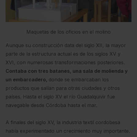
Maquetas de los oficios en el molino
Aunque su construcción data del siglo XII, la mayor
parte de la estructura actual es de los siglos XV y
XVI, con numerosas transformaciones posteriores.
Contaba con tres batanes, una sala de molienda y
un embarcadero,
donde se embarcaban los
productos que salían para otras ciudades y otros
países. Hasta el siglo XV el río Guadalquivir fue
navegable desde Córdoba hasta el mar.
A finales del siglo XV, la industria textil cordobesa
había experimentado un crecimiento muy importante.