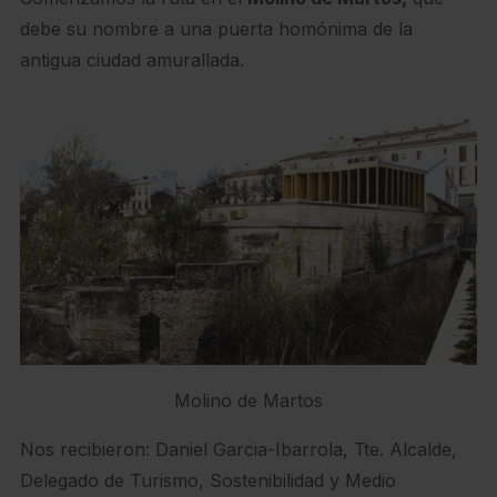
debe su nombre a una puerta homónima de la
antigua ciudad amurallada.
Molino de Martos
Nos recibieron: Daniel Garcia-Ibarrola, Tte. Alcalde,
Delegado de Turismo, Sostenibilidad y Medio