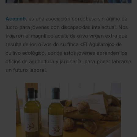
Acopinb
, es una asociación cordobesa sin ánimo de
lucro para jóvenes con discapacidad intelectual. Nos
trajeron el magnífico aceite de oliva virgen extra que
resulta de los olivos de su finca «El Aguilarejo» de
cultivo ecológico, donde estos jóvenes aprenden los
oficios de agricultura y jardinería, para poder labrarse
un futuro laboral.