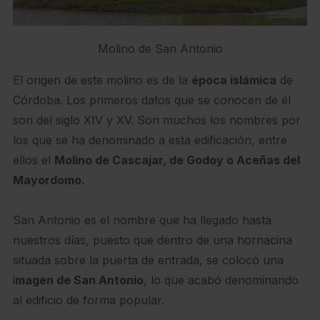
Molino de San Antonio
El origen de este molino es de la
época islámica
de
Córdoba. Los primeros datos que se conocen de él
son del siglo XIV y XV. Son muchos los nombres por
los que se ha denominado a esta edificación, entre
ellos el
Molino de Cascajar, de Godoy o Aceñas del
Mayordomo.
San Antonio es el nombre que ha llegado hasta
nuestros días, puesto que dentro de una hornacina
situada sobre la puerta de entrada, se colocó una
i
magen de San Antonio
, lo que acabó denominando
al edificio de forma popular.