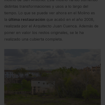
distintas transformaciones y usos a lo largo del
tiempo. Lo que se puede ver ahora en el Molino es
la
última restauración
que acabó en el año 2008,
realizada por el Arquitecto Juan Cuenca. Además de
poner en valor los restos originales, se le ha
realizado una cubierta completa.