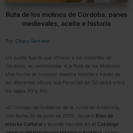
Ruta de los molinos de Córdoba, panes
medievales, aceite e historia
Por
Chary Serrano
Un punto fuerte que ofrecer a los visitantes de
Córdoba, es recomendar «La Ruta de los Molinos».
Una forma de conocer nuestra historia a través de
los diferentes oficios que florecían en Córdoba entre
los siglos XV y XVI.
«El Consejo de Gobierno de la Junta de Andalucía,
con fecha 30 de junio de 2009, declaró
Bien de
Interés Cultural
y acordó inscribir en el
Catálogo
general del Patrimonio Histórico Andaluz
, como