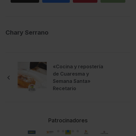
Chary Serrano
«Cocina y repostería
de Cuaresma y
Semana Santa»
Recetario
Patrocinadores