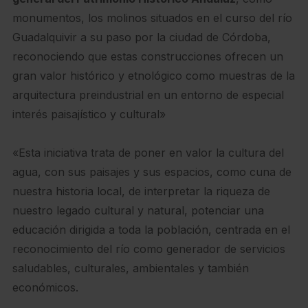
monumentos, los molinos situados en el curso del río
Guadalquivir a su paso por la ciudad de Córdoba,
reconociendo que estas construcciones ofrecen un
gran valor histórico y etnológico como muestras de la
arquitectura preindustrial en un entorno de especial
interés paisajístico y cultural»
«Esta iniciativa trata de poner en valor la cultura del
agua, con sus paisajes y sus espacios, como cuna de
nuestra historia local, de interpretar la riqueza de
nuestro legado cultural y natural, potenciar una
educación dirigida a toda la población, centrada en el
reconocimiento del río como generador de servicios
saludables, culturales, ambientales y también
económicos.