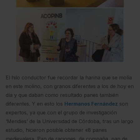
El hilo conductor fue recordar la harina que se molía
en este molino, con granos diferentes a los de hoy en
día y que daban como resultado panes también
diferentes. Y en esto los
Hermanos Fernández
son
expertos, ya que con el grupo de investigación
‘Meridies’ de la Universidad de Córdoba, tras un largo
estudio, hicieron posible obtener «8 panes
medievales». Pan de raciones, de compaña, pan de