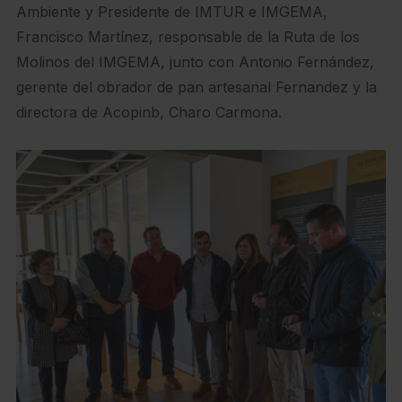
Ambiente y Presidente de IMTUR e IMGEMA,
Francisco Martínez, responsable de la Ruta de los
Molinos del IMGEMA, junto con Antonio Fernández,
gerente del obrador de pan artesanal Fernandez y la
directora de Acopinb, Charo Carmona.