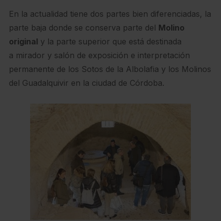
En la actualidad tiene dos partes bien diferenciadas, la
parte baja donde se conserva parte del
Molino
original
y la parte superior que está destinada
a mirador y salón de exposición e interpretación
permanente de los Sotos de la Albolafia y los Molinos
del Guadalquivir en la ciudad de Córdoba.