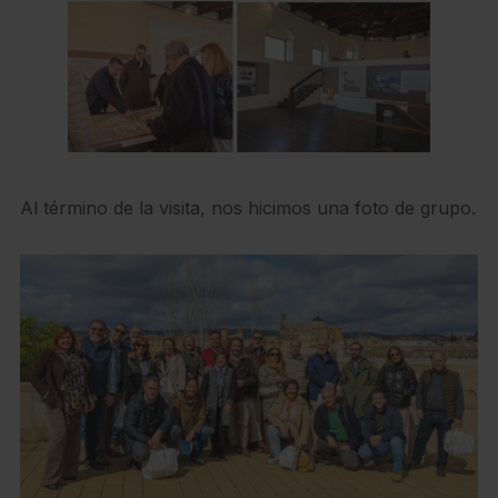
Al término de la visita, nos hicimos una foto de grupo.