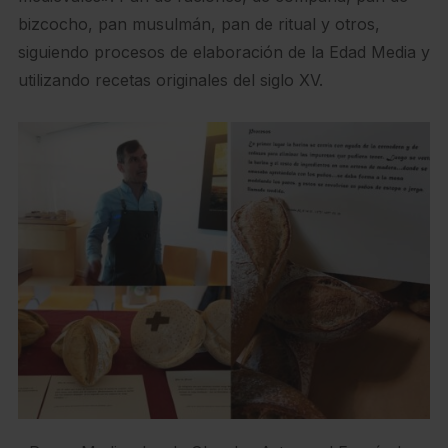
bizcocho, pan musulmán, pan de ritual y otros,
siguiendo procesos de elaboración de la Edad Media y
utilizando recetas originales del siglo XV.