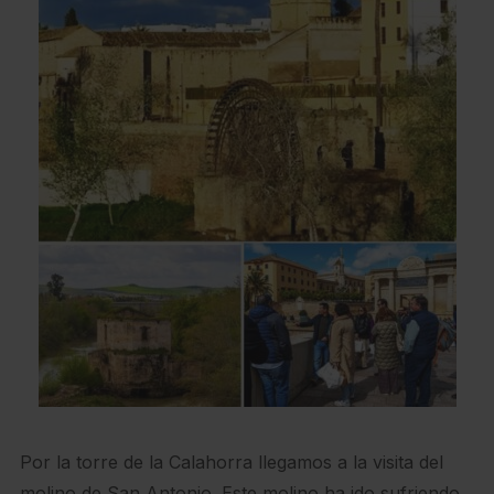
Por la torre de la Calahorra llegamos a la visita del
molino de San Antonio. Este molino ha ido sufriendo