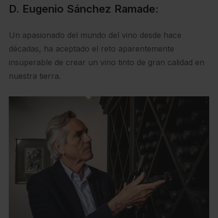
D. Eugenio Sánchez Ramade:
Un apasionado del mundo del vino desde hace
décadas, ha aceptado el reto aparentemente
insuperable de crear un vino tinto de gran calidad en
nuestra tierra.