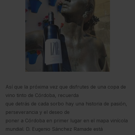
Así que la próxima vez que disfrutes de una copa de
vino tinto de Córdoba, recuerda
que detrás de cada sorbo hay una historia de pasión,
perseverancia y el deseo de
poner a Córdoba en primer lugar en el mapa vinícola
mundial. D. Eugenio Sánchez Ramade está