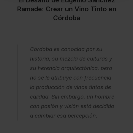
Ramade: Crear un Vino Tinto en
Córdoba
Córdoba es conocida por su
historia, su mezcla de culturas y
su herencia arquitectónica, pero
no se le atribuye con frecuencia
la producción de vinos tintos de
calidad. Sin embargo, un hombre
con pasión y visión está decidido
a cambiar esa percepción.