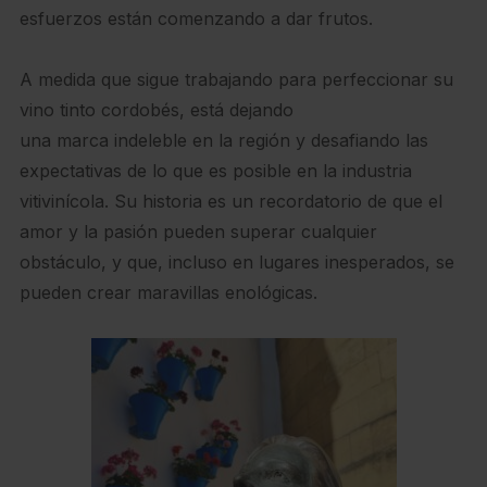
esfuerzos están comenzando a dar frutos.
A medida que sigue trabajando para perfeccionar su
vino tinto cordobés, está dejando
una marca indeleble en la región y desafiando las
expectativas de lo que es posible en la industria
vitivinícola. Su historia es un recordatorio de que el
amor y la pasión pueden superar cualquier
obstáculo, y que, incluso en lugares inesperados, se
pueden crear maravillas enológicas.