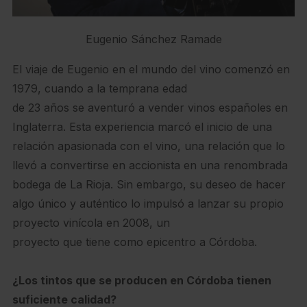
Eugenio Sánchez Ramade
El viaje de Eugenio en el mundo del vino comenzó en
1979, cuando a la temprana edad
de 23 años se aventuró a vender vinos españoles en
Inglaterra. Esta experiencia marcó el inicio de una
relación apasionada con el vino, una relación que lo
llevó a convertirse en accionista en una renombrada
bodega de La Rioja. Sin embargo, su deseo de hacer
algo único y auténtico lo impulsó a lanzar su propio
proyecto vinícola en 2008, un
proyecto que tiene como epicentro a Córdoba.
¿Los tintos que se producen en Córdoba tienen
suficiente calidad?