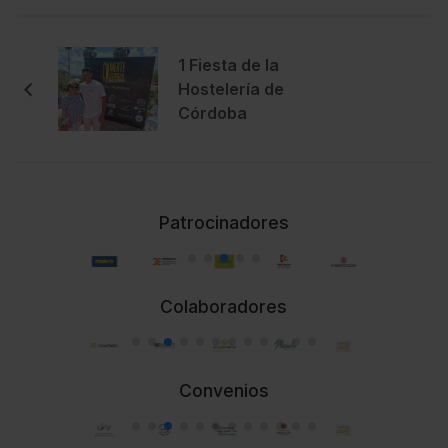
1 Fiesta de la
Hostelería de
Córdoba
Patrocinadores
Colaboradores
Convenios