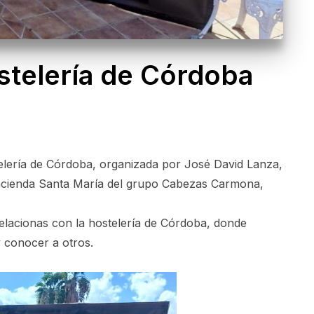
ostelería de Córdoba
telería de Córdoba, organizada por José David Lanza,
acienda Santa María del grupo Cabezas Carmona,
elacionas con la hostelería de Córdoba, donde
y conocer a otros.