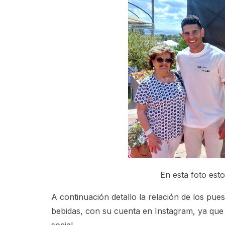
En esta foto est
A continuación detallo la relación de los p
bebidas, con su cuenta en Instagram, ya que 