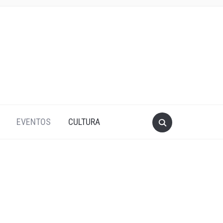
EVENTOS
CULTURA