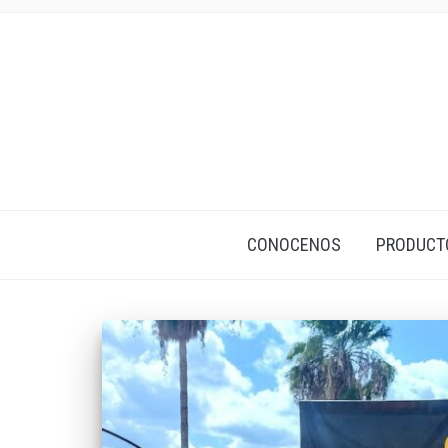
CONOCENOS
PRODUCT