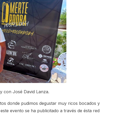
oy con José David Lanza.
uestos donde pudimos degustar muy ricos bocados y
este evento se ha publicitado a través de ésta red