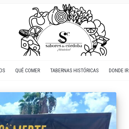
OS
QUÉ COMER
TABERNAS HISTÓRICAS
DONDE IR