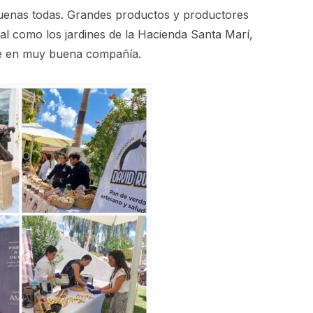
buenas todas. Grandes productos y productores
al como los jardines de la Hacienda Santa Marí,
te en muy buena compañía.