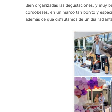
Bien organizadas las degustaciones, y muy 
cordobeses, en un marco tan bonito y especi
además de que disfrutamos de un día radian