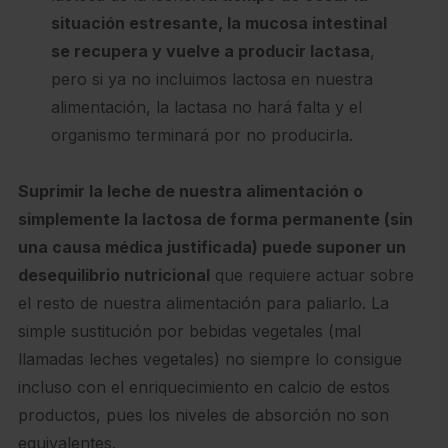
situación estresante, la mucosa intestinal
se recupera y vuelve a producir lactasa
,
pero si ya no incluimos lactosa en nuestra
alimentación, la lactasa no hará falta y el
organismo terminará por no producirla.
Suprimir la leche de nuestra alimentación o
simplemente la lactosa de forma permanente (sin
una causa médica justificada) puede suponer un
desequilibrio nutricional
que requiere actuar sobre
el resto de nuestra alimentación para paliarlo. La
simple sustitución por bebidas vegetales (mal
llamadas leches vegetales) no siempre lo consigue
incluso con el enriquecimiento en calcio de estos
productos, pues los niveles de absorción no son
equivalentes.