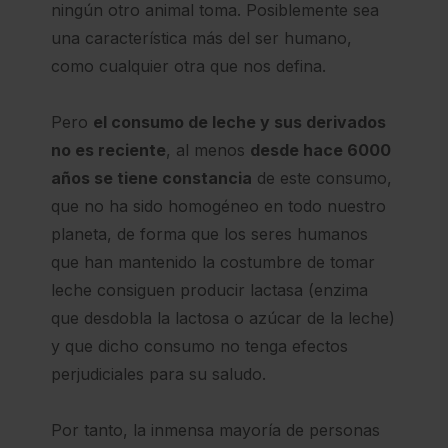
ningún otro animal toma. Posiblemente sea
una característica más del ser humano,
como cualquier otra que nos defina.
Pero
el consumo de leche y sus derivados
no es reciente
, al menos
desde hace 6000
años se tiene constancia
de este consumo,
que no ha sido homogéneo en todo nuestro
planeta, de forma que los seres humanos
que han mantenido la costumbre de tomar
leche consiguen producir lactasa (enzima
que desdobla la lactosa o azúcar de la leche)
y que dicho consumo no tenga efectos
perjudiciales para su saludo.
Por tanto, la inmensa mayoría de personas