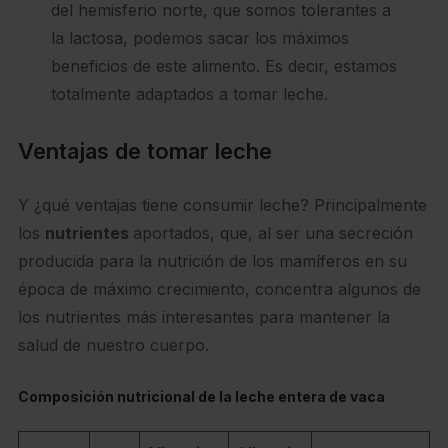
del hemisferio norte, que somos tolerantes a
la lactosa, podemos sacar los máximos
beneficios de este alimento. Es decir, estamos
totalmente adaptados a tomar leche.
Ventajas de tomar leche
Y ¿qué ventajas tiene consumir leche? Principalmente
los
nutrientes
aportados, que, al ser una secreción
producida para la nutrición de los mamíferos en su
época de máximo crecimiento, concentra algunos de
los nutrientes más interesantes para mantener la
salud de nuestro cuerpo.
Composición nutricional de la leche entera de vaca