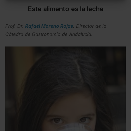
Este alimento es la leche
Prof. Dr.
Rafael Moreno Rojas
. Director de la
Cátedra de Gastronomía de Andalucía.