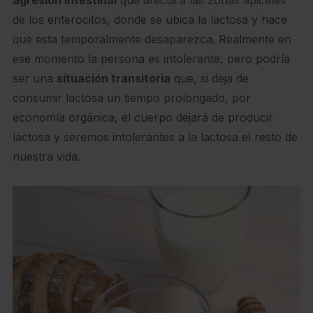
agresión intestinal
que afecta a las zonas apicales
de los enterocitos, donde se ubica la lactosa y hace
que esta temporalmente desaparezca. Realmente en
ese momento la persona es intolerante, pero podría
ser una
situación transitoria
que, si deja de
consumir lactosa un tiempo prolongado, por
economía orgánica, el cuerpo dejará de producir
lactosa y seremos intolerantes a la lactosa el resto de
nuestra vida.