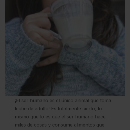
¡El ser humano es el único animal que toma
leche de adulto! Es totalmente cierto, lo
mismo que lo es que el ser humano hace
miles de cosas y consume alimentos que