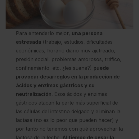
Para entenderlo mejor,
una persona
estresada
(trabajo, estudios, dificultades
económicas, horario diario muy ajetreado,
presión social, problemas amorosos, tráfico,
confinamiento, etc. ¿les suena?)
puede
provocar desarreglos en la producción de
ácidos y enzimas gástricos y su
neutralización
. Esos ácidos y enzimas
gástricos atacan la parte más superficial de
las células del intestino delgado y eliminan la
lactasa (no es lo peor que pueden hacer) y
por tanto no tenemos con qué aprovechar la
lactosa de la leche.
Al tiempo de cesar la