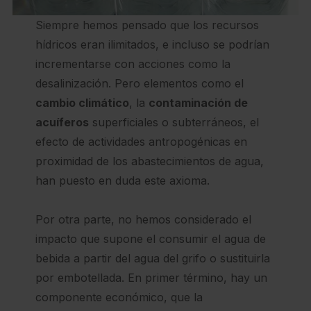
Siempre hemos pensado que los recursos
hídricos eran ilimitados, e incluso se podrían
incrementarse con acciones como la
desalinización. Pero elementos como el
cambio climático
, la
contaminación de
acuíferos
superficiales o subterráneos, el
efecto de actividades antropogénicas en
proximidad de los abastecimientos de agua,
han puesto en duda este axioma.
Por otra parte, no hemos considerado el
impacto que supone el consumir el agua de
bebida a partir del agua del grifo o sustituirla
por embotellada. En primer término, hay un
componente económico, que la