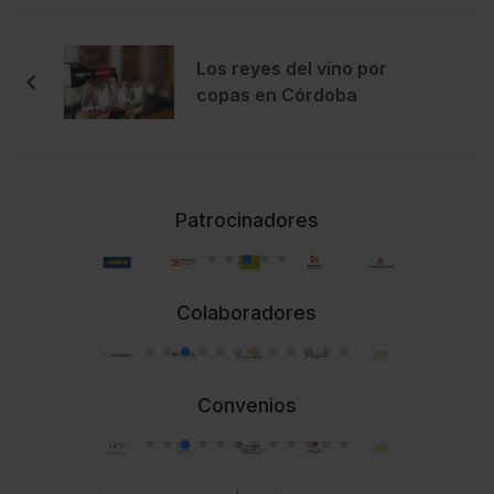
Los reyes del vino por
copas en Córdoba
Patrocinadores
Colaboradores
Convenios