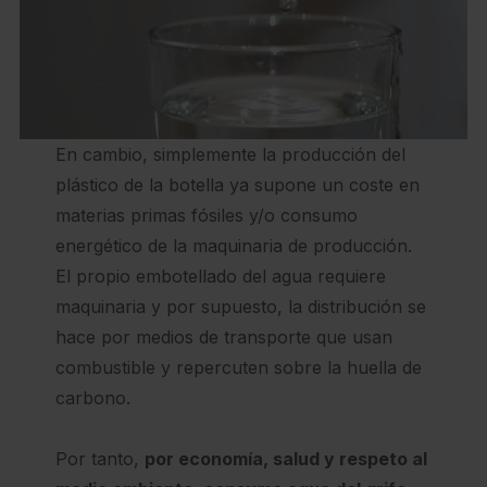
En cambio, simplemente la producción del
plástico de la botella ya supone un coste en
materias primas fósiles y/o consumo
energético de la maquinaria de producción.
El propio embotellado del agua requiere
maquinaria y por supuesto, la distribución se
hace por medios de transporte que usan
combustible y repercuten sobre la huella de
carbono.
Por tanto,
por economía, salud y respeto al