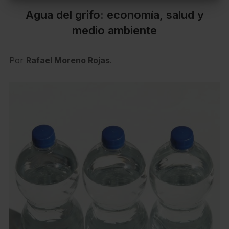
Agua del grifo: economía, salud y
medio ambiente
Por
Rafael Moreno Rojas
.