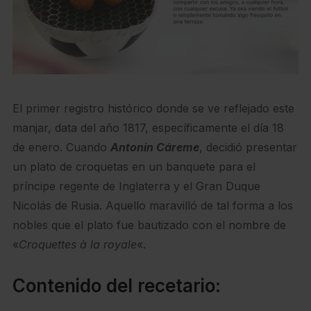
El primer registro histórico donde se ve reflejado este
manjar, data del año 1817, específicamente el día 18
de enero. Cuando
Antonin Cáreme
, decidió presentar
un plato de croquetas en un banquete para el
príncipe regente de Inglaterra y el Gran Duque
Nicolás de Rusia. Aquello maravilló de tal forma a los
nobles que el plato fue bautizado con el nombre de
«
Croquettes à la royale
«.
Contenido del recetario: