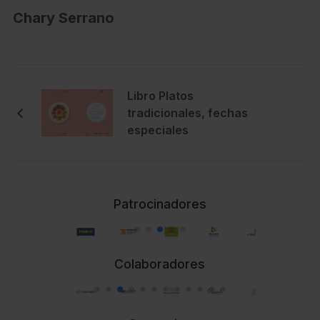
Chary Serrano
Libro Platos
tradicionales, fechas
especiales
Patrocinadores
Colaboradores