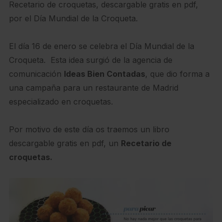
Recetario de croquetas, descargable gratis en pdf,
por el Día Mundial de la Croqueta.
El día 16 de enero se celebra el Día Mundial de la
Croqueta. Esta idea surgió de la agencia de
comunicación
Ideas Bien Contadas
, que dio forma a
una campaña para un restaurante de Madrid
especializado en croquetas.
Por motivo de este día os traemos un libro
descargable gratis en pdf, un
Recetario de
croquetas.