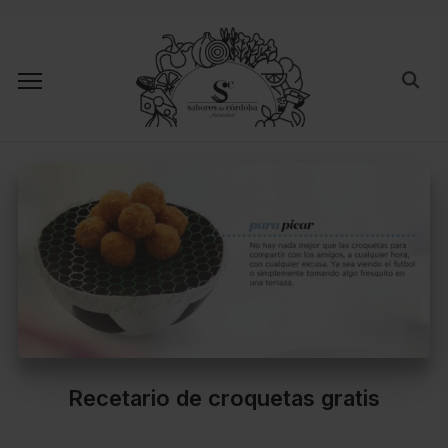
Recetario de croquetas gratis