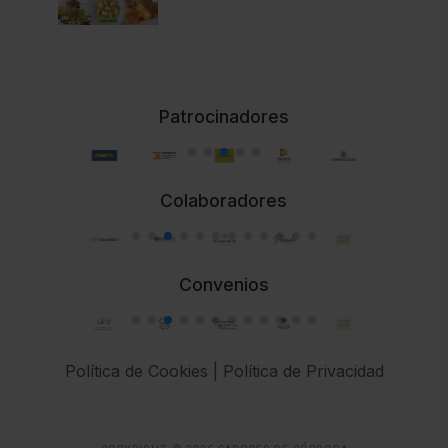
Patrocinadores
Colaboradores
Convenios
Política de Cookies
|
Política de Privacidad