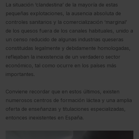
La situación ‘clandestina’ de la mayoría de estas
pequeñas explotaciones, la ausencia absoluta de
controles sanitarios y la comercialización ‘marginal’
de los quesos fuera de los canales habituales, unido a
un censo reducido de algunas industrias queseras
constituidas legalmente y debidamente homologadas,
reflejaban la inexistencia de un verdadero sector
económico, tal como ocurre en los países más
importantes.
Conviene recordar que en estos últimos, existen
numerosos centros de formación láctea y una amplia
oferta de enseñanzas y titulaciones especializadas,
entonces inexistentes en España.