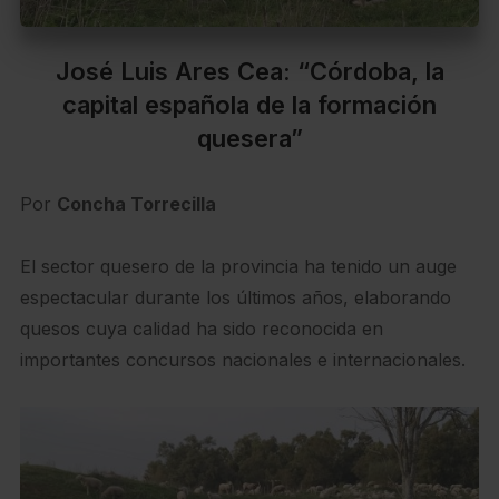
José Luis Ares Cea: “Córdoba, la
capital española de la formación
quesera”
Por
Concha Torrecilla
El sector quesero de la provincia ha tenido un auge
espectacular durante los últimos años, elaborando
quesos cuya calidad ha sido reconocida en
importantes concursos nacionales e internacionales.