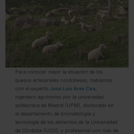
Para conocer mejor la situación de los
quesos artesanales cordobeses, hablamos
con el experto
José Luis Ares Cea
,
ingeniero agrónomo por la universidad
politécnica de Madrid (UPM), doctorado en
el departamento de bromatología y
tecnología de los alimentos de la Universidad
de Córdoba (UCO), y profesional con más de