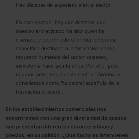
tres décadas de experiencia en el sector.
En este sentido, hay que destacar que
nuestro entrevistado ha sido quien ha
diseñado y coordinado el primer programa
específico destinado a la formación de los
recursos humanos del sector quesero,
inexistente hace treinta años. Por ello, para
muchas personas de este sector Córdoba es
considerada como “la capital española de la
formación quesera”.
En los establecimientos comerciales nos
encontramos con una gran diversidad de quesos
que presentan diferentes características y
precios, en su opinión. ¿Qué factores intervienen