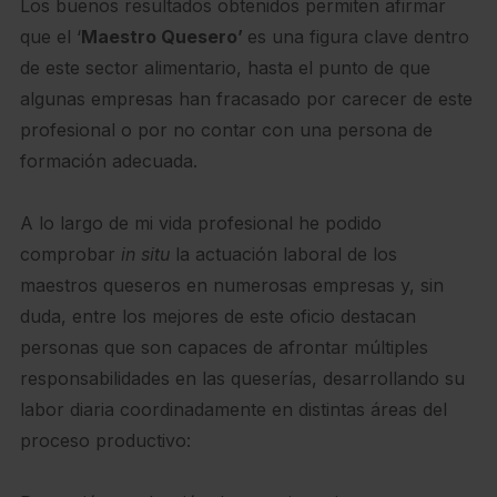
Los buenos resultados obtenidos permiten afirmar
que el ‘
Maestro Quesero’
es una figura clave dentro
de este sector alimentario, hasta el punto de que
algunas empresas han fracasado por carecer de este
profesional o por no contar con una persona de
formación adecuada.
A lo largo de mi vida profesional he podido
comprobar
in situ
la actuación laboral de los
maestros queseros en numerosas empresas y, sin
duda, entre los mejores de este oficio destacan
personas que son capaces de afrontar múltiples
responsabilidades en las queserías, desarrollando su
labor diaria coordinadamente en distintas áreas del
proceso productivo: