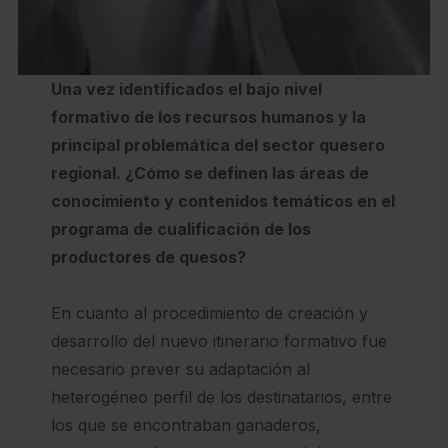
Una vez identificados el bajo nivel
formativo de los recursos humanos y la
principal problemática del sector quesero
regional. ¿Cómo se definen las áreas de
conocimiento y contenidos temáticos en el
programa de cualificación de los
productores de quesos?
En cuanto al procedimiento de creación y
desarrollo del nuevo itinerario formativo fue
necesario prever su adaptación al
heterogéneo perfil de los destinatarios, entre
los que se encontraban ganaderos,