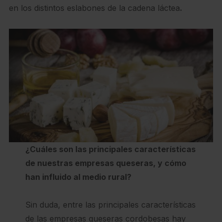
en los distintos eslabones de la cadena láctea
.
¿Cuáles son las principales características
de nuestras empresas queseras, y cómo
han influido al medio rural?
Sin duda, entre las principales características
de las empresas queseras cordobesas hay