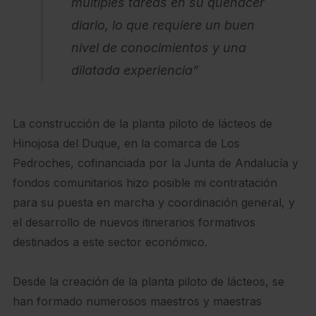
múltiples tareas en su quehacer
diario, lo que requiere un buen
nivel de conocimientos y una
dilatada experiencia”
La construcción de la planta piloto de lácteos de
Hinojosa del Duque, en la comarca de Los
Pedroches, cofinanciada por la Junta de Andalucía y
fondos comunitarios hizo posible mi contratación
para su puesta en marcha y coordinación general, y
el desarrollo de nuevos itinerarios formativos
destinados a este sector económico.
Desde la creación de la planta piloto de lácteos, se
han formado numerosos maestros y maestras