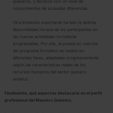
queseros, y técnicos con un nivel de
conocimientos de acusadas diferencias.
Otra limitación importante ha sido la distinta
disponibilidad horaria de los participantes en
las nuevas actividades formativas
programadas. Por ello, la puesta en marcha
del programa formativo se realizó en
diferentes fases, adaptadas progresivamente
según las características reales de los
recursos humanos del sector quesero
andaluz.
Finalmente, qué aspectos destacaría en el perfil
profesional del Maestro Quesero
.