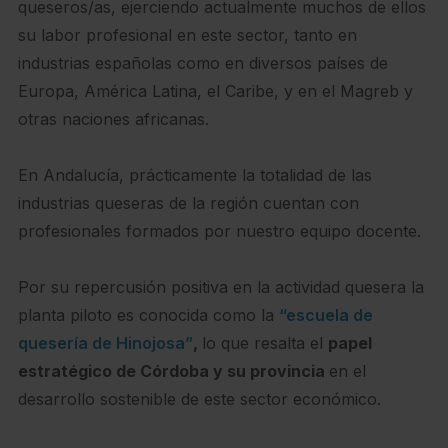
queseros/as, ejerciendo actualmente muchos de ellos
su labor profesional en este sector, tanto en
industrias españolas como en diversos países de
Europa, América Latina, el Caribe, y en el Magreb y
otras naciones africanas.
En Andalucía, prácticamente la totalidad de las
industrias queseras de la región cuentan con
profesionales formados por nuestro equipo docente.
Por su repercusión positiva en la actividad quesera la
planta piloto es conocida como la
“escuela de
quesería de Hinojosa”
,
lo que resalta el
papel
estratégico de Córdoba y su provincia
en el
desarrollo sostenible de este sector económico.