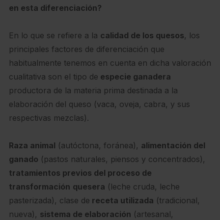
en esta diferenciación?
En lo que se refiere a la
calidad de los quesos
, los
principales factores de diferenciación que
habitualmente tenemos en cuenta en dicha valoración
cualitativa son el tipo de
especie ganadera
productora de la materia prima destinada a la
elaboración del queso (vaca, oveja, cabra, y sus
respectivas mezclas).
Raza animal
(autóctona, foránea),
alimentación del
ganado
(pastos naturales, piensos y concentrados),
tratamientos previos del proceso de
transformación
quesera
(leche cruda, leche
pasterizada), clase de
receta utilizada
(tradicional,
nueva),
sistema de elaboración
(artesanal,