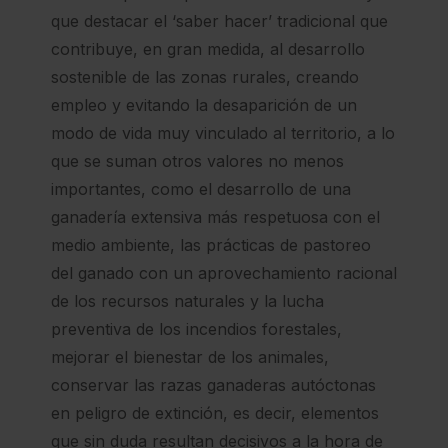
que destacar el ‘saber hacer’ tradicional que
contribuye, en gran medida, al desarrollo
sostenible de las zonas rurales, creando
empleo y evitando la desaparición de un
modo de vida muy vinculado al territorio, a lo
que se suman otros valores no menos
importantes, como el desarrollo de una
ganadería extensiva más respetuosa con el
medio ambiente, las prácticas de pastoreo
del ganado con un aprovechamiento racional
de los recursos naturales y la lucha
preventiva de los incendios forestales,
mejorar el bienestar de los animales,
conservar las razas ganaderas autóctonas
en peligro de extinción, es decir, elementos
que sin duda resultan decisivos a la hora de