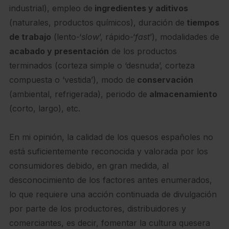
industrial), empleo de
ingredientes y aditivos
(naturales, productos químicos), duración de
tiempos
de trabajo
(lento-‘
slow
’, rápido-‘
fast
’), modalidades de
acabado y presentación
de los productos
terminados (corteza simple o ‘desnuda’, corteza
compuesta o ‘vestida’), modo de
conservación
(ambiental, refrigerada), periodo de
almacenamiento
(corto, largo), etc.
En mi opinión, la calidad de los quesos españoles no
está suficientemente reconocida y valorada por los
consumidores debido, en gran medida, al
desconocimiento de los factores antes enumerados,
lo que requiere una acción continuada de divulgación
por parte de los productores, distribuidores y
comerciantes, es decir, fomentar la cultura quesera