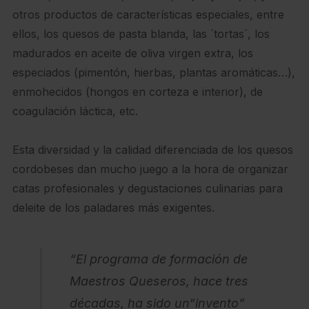
otros productos de características especiales, entre
ellos, los quesos de pasta blanda, las ´tortas´, los
madurados en aceite de oliva virgen extra, los
especiados (pimentón, hierbas, plantas aromáticas…),
enmohecidos (hongos en corteza e interior), de
coagulación láctica, etc.
Esta diversidad y la calidad diferenciada de los quesos
cordobeses dan mucho juego a la hora de organizar
catas profesionales y degustaciones culinarias para
deleite de los paladares más exigentes.
“El programa de formación de
Maestros Queseros, hace tres
décadas, ha sido un“invento”