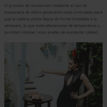
El proceso de recolección mediante el uso de
maquinaria de última generación está controlado para
que la materia prima llegue de forma inmediata a la
almazara, lo que evita alteraciones de temperatura y
permiten obtener unos aceites de excelente calidad.