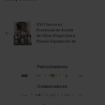
XVI Concurso
Provincial de Aceite
de Oliva Virgen Extra
Premio Diputación de
Córdoba 2022-2023
Patrocinadores
Colaboradores