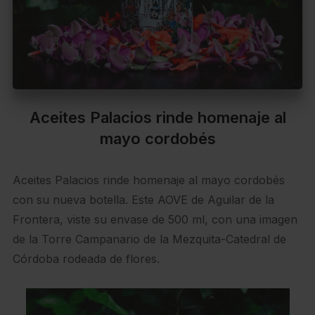
Aceites Palacios rinde homenaje al
mayo cordobés
Aceites Palacios rinde homenaje al mayo cordobés
con su nueva botella. Este AOVE de Aguilar de la
Frontera, viste su envase de 500 ml, con una imagen
de la Torre Campanario de la Mezquita-Catedral de
Córdoba rodeada de flores.