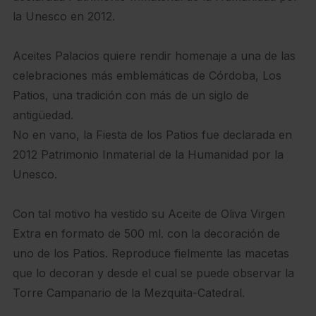
la Unesco en 2012.
Aceites Palacios quiere rendir homenaje a una de las
celebraciones más emblemáticas de Córdoba, Los
Patios, una tradición con más de un siglo de
antigüedad.
No en vano, la Fiesta de los Patios fue declarada en
2012 Patrimonio Inmaterial de la Humanidad por la
Unesco.
Con tal motivo ha vestido su Aceite de Oliva Virgen
Extra en formato de 500 ml. con la decoración de
uno de los Patios. Reproduce fielmente las macetas
que lo decoran y desde el cual se puede observar la
Torre Campanario de la Mezquita-Catedral.