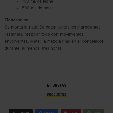
100 ml. de leche
500 ml. de nata
Elaboración
Se monta la nata. Se baten juntos los ingredientes
restantes. Mezclar todo con movimientos
envolventes. Meter la mezcla final en el congelador
durante, al menos, tres horas.
ETIQUETAS
PRODUCTOS