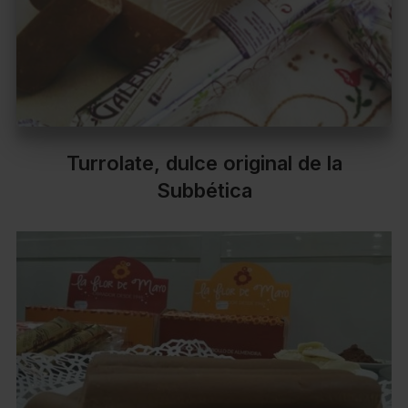
Turrolate, dulce original de la
Subbética