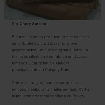
Por
Chary Serrano
.
El turrolate es un producto artesanal típico
de la Subbética cordobesa, una joya
gastronómica, un dulce original y único. Su
forma es cilíndrica y se fabrica en diversos
tamaños y calidades. Se elabora
principalmente en Priego y Rute.
Sobre el origen, parece ser que se
empezó a elaborar a finales del siglo XVII en
la industria artesanal confitera de Priego.