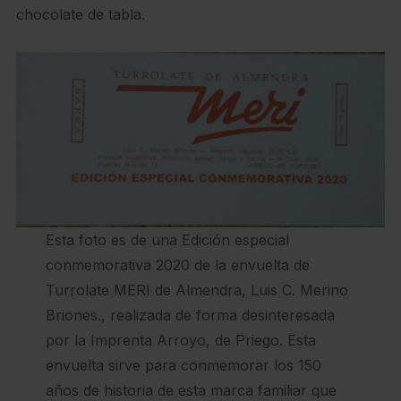
chocolate de tabla.
Esta foto es de una Edición especial
conmemorativa 2020 de la envuelta de
Turrolate MERI de Almendra, Luis C. Merino
Briones., realizada de forma desinteresada
por la Imprenta Arroyo, de Priego. Esta
envuelta sirve para conmemorar los 150
años de historia de esta marca familiar que