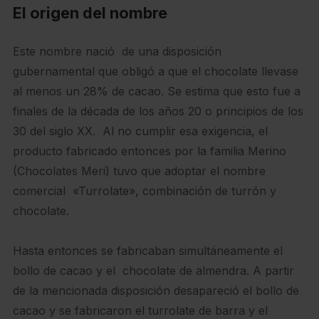
El origen del nombre
Este nombre nació de una disposición
gubernamental que obligó a que el chocolate llevase
al menos un 28% de cacao. Se estima que esto fue a
finales de la década de los años 20 o principios de los
30 del siglo XX. Al no cumplir esa exigencia, el
producto fabricado entonces por la familia Merino
(Chocolates Meri) tuvo que adoptar el nombre
comercial «Turrolate», combinación de turrón y
chocolate.
Hasta entonces se fabricaban simultáneamente el
bollo de cacao y el chocolate de almendra. A partir
de la mencionada disposición desapareció el bollo de
cacao y se fabricaron el turrolate de barra y el