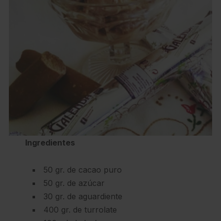
Ingredientes
50 gr. de cacao puro
50 gr. de azúcar
30 gr. de aguardiente
400 gr. de turrolate