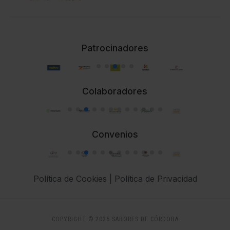
Patrocinadores
Colaboradores
Convenios
Política de Cookies
|
Política de Privacidad
COPYRIGHT © 2026 SABORES DE CÓRDOBA