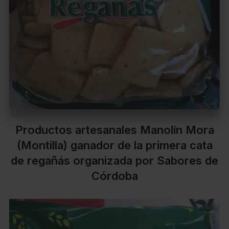
Productos artesanales Manolín Mora
(Montilla) ganador de la primera cata
de regañás organizada por Sabores de
Córdoba