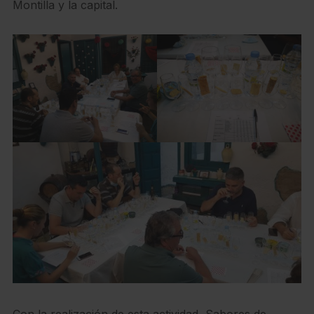
Montilla y la capital.
Con la realización de esta actividad, Sabores de