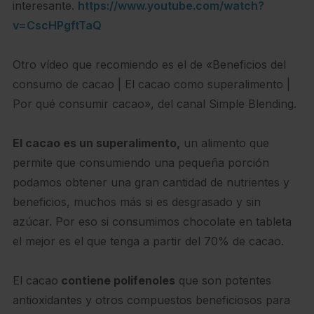
interesante.
https://www.youtube.com/watch?
v=CscHPgftTaQ
Otro vídeo que recomiendo es el de «Beneficios del
consumo de cacao | El cacao como superalimento |
Por qué consumir cacao», del canal Simple Blending.
El cacao es un superalimento,
un alimento que
permite que consumiendo una pequeña porción
podamos obtener una gran cantidad de nutrientes y
beneficios, muchos más si es desgrasado y sin
azúcar. Por eso si consumimos chocolate en tableta
el mejor es el que tenga a partir del 70% de cacao.
El cacao
contiene polifenoles
que son potentes
antioxidantes y otros compuestos beneficiosos para