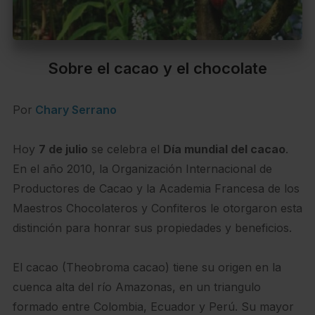
Sobre el cacao y el chocolate
Por
Chary Serrano
Hoy
7 de julio
se celebra el
Día mundial del cacao
.
En el año 2010, la Organización Internacional de
Productores de Cacao y la Academia Francesa de los
Maestros Chocolateros y Confiteros le otorgaron esta
distinción para honrar sus propiedades y beneficios.
El cacao (Theobroma cacao) tiene su origen en la
cuenca alta del río Amazonas, en un triangulo
formado entre Colombia, Ecuador y Perú. Su mayor