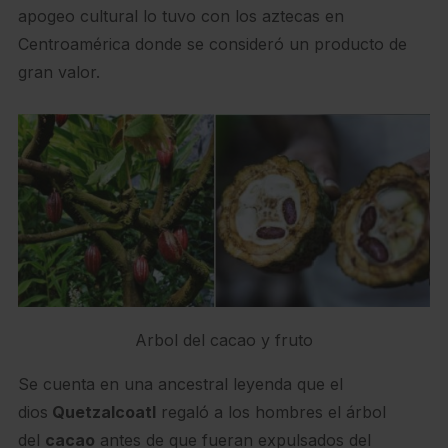
apogeo cultural lo tuvo con los aztecas en
Centroamérica donde se consideró un producto de
gran valor.
Arbol del cacao y fruto
Se cuenta en una ancestral leyenda que el
dios
Quetzalcoatl
regaló a los hombres el árbol
del
cacao
antes de que fueran expulsados del