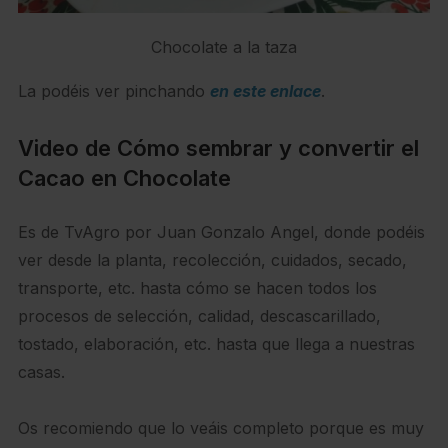
Chocolate a la taza
La podéis ver pinchando
en este enlace
.
Video de Cómo sembrar y convertir el
Cacao en Chocolate
Es de TvAgro por Juan Gonzalo Angel, donde podéis
ver desde la planta, recolección, cuidados, secado,
transporte, etc. hasta cómo se hacen todos los
procesos de selección, calidad, descascarillado,
tostado, elaboración, etc. hasta que llega a nuestras
casas.
Os recomiendo que lo veáis completo porque es muy