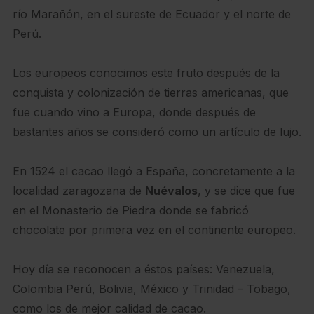
río Marañón, en el sureste de Ecuador y el norte de
Perú.​
Los europeos conocimos este fruto después de la
conquista y colonización de tierras americanas, que
fue cuando vino a Europa, donde después de
bastantes años se consideró como un artículo de lujo.
En 1524 el cacao llegó a España, concretamente a la
localidad zaragozana de
Nuévalos
, y se dice que fue
en el Monasterio de Piedra donde se fabricó
chocolate por primera vez en el continente europeo.
Hoy día se reconocen a éstos países: Venezuela,
Colombia Perú, Bolivia, México y Trinidad – Tobago,
como los de mejor calidad de cacao.