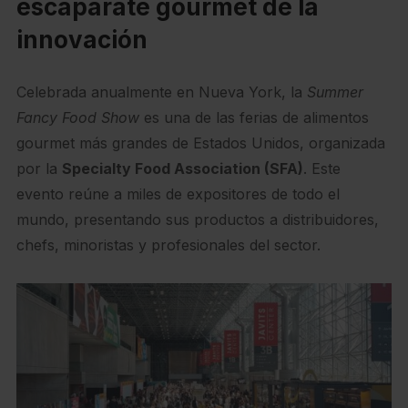
escaparate gourmet de la
innovación
Celebrada anualmente en Nueva York, la
Summer
Fancy Food Show
es una de las ferias de alimentos
gourmet más grandes de Estados Unidos, organizada
por la
Specialty Food Association (SFA)
. Este
evento reúne a miles de expositores de todo el
mundo, presentando sus productos a distribuidores,
chefs, minoristas y profesionales del sector.