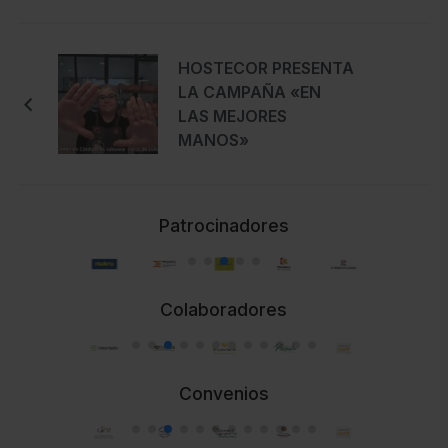
HOSTECOR PRESENTA
LA CAMPAÑA «EN
LAS MEJORES
MANOS»
Patrocinadores
Colaboradores
Convenios