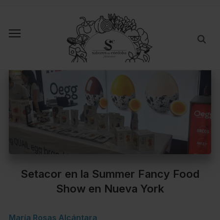
Setacor en la Summer Fancy Food
Show en Nueva York
María Rosas Alcántara