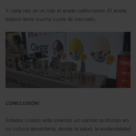
Y cada vez se ve más el aceite californiano. El aceite
italiano tiene mucha cuota de mercado.
CONCLUSIÓN:
Estados Unidos está viviendo un cambio profundo en
su cultura alimentaria, donde la salud, la sostenibilidad