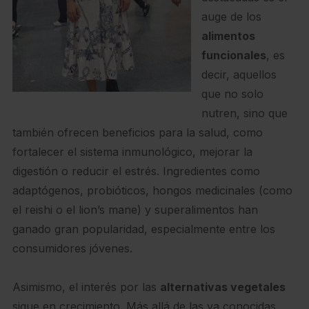
auge de los
alimentos
funcionales
, es
decir, aquellos
que no solo
nutren, sino que
también ofrecen beneficios para la salud, como
fortalecer el sistema inmunológico, mejorar la
digestión o reducir el estrés. Ingredientes como
adaptógenos, probióticos, hongos medicinales (como
el reishi o el lion’s mane) y superalimentos han
ganado gran popularidad, especialmente entre los
consumidores jóvenes.
Asimismo, el interés por las
alternativas vegetales
sigue en crecimiento. Más allá de las ya conocidas