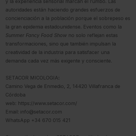
y la experiencia sensorial marcan el rumbo. Las
autoridades están haciendo grandes esfuerzos de
concienciación a la población porque el sobrepeso es
la gran epidemia estadounidense. Eventos como la
Summer Fancy Food Show
no solo reflejan estas
transformaciones, sino que también impulsan la
creatividad de la industria para satisfacer una
demanda cada vez más exigente y consciente.
SETACOR MICOLOGIA
:
Camino Vega de Enmedio, 2, 14420 Villafranca de
Córdoba
web: https://www.setacor.com/
Email: info@setacor.com
WhatsApp +34 670 015 421