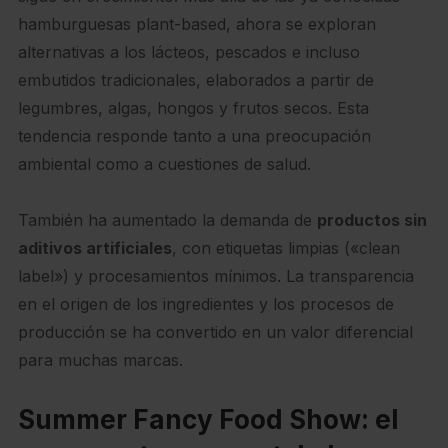
hamburguesas plant-based, ahora se exploran
alternativas a los lácteos, pescados e incluso
embutidos tradicionales, elaborados a partir de
legumbres, algas, hongos y frutos secos. Esta
tendencia responde tanto a una preocupación
ambiental como a cuestiones de salud.
También ha aumentado la demanda de
productos sin
aditivos artificiales
, con etiquetas limpias («clean
label») y procesamientos mínimos. La transparencia
en el origen de los ingredientes y los procesos de
producción se ha convertido en un valor diferencial
para muchas marcas.
Summer Fancy Food Show: el