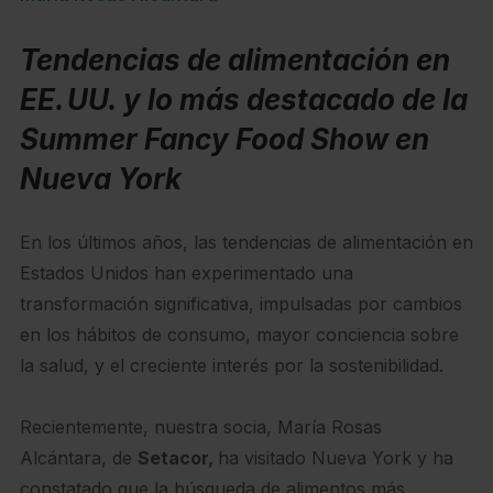
Tendencias de alimentación en
EE. UU. y lo más destacado de la
Summer Fancy Food Show en
Nueva York
En los últimos años, las tendencias de alimentación en
Estados Unidos han experimentado una
transformación significativa, impulsadas por cambios
en los hábitos de consumo, mayor conciencia sobre
la salud, y el creciente interés por la sostenibilidad.
Recientemente, nuestra socia, María Rosas
Alcántara, de
Setacor,
ha visitado Nueva York y ha
constatado que la búsqueda de alimentos más