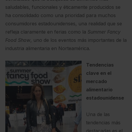
saludables, funcionales y éticamente producidos se
ha consolidado como una prioridad para muchos
consumidores estadounidenses, una realidad que se
refleja claramente en ferias como la
Summer Fancy
Food Show
, uno de los eventos más importantes de la
industria alimentaria en Norteamérica.
Tendencias
clave en el
mercado
alimentario
estadounidense
Una de las
tendencias más
destacadas es el