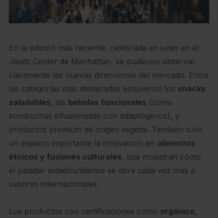
En la edición más reciente, celebrada en junio en el
Javits Center de Manhattan, se pudieron observar
claramente las nuevas direcciones del mercado. Entre
las categorías más destacadas estuvieron los
snacks
saludables
, las
bebidas funcionales
(como
kombuchas infusionadas con adaptógenos), y
productos premium de origen vegetal. También tuvo
un espacio importante la innovación en
alimentos
étnicos y fusiones culturales
, que muestran cómo
el paladar estadounidense se abre cada vez más a
sabores internacionales.
Los productos con certificaciones como
orgánico,