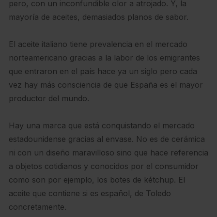
pero, con un inconfundible olor a atrojado. Y, la
mayoría de aceites, demasiados planos de sabor.
El aceite italiano tiene prevalencia en el mercado
norteamericano gracias a la labor de los emigrantes
que entraron en el país hace ya un siglo pero cada
vez hay más consciencia de que España es el mayor
productor del mundo.
Hay una marca que está conquistando el mercado
estadounidense gracias al envase. No es de cerámica
ni con un diseño maravilloso sino que hace referencia
a objetos cotidianos y conocidos por el consumidor
como son por ejemplo, los botes de kétchup. El
aceite que contiene si es español, de Toledo
concretamente.