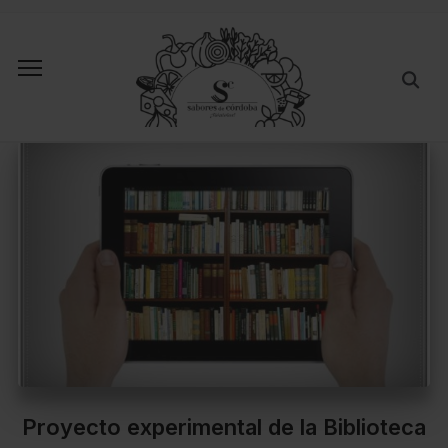
Proyecto experimental de la Biblioteca