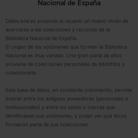
Nacional de España
Datos.bne.es propone al usuario un nuevo modo de
acercarse a las colecciones y recursos de la
Biblioteca Nacional de España.
El origen de los volúmenes que forman la Biblioteca
Nacional es muy variado. Una gran parte de ellos
proviene de colecciones personales de bibliófilos y
coleccionista.
Esta base de datos, en constante crecimiento, permite
buscar entre los antiguos poseedores (personales o
institucionales) y entre los sellos o marcas que
identificaban sus volúmenes, y poder ver qué libros
formaron parte de sus colecciones