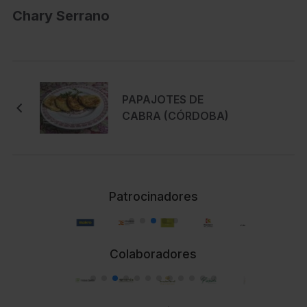
Chary Serrano
PAPAJOTES DE
CABRA (CÓRDOBA)
Patrocinadores
Colaboradores