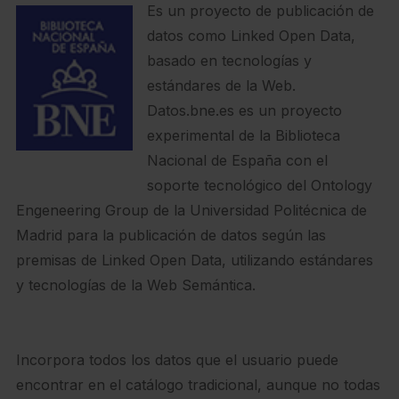
Es un proyecto de publicación de
datos como Linked Open Data,
basado en tecnologías y
estándares de la Web.
Datos.bne.es es un proyecto
experimental de la Biblioteca
Nacional de España con el
soporte tecnológico del Ontology
Engeneering Group de la Universidad Politécnica de
Madrid para la publicación de datos según las
premisas de Linked Open Data, utilizando estándares
y tecnologías de la Web Semántica.
Incorpora todos los datos que el usuario puede
encontrar en el catálogo tradicional, aunque no todas