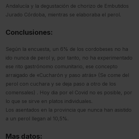
Andalucía y la degustación de chorizo de Embutidos
Jurado Córdoba, mientras se elaboraba el perol.
Conclusiones:
Según la encuesta, un 6% de los cordobeses no ha
ido nunca de perol y, por tanto, no ha experimentado
ese rito gastrónomo comunitario, ese concepto
arraigado de «Cucharón y paso atrás» (Se come del
perol con cuchara y se deja paso a otro de los
comensales) . Hoy dia por el Covid no es posible, por
lo que se sirve en platos individuales.
Los asentados en la provincia que nunca han asistido
a un perol llegan al 10,5%.
Mas datos: