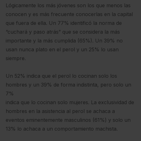
Lógicamente los más jóvenes son los que menos las
conocen y es más frecuente conocerlas en la capital
que fuera de ella. Un 77% identificó la norma de
“cuchará y paso atrás” que se considera la más
importante y la más cumplida (65%). Un 39% no
usan nunca plato en el perol y un 25% lo usan
siempre.
Un 52% indica que el perol lo cocinan solo los
hombres y un 39% de forma indistinta, pero solo un
7%
indica que lo cocinan solo mujeres. La exclusividad de
hombres en la asistencia al perol se achaca a
eventos eminentemente masculinos (61%) y solo un
13% lo achaca a un comportamiento machista.