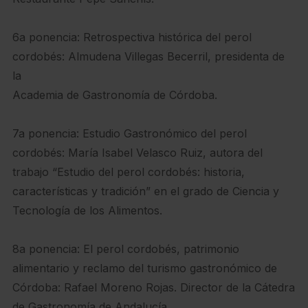
6a ponencia: Retrospectiva histórica del perol
cordobés: Almudena Villegas Becerril, presidenta de
la
Academia de Gastronomía de Córdoba.
7a ponencia: Estudio Gastronómico del perol
cordobés: María Isabel Velasco Ruiz, autora del
trabajo “Estudio del perol cordobés: historia,
características y tradición” en el grado de Ciencia y
Tecnología de los Alimentos.
8a ponencia: El perol cordobés, patrimonio
alimentario y reclamo del turismo gastronómico de
Córdoba: Rafael Moreno Rojas. Director de la Cátedra
de Gastronomía de Andalucía