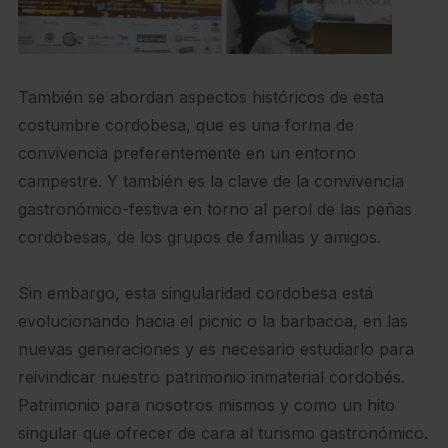
También se abordan aspectos históricos de esta
costumbre cordobesa, que es una forma de
convivencia preferentemente en un entorno
campestre. Y también es la clave de la convivencia
gastronómico-festiva en torno al perol de las peñas
cordobesas, de los grupos de familias y amigos.
Sin embargo, esta singularidad cordobesa está
evolucionando hacia el picnic o la barbacoa, en las
nuevas generaciones y es necesario estudiarlo para
reivindicar nuestro patrimonio inmaterial cordobés.
Patrimonio para nosotros mismos y como un hito
singular que ofrecer de cara al turismo gastronómico.