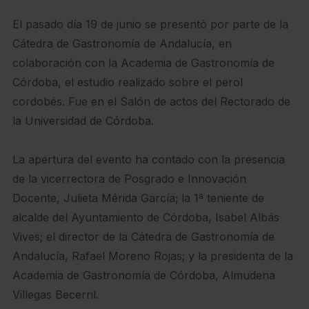
El pasado día 19 de junio se presentó por parte de la
Cátedra de Gastronomía de Andalucía, en
colaboración con la Academia de Gastronomía de
Córdoba, el estudio realizado sobre el perol
cordobés. Fue en el Salón de actos del Rectorado de
la Universidad de Córdoba.
La apertura del evento ha contado con la presencia
de la vicerrectora de Posgrado e Innovación
Docente, Julieta Mérida García; la 1ª teniente de
alcalde del Ayuntamiento de Córdoba, Isabel Albás
Vives; el director de la Cátedra de Gastronomía de
Andalucía, Rafael Moreno Rojas; y la presidenta de la
Academia de Gastronomía de Córdoba, Almudena
Villegas Becerril.