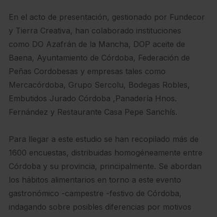
En el acto de presentación, gestionado por Fundecor
y Tierra Creativa, han colaborado instituciones
como DO Azafrán de la Mancha, DOP aceite de
Baena, Ayuntamiento de Córdoba, Federación de
Peñas Cordobesas y empresas tales como
Mercacórdoba, Grupo Sercolu, Bodegas Robles,
Embutidos Jurado Córdoba ,Panadería Hnos.
Fernández y Restaurante Casa Pepe Sanchís.
Para llegar a este estudio se han recopilado más de
1600 encuestas, distribuidas homogéneamente entre
Córdoba y su provincia, principalmente. Se abordan
los hábitos alimentarios en torno a este evento
gastronómico -campestre -festivo de Córdoba,
indagando sobre posibles diferencias por motivos