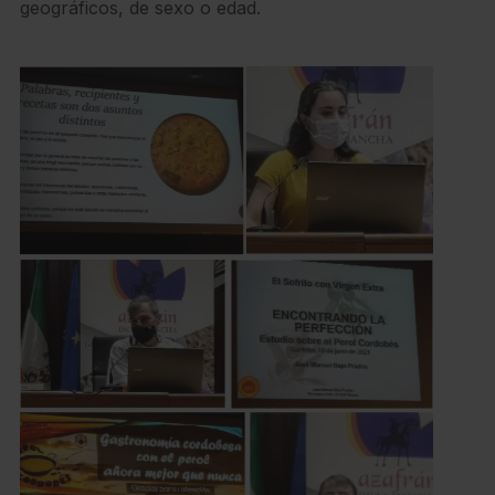
geográficos, de sexo o edad.