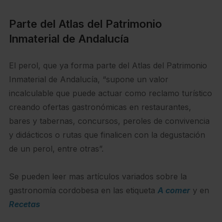
Parte del Atlas del Patrimonio
Inmaterial de Andalucía
El perol, que ya forma parte del Atlas del Patrimonio
Inmaterial de Andalucía, “supone un valor
incalculable que puede actuar como reclamo turístico
creando ofertas gastronómicas en restaurantes,
bares y tabernas, concursos, peroles de convivencia
y didácticos o rutas que finalicen con la degustación
de un perol, entre otras”.
Se pueden leer mas artículos variados sobre la
gastronomía cordobesa en las etiqueta
A comer
y en
Recetas