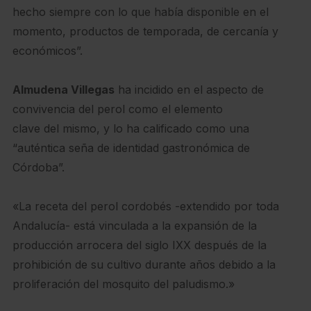
hecho siempre con lo que había disponible en el
momento, productos de temporada, de cercanía y
económicos”.
Almudena Villegas
ha incidido en el aspecto de
convivencia del perol como el elemento
clave del mismo, y lo ha calificado como una
“auténtica seña de identidad gastronómica de
Córdoba”.
«La receta del perol cordobés -extendido por toda
Andalucía- está vinculada a la expansión de la
producción arrocera del siglo IXX después de la
prohibición de su cultivo durante años debido a la
proliferación del mosquito del paludismo.»