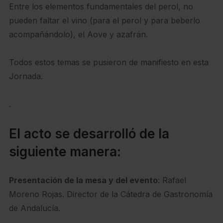
Entre los elementos fundamentales del perol, no
pueden faltar el vino (para el perol y para beberlo
acompañándolo), el Aove y azafrán.
Todos estos temas se pusieron de manifiesto en esta
Jornada.
.
El acto se desarrolló de la
siguiente manera:
Presentación de la mesa y del evento
: Rafael
Moreno Rojas. Director de la Cátedra de Gastronomía
de Andalucía.