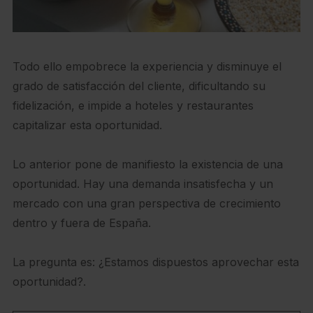
Todo ello empobrece la experiencia y disminuye el
grado de satisfacción del cliente, dificultando su
fidelización, e impide a hoteles y restaurantes
capitalizar esta oportunidad.
Lo anterior pone de manifiesto la existencia de una
oportunidad. Hay una demanda insatisfecha y un
mercado con una gran perspectiva de crecimiento
dentro y fuera de España.
La pregunta es: ¿Estamos dispuestos aprovechar esta
oportunidad?.