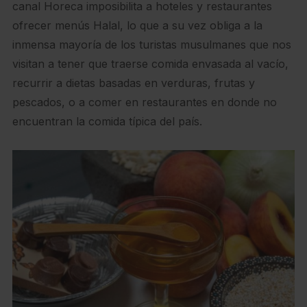
canal Horeca imposibilita a hoteles y restaurantes
ofrecer menús Halal, lo que a su vez obliga a la
inmensa mayoría de los turistas musulmanes que nos
visitan a tener que traerse comida envasada al vacío,
recurrir a dietas basadas en verduras, frutas y
pescados, o a comer en restaurantes en donde no
encuentran la comida típica del país.