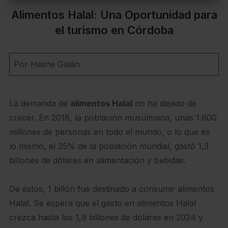
Alimentos Halal: Una Oportunidad para
el turismo en Córdoba
Por Hilene Galán
La demanda de
alimentos Halal
no ha dejado de
crecer. En 2018, la población musulmana, unas 1.600
millones de personas en todo el mundo, o lo que es
lo mismo, el 25% de la población mundial, gastó 1,3
billones de dólares en alimentación y bebidas.
De éstos, 1 billón fue destinado a consumir alimentos
Halal. Se espera que el gasto en alimentos Halal
crezca hasta los 1,9 billones de dólares en 2024 y