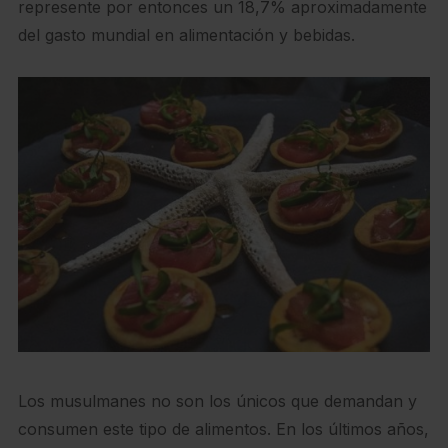
represente por entonces un 18,7% aproximadamente
del gasto mundial en alimentación y bebidas.
Los musulmanes no son los únicos que demandan y
consumen este tipo de alimentos. En los últimos años,