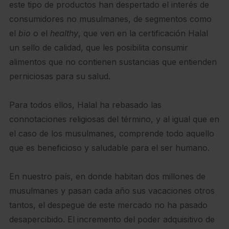
este tipo de productos han despertado el interés de
consumidores no musulmanes, de segmentos como
el
bio
o el
healthy
, que ven en la certificación Halal
un sello de calidad, que les posibilita consumir
alimentos que no contienen sustancias que entienden
perniciosas para su salud.
Para todos ellos, Halal ha rebasado las
connotaciones religiosas del término, y al igual que en
el caso de los musulmanes, comprende todo aquello
que es beneficioso y saludable para el ser humano.
En nuestro país, en donde habitan dos millones de
musulmanes y pasan cada año sus vacaciones otros
tantos, el despegue de este mercado no ha pasado
desapercibido. El incremento del poder adquisitivo de