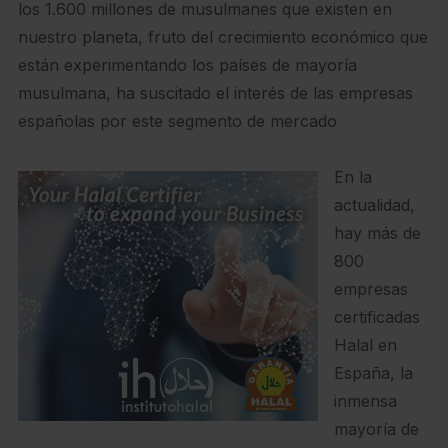
los 1.600 millones de musulmanes que existen en
nuestro planeta, fruto del crecimiento económico que
están experimentando los países de mayoría
musulmana, ha suscitado el interés de las empresas
españolas por este segmento de mercado
En la
actualidad,
hay más de
800
empresas
certificadas
Halal en
España, la
inmensa
mayoría de