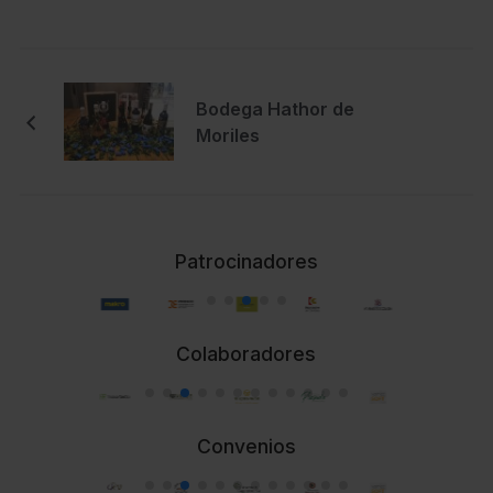
Bodega Hathor de
Moriles
Patrocinadores
Colaboradores
Convenios