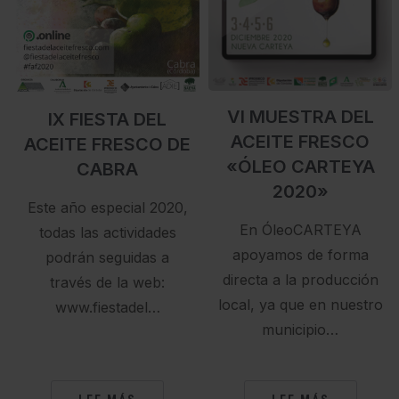
VI MUESTRA DEL
IX FIESTA DEL
ACEITE FRESCO
ACEITE FRESCO DE
«ÓLEO CARTEYA
CABRA
2020»
Este año especial 2020,
En ÓleoCARTEYA
todas las actividades
apoyamos de forma
podrán seguidas a
directa a la producción
través de la web:
local, ya que en nuestro
www.fiestadel…
municipio…