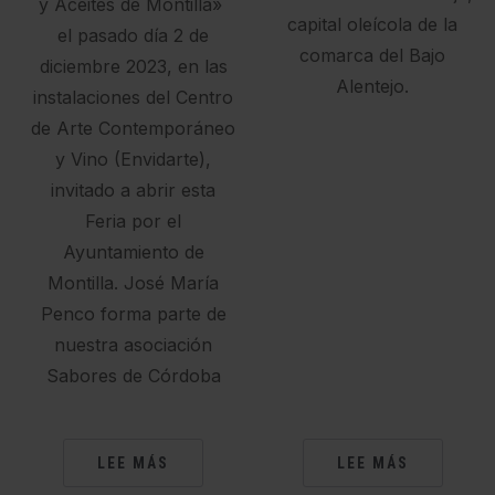
y Aceites de Montilla»
capital oleícola de la
el pasado día 2 de
comarca del Bajo
diciembre 2023, en las
Alentejo.
instalaciones del Centro
de Arte Contemporáneo
y Vino (Envidarte),
invitado a abrir esta
Feria por el
Ayuntamiento de
Montilla. José María
Penco forma parte de
nuestra asociación
Sabores de Córdoba
LEE MÁS
LEE MÁS