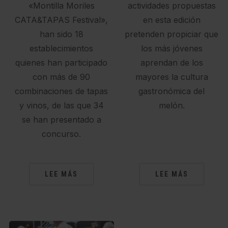
«Montilla Moriles
actividades propuestas
CATA&TAPAS Festival»,
en esta edición
han sido 18
pretenden propiciar que
establecimientos
los más jóvenes
quienes han participado
aprendan de los
con más de 90
mayores la cultura
combinaciones de tapas
gastronómica del
y vinos, de las que 34
melón.
se han presentado a
concurso.
LEE MÁS
LEE MÁS