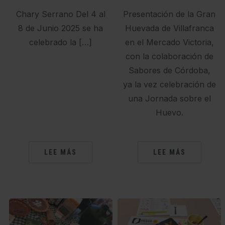
Chary Serrano Del 4 al
Presentación de la Gran
8 de Junio 2025 se ha
Huevada de Villafranca
celebrado la […]
en el Mercado Victoria,
con la colaboración de
Sabores de Córdoba,
ya la vez celebración de
una Jornada sobre el
Huevo.
LEE MÁS
LEE MÁS