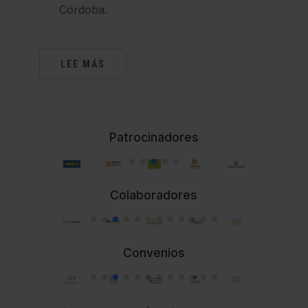
Córdoba.
LEE MÁS
Patrocinadores
Colaboradores
Convenios