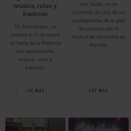
por Solas, se ha
música, rutas y
convirtido en uno de los
tradición
protagonistas de la gala
En Alcaracejos, se
de clausura del IV
celebra el 21 de enero
Festival de Microcine de
la Fiesta de la Matanza
Montilla.
con gastronomía,
música, rutas y
tradición.
LEE MÁS
LEE MÁS