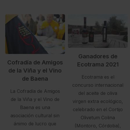
Ganadores de
Cofradía de Amigos
Ecotrama 2021
de la Viña y el Vino
Ecotrama es el
de Baena
concurso internacional
La Cofradía de Amigos
del aceite de oliva
de la Viña y el Vino de
virgen extra ecológico,
Baena es una
celebrado en el Cortijo
asociación cultural sin
Olivetum Colina
ánimo de lucro que
(Montoro, Córdoba),