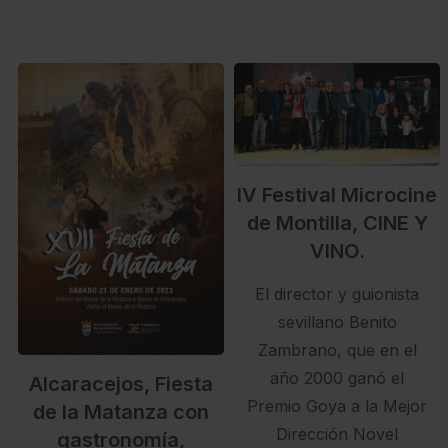
IV Festival Microcine
de Montilla, CINE Y
VINO.
El director y guionista
sevillano Benito
Zambrano, que en el
año 2000 ganó el
Alcaracejos, Fiesta
Premio Goya a la Mejor
de la Matanza con
Dirección Novel
gastronomía,