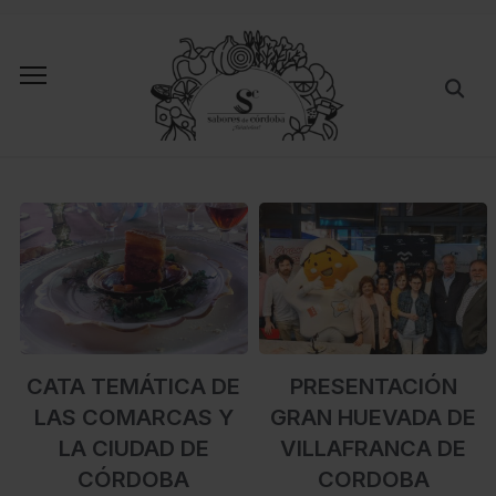
CATA TEMÁTICA DE
PRESENTACIÓN
LAS COMARCAS Y
GRAN HUEVADA DE
LA CIUDAD DE
VILLAFRANCA DE
CÓRDOBA
CORDOBA