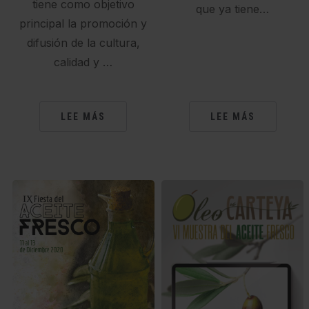
tiene como objetivo
que ya tiene…
principal la promoción y
difusión de la cultura,
calidad y …
LEE MÁS
LEE MÁS