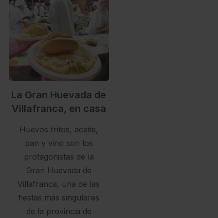
La Gran Huevada de
Villafranca, en casa
Huevos fritos, aceite,
pan y vino son los
protagonistas de la
Gran Huevada de
Villafranca, una de las
fiestas más singulares
de la provincia de