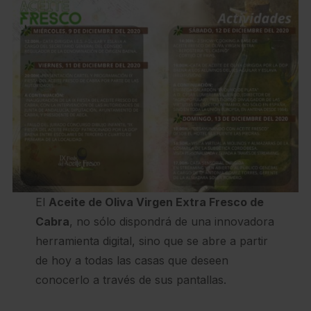
El
Aceite de Oliva Virgen Extra Fresco de
Cabra
, no sólo dispondrá de una innovadora
herramienta digital, sino que se abre a partir
de hoy a todas las casas que deseen
conocerlo a través de sus pantallas.