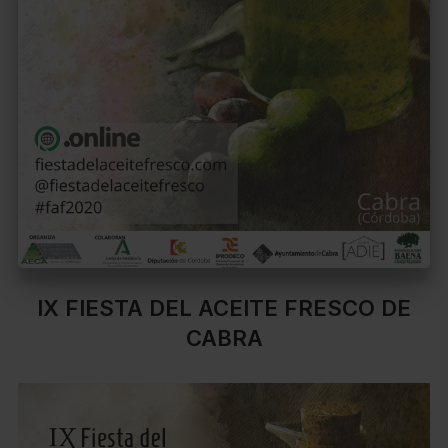
IX FIESTA DEL ACEITE FRESCO DE
CABRA