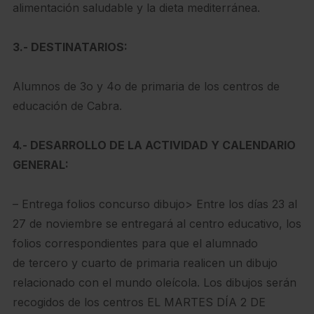
alimentación saludable y la dieta mediterránea.
3.- DESTINATARIOS:
Alumnos de 3o y 4o de primaria de los centros de
educación de Cabra.
4.- DESARROLLO DE LA ACTIVIDAD Y CALENDARIO
GENERAL:
– Entrega folios concurso dibujo> Entre los días 23 al
27 de noviembre se entregará al centro educativo, los
folios correspondientes para que el alumnado
de tercero y cuarto de primaria realicen un dibujo
relacionado con el mundo oleícola. Los dibujos serán
recogidos de los centros EL MARTES DÍA 2 DE