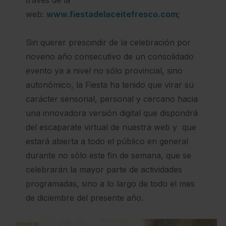
través de la
web:
www.fiestadelaceitefresco.com;
Sin querer prescindir de la celebración por
noveno año consecutivo de un consolidado
evento ya a nivel no sólo provincial, sino
autonómico, la Fiesta ha tenido que virar su
carácter sensorial, personal y cercano hacia
una innovadora versión digital que dispondrá
del escaparate virtual de nuestra web y que
estará abierta a todo el público en general
durante no sólo este fin de semana, que se
celebrarán la mayor parte de actividades
programadas, sino a lo largo de todo el mes
de diciembre del presente año.