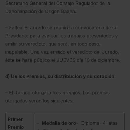
Secretario General del Consejo Regulador de la
Denominación de Origen Baena.
– Fallo> El Jurado se reunirá a convocatoria de su
Presidente para evaluar los trabajos presentados y
emitir su veredicto, que será, en todo caso,
inapelable. Una vez emitido el veredicto del Jurado,
éste se hará público el JUEVES día 10 de diciembre.
d) De los Premios, su distribución y su dotación:
– El Jurado otorgará tres premios. Los premios
otorgados serán los siguientes:
Primer
–
Medalla de oro
– Diploma- 4 latas
Premio