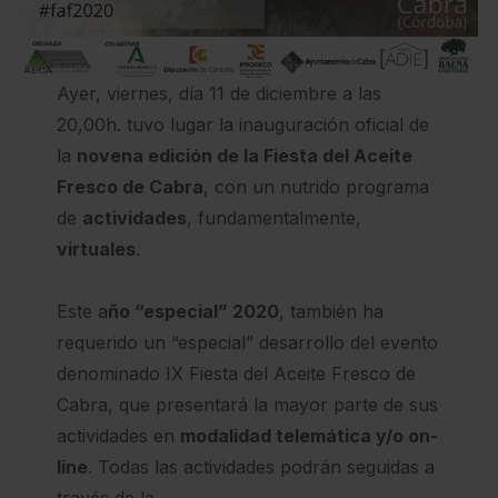
Ayer, viernes, día 11 de diciembre a las
20,00h. tuvo lugar la inauguración oficial de
la
novena edición de la Fiesta del Aceite
Fresco de Cabra
, con un nutrido programa
de
actividades
, fundamentalmente,
virtuales
.
Este a
ño “especial” 2020
, también ha
requerido un “especial” desarrollo del evento
denominado IX Fiesta del Aceite Fresco de
Cabra, que presentará la mayor parte de sus
actividades en
modalidad telemática y/o on-
line
. Todas las actividades podrán seguidas a