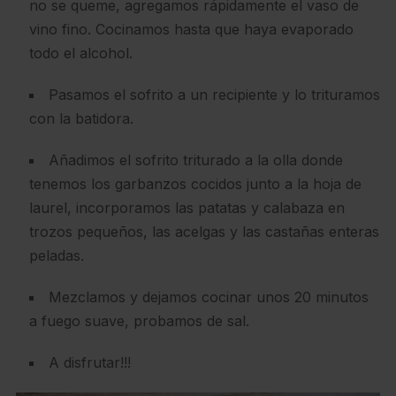
no se queme, agregamos rápidamente el vaso de
vino fino. Cocinamos hasta que haya evaporado
todo el alcohol.
Pasamos el sofrito a un recipiente y lo trituramos
con la batidora.
Añadimos el sofrito triturado a la olla donde
tenemos los garbanzos cocidos junto a la hoja de
laurel, incorporamos las patatas y calabaza en
trozos pequeños, las acelgas y las castañas enteras
peladas.
Mezclamos y dejamos cocinar unos 20 minutos
a fuego suave, probamos de sal.
A disfrutar!!!