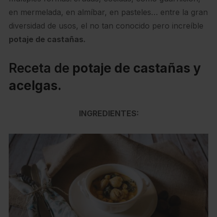
en mermelada, en almíbar, en pasteles… entre la gran
diversidad de usos, el no tan conocido pero increíble
potaje de castañas.
Receta de
potaje de castañas y
acelgas.
INGREDIENTES: