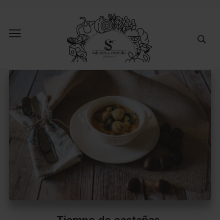
Tiempo de castañas.