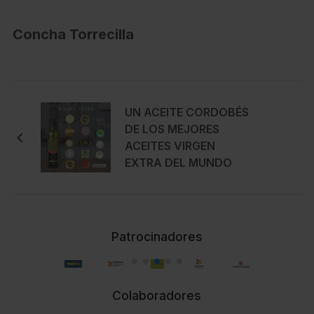
Concha Torrecilla
UN ACEITE CORDOBÉS
DE LOS MEJORES
ACEITES VIRGEN
EXTRA DEL MUNDO
Patrocinadores
Colaboradores