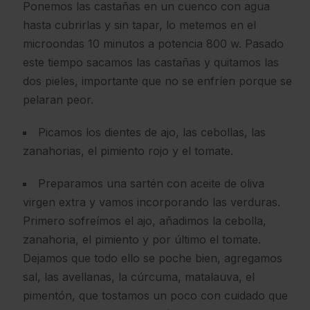
Ponemos las castañas en un cuenco con agua
hasta cubrirlas y sin tapar, lo metemos en el
microondas 10 minutos a potencia 800 w. Pasado
este tiempo sacamos las castañas y quitamos las
dos pieles, importante que no se enfríen porque se
pelaran peor.
Picamos los dientes de ajo, las cebollas, las
zanahorias, el pimiento rojo y el tomate.
Preparamos una sartén con aceite de oliva
virgen extra y vamos incorporando las verduras.
Primero sofreímos el ajo, añadimos la cebolla,
zanahoria, el pimiento y por último el tomate.
Dejamos que todo ello se poche bien, agregamos
sal, las avellanas, la cúrcuma, matalauva, el
pimentón, que tostamos un poco con cuidado que