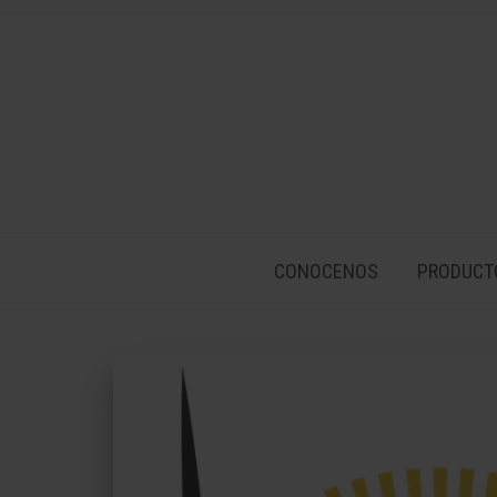
CONOCENOS
PRODUCT