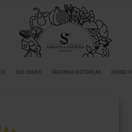
OS
QUÉ COMER
TABERNAS HISTÓRICAS
DONDE IR