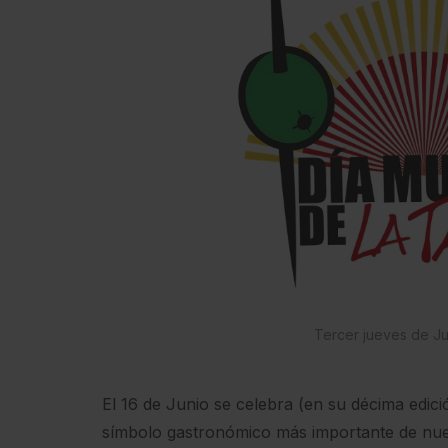
Tercer jueves de Ju
El 16 de Junio se celebra (en su décima edició
símbolo gastronómico más importante de nue