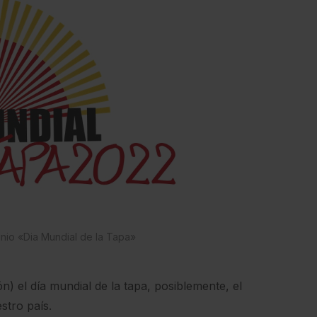
nio «Dia Mundial de la Tapa»
n) el día mundial de la tapa, posiblemente, el
stro país.