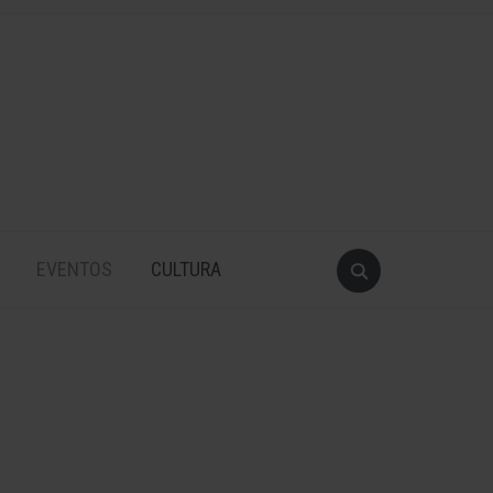
EVENTOS
CULTURA