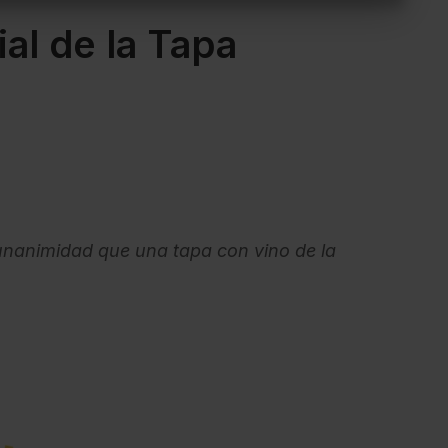
al de la Tapa
animidad que una tapa con vino de la