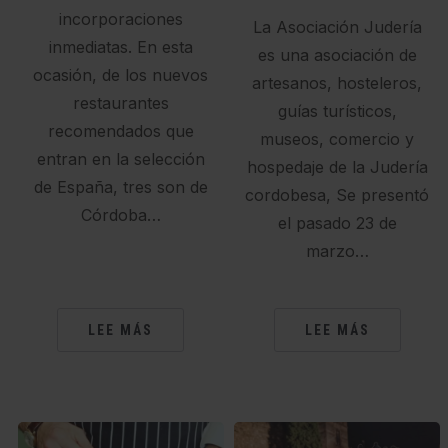
incorporaciones
La Asociación Judería
inmediatas. En esta
es una asociación de
ocasión, de los nuevos
artesanos, hosteleros,
restaurantes
guías turísticos,
recomendados que
museos, comercio y
entran en la selección
hospedaje de la Judería
de España, tres son de
cordobesa, Se presentó
Córdoba…
el pasado 23 de
marzo…
LEE MÁS
LEE MÁS