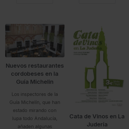
Nuevos restaurantes
cordobeses en la
Guía Michelin
Los inspectores de la
Guía Michelín, que han
estado mirando con
Cata de Vinos en La
lupa todo Andalucía,
Judería
añaden algunas