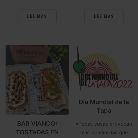
LEE MÁS
LEE MÁS
Día Mundial de la
Tapa
BAR VIANCO:
«Pocas cosas provocan
TOSTADAS EN
más unanimidad que