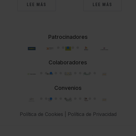
LEE MÁS
LEE MÁS
Patrocinadores
Colaboradores
Convenios
Política de Cookies
|
Política de Privacidad