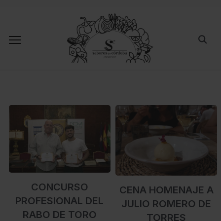
CONCURSO
CENA HOMENAJE A
PROFESIONAL DEL
JULIO ROMERO DE
RABO DE TORO
TORRES