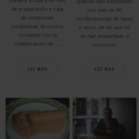
manera virtual y en vivo
quienes han participado
de preparación y cata
con más de 90
de creaciones
combinaciones de tapas
cordobesas de cocina,
y vinos, de las que 34
contando con la
se han presentado a
colaboración de ….
concurso.
LEE MÁS
LEE MÁS