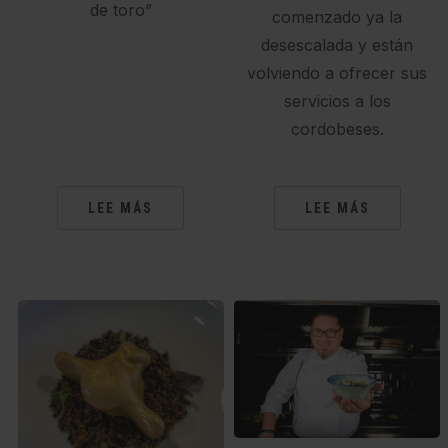
de toro”
comenzado ya la
desescalada y están
volviendo a ofrecer sus
servicios a los
cordobeses.
LEE MÁS
LEE MÁS