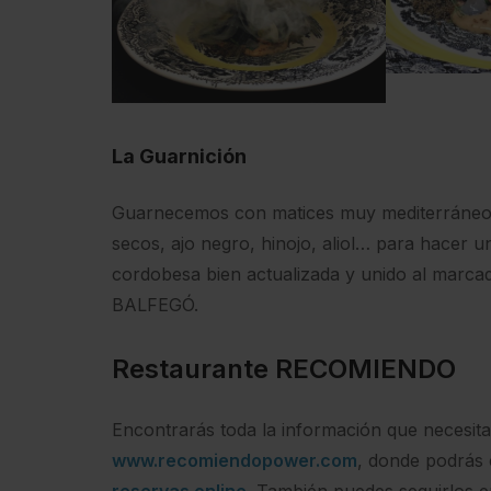
La Guarnición
Guarnecemos con matices muy mediterráneos, 
secos, ajo negro, hinojo, aliol… para hacer 
cordobesa bien actualizada y unido al marca
BALFEGÓ.
Restaurante RECOMIENDO
Encontrarás toda la información que necesita
www.recomiendopower.com
, donde podrás 