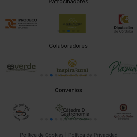
Patrocinadores
Colaboradores
Convenios
Política de Cookies
|
Política de Privacidad