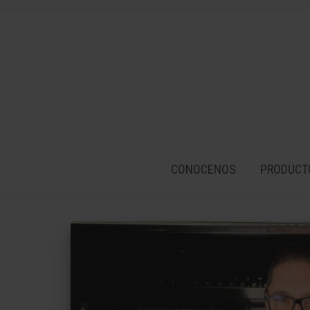
CONOCENOS
PRODUCT