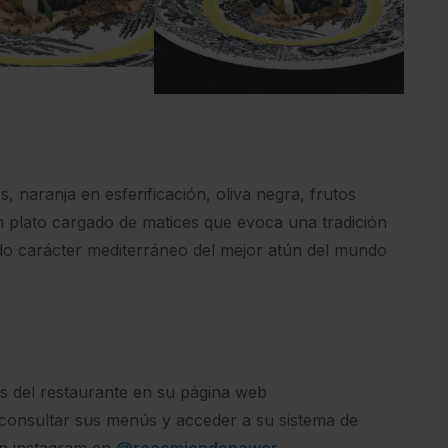
naranja en esferificación, oliva negra, frutos
un plato cargado de matices que evoca una tradición
do carácter mediterráneo del mejor atún del mundo
s del restaurante en su página web
consultar sus menús y acceder a su sistema de