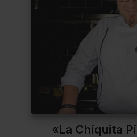
«La Chiquita P