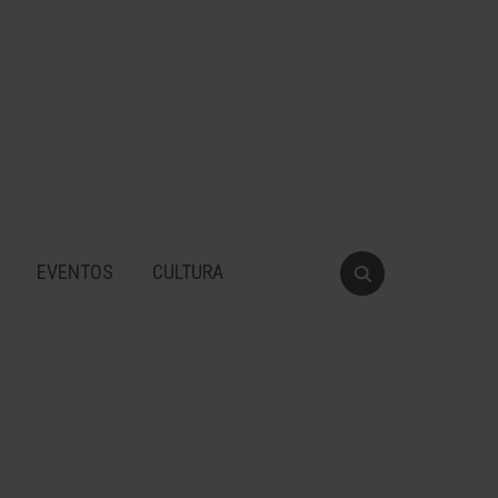
EVENTOS
CULTURA