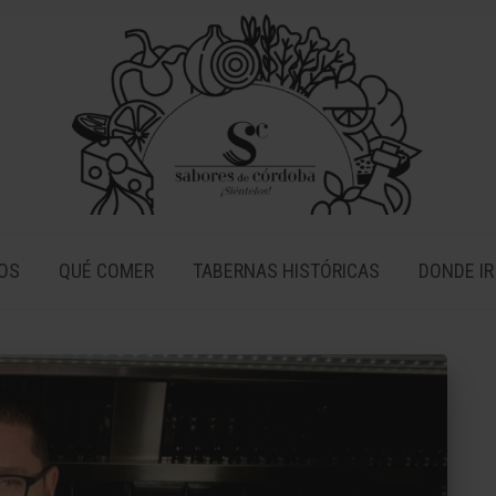
OS
QUÉ COMER
TABERNAS HISTÓRICAS
DONDE IR