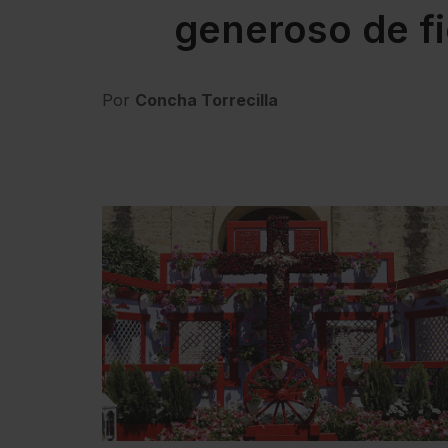
generoso de fi
Por
Concha Torrecilla