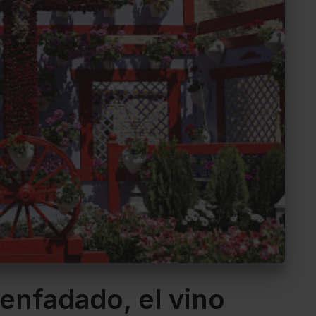
senfadado, el vino