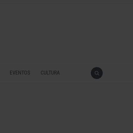
EVENTOS
CULTURA