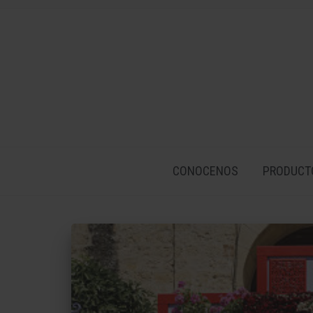
CONOCENOS
PRODUCT