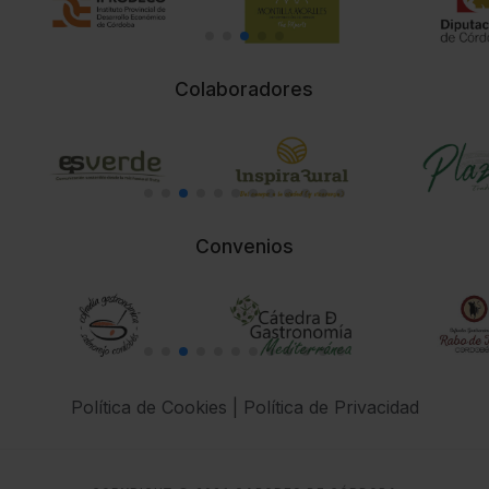
Colaboradores
Convenios
Política de Cookies
|
Política de Privacidad