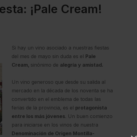
esta: ¡Pale Cream!
Si hay un vino asociado a nuestras fiestas
del mes de mayo sin duda es el
Pale
Cream,
sinónimo de
alegría y amistad.
Un vino generoso que desde su salida al
mercado en la década de los noventa se ha
convertido en el emblema de todas las
ferias de la provincia, es el
protagonista
entre los más jóvenes
. Un buen comienzo
para iniciarse en los vinos de nuestra
Denominación de Origen Montilla-