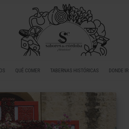
OS
QUÉ COMER
TABERNAS HISTÓRICAS
DONDE IR