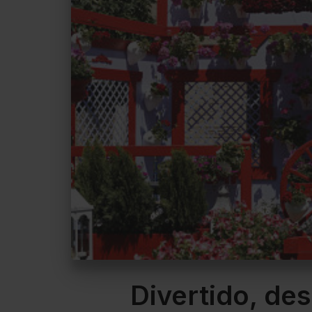
Divertido, de