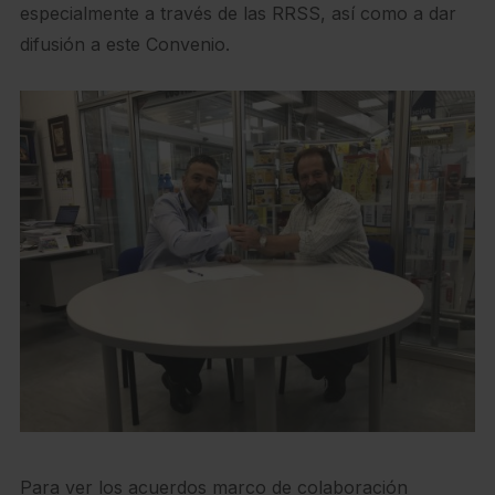
especialmente a través de las RRSS, así como a dar
difusión a este Convenio.
Para ver los acuerdos marco de colaboración