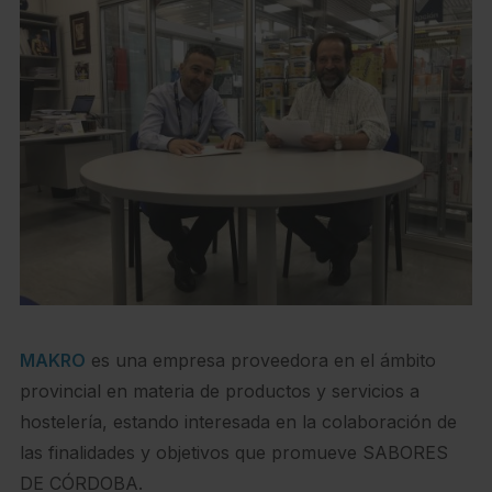
MAKRO
es una empresa proveedora en el ámbito
provincial en materia de productos y servicios a
hostelería, estando interesada en la colaboración de
las finalidades y objetivos que promueve SABORES
DE CÓRDOBA.