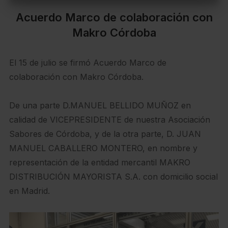
Acuerdo Marco de colaboración con
Makro Córdoba
El 15 de julio se firmó Acuerdo Marco de
colaboración con Makro Córdoba.
De una parte D.MANUEL BELLIDO MUÑOZ en
calidad de VICEPRESIDENTE de nuestra Asociación
Sabores de Córdoba, y de la otra parte, D. JUAN
MANUEL CABALLERO MONTERO, en nombre y
representación de la entidad mercantil MAKRO
DISTRIBUCIÓN MAYORISTA S.A. con domicilio social
en Madrid.