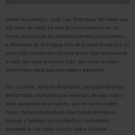
Desde la comisión, José Luis Rodríguez afirmaba que
«la clave del éxito ha sido la concentración en un
mismo espacio de los establecimientos participantes,
a diferencia de la antigua ruta de la tapa donde era un
poco más complicado porque tenías que desplazarte
a cada bar para probarlo todo, así como la unión
entre todos para que esto saliera adelante».
Por su parte, Antonio Rodríguez, principal defensor
del formato, explicaba que «después de casi cuatro
años barajando el proyecto, por fin se ha podido
hacer; hemos demostrado que logísticamente es
posible y también los conciertos y actividades
paralelas le han dado mucha vida a la feria».