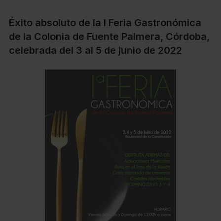
Éxito absoluto de la I Feria Gastronómica
de la Colonia de Fuente Palmera, Córdoba,
celebrada del 3 al 5 de junio de 2022