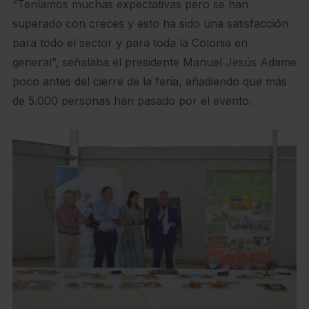
“Teníamos muchas expectativas pero se han
superado con creces y esto ha sido una satisfacción
para todo el sector y para toda la Colonia en
general”, señalaba el presidente Manuel Jesús Adame
poco antes del cierre de la feria, añadiendo que más
de 5.000 personas han pasado por el evento.