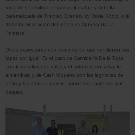
tosta de solomillo con queso de cabra y cebolla
caramelizada de Timoteo Eventos by Doña Rocío; o la
llamada Inspiración del monje de Cervecería La
Palmera.
Otros expositores nos comentaron que vendieron sus
tapas por igual. Es el caso de Carnicería De la Rosa
con la carrillada en salsa y el solomillo en salsa de
almendras; y de Cash Moyano con las lagrimitas de
pollo y las hamburguesas, sobre todo para los más
peques.