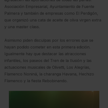
Asociación Empresarial, Ayuntamiento de Fuente
Palmera y también de empresas como El Perdigón,
que organizó una cata de aceite de oliva virgen extra
y una master class.
Asimismo piden disculpas por los errores que se
hayan podido cometer en esta primera edición.
Igualmente hay que destacar las atracciones
infantiles, los paseos del Tren de la Ilusión y las
actuaciones musicales de Olivetti, Los Alegrías,
Flamenco Noniná, la charanga Havana, Hechizo
Flamenco y la fiesta Rebobinando.