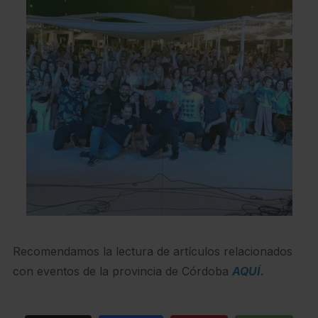
Recomendamos la lectura de artículos relacionados
con eventos de la provincia de Córdoba
AQUÍ.