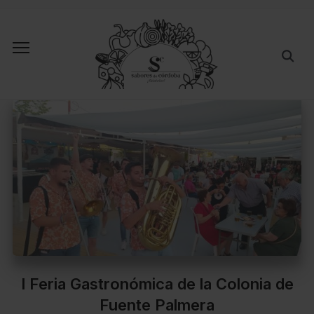
I Feria Gastronómica de la Colonia de
Fuente Palmera