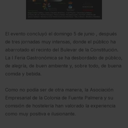
El evento concluyó el domingo 5 de junio , después
de tres jornadas muy intensas, donde el público ha
abarrotado el recinto del Bulevar de la Constitución.
La I Feria Gastronómica se ha desbordado de público,
de alegría, de buen ambiente y, sobre todo, de buena
comida y bebida.
Como no podía ser de otra manera, la Asociación
Empresarial de la Colonia de Fuente Palmera y su
comisión de hostelería han valorado la experiencia
como muy positiva e ilusionante.