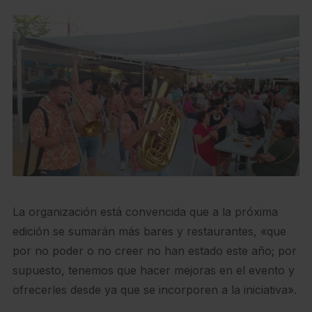
La organización está convencida que a la próxima
edición se sumarán más bares y restaurantes, «que
por no poder o no creer no han estado este año; por
supuesto, tenemos que hacer mejoras en el evento y
ofrecerles desde ya que se incorporen a la iniciativa».