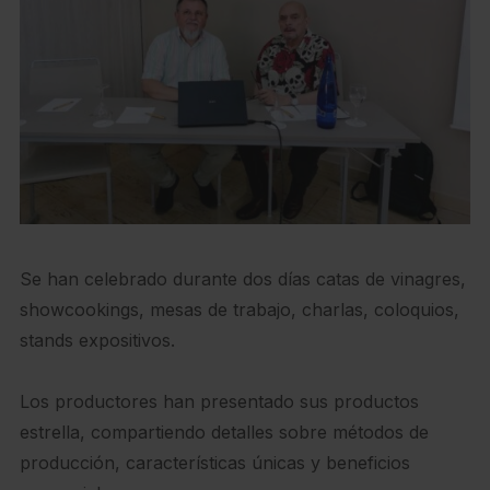
Se han celebrado durante dos días catas de vinagres,
showcookings, mesas de trabajo, charlas, coloquios,
stands expositivos.
Los productores han presentado sus productos
estrella, compartiendo detalles sobre métodos de
producción, características únicas y beneficios