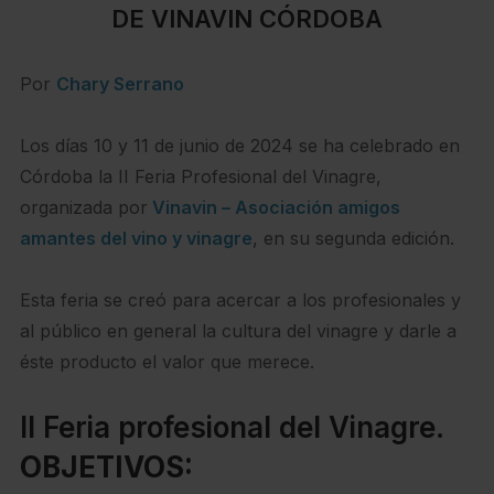
DE VINAVIN CÓRDOBA
Por
Chary Serrano
Los días 10 y 11 de junio de 2024 se ha celebrado en
Córdoba la II Feria Profesional del Vinagre,
organizada por
Vinavin – Asociación amigos
amantes del vino y vinagre
, en su segunda edición.
Esta feria se creó para acercar a los profesionales y
al público en general la cultura del vinagre y darle a
éste producto el valor que merece.
II Feria profesional del Vinagre.
OBJETIVOS: