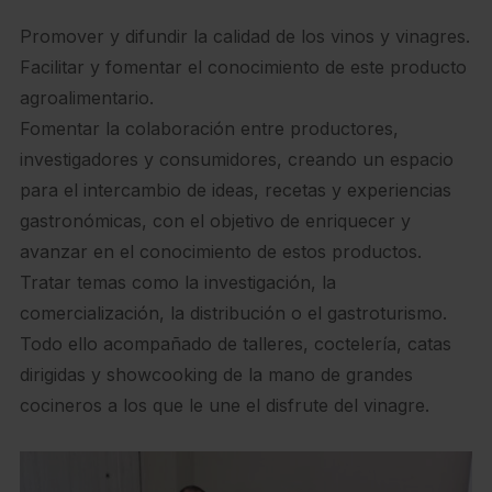
Promover y difundir la calidad de los vinos y vinagres.
Facilitar y fomentar el conocimiento de este producto
agroalimentario.
Fomentar la colaboración entre productores,
investigadores y consumidores, creando un espacio
para el intercambio de ideas, recetas y experiencias
gastronómicas, con el objetivo de enriquecer y
avanzar en el conocimiento de estos productos.
Tratar temas como la investigación, la
comercialización, la distribución o el gastroturismo.
Todo ello acompañado de talleres, coctelería, catas
dirigidas y showcooking de la mano de grandes
cocineros a los que le une el disfrute del vinagre.