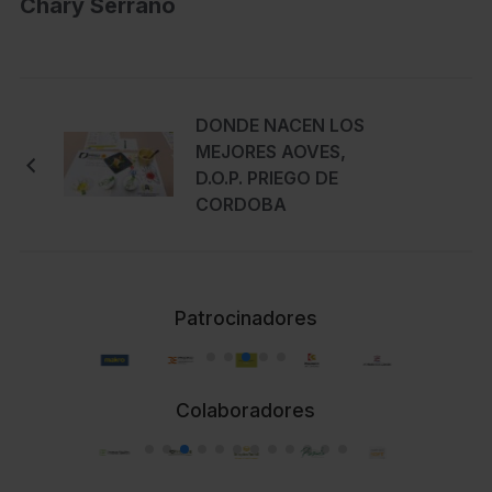
Chary Serrano
DONDE NACEN LOS
MEJORES AOVES,
D.O.P. PRIEGO DE
CORDOBA
Patrocinadores
Colaboradores