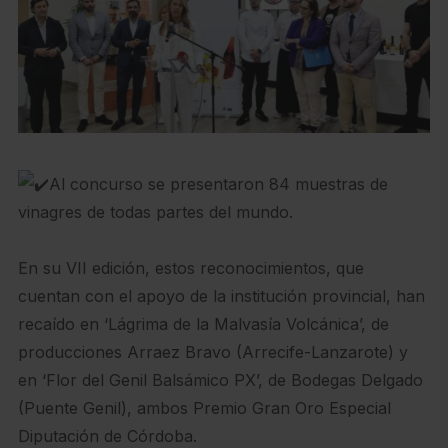
Al concurso se presentaron 84 muestras de
vinagres de todas partes del mundo.
En su VII edición, estos reconocimientos, que
cuentan con el apoyo de la institución provincial, han
recaído en ‘Lágrima de la Malvasía Volcánica’, de
producciones Arraez Bravo (Arrecife-Lanzarote) y
en ‘Flor del Genil Balsámico PX’, de Bodegas Delgado
(Puente Genil), ambos Premio Gran Oro Especial
Diputación de Córdoba.