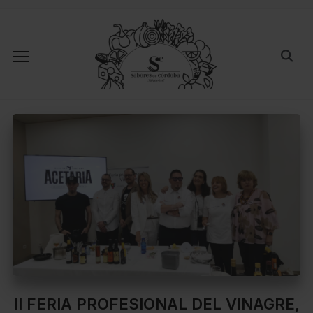
II FERIA PROFESIONAL DEL VINAGRE,