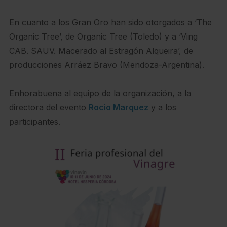
En cuanto a los Gran Oro han sido otorgados a ‘The
Organic Tree’, de Organic Tree (Toledo) y a ‘Ving
CAB. SAUV. Macerado al Estragón Alqueira’, de
producciones Arráez Bravo (Mendoza-Argentina).
Enhorabuena al equipo de la organización, a la
directora del evento
Rocio Marquez
y a los
participantes.