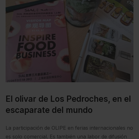
El olivar de Los Pedroches, en el
escaparate del mundo
La participación de OLIPE en ferias internacionales no
es solo comercial. Es también una labor de difusión