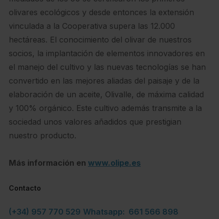
olivares ecológicos y desde entonces la extensión
vinculada a la Cooperativa supera las 12.000
hectáreas. El conocimiento del olivar de nuestros
socios, la implantación de elementos innovadores en
el manejo del cultivo y las nuevas tecnologías se han
convertido en las mejores aliadas del paisaje y de la
elaboración de un aceite, Olivalle, de máxima calidad
y 100% orgánico. Este cultivo además transmite a la
sociedad unos valores añadidos que prestigian
nuestro producto.
Más información en
www.olipe.es
Contacto
(+34) 957 770 529
Whatsapp: 661 566 898