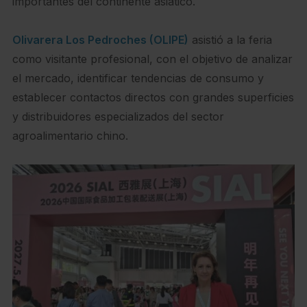
importantes del continente asiático.
Olivarera Los Pedroches (OLIPE)
asistió a la feria
como visitante profesional, con el objetivo de analizar
el mercado, identificar tendencias de consumo y
establecer contactos directos con grandes superficies
y distribuidores especializados del sector
agroalimentario chino.