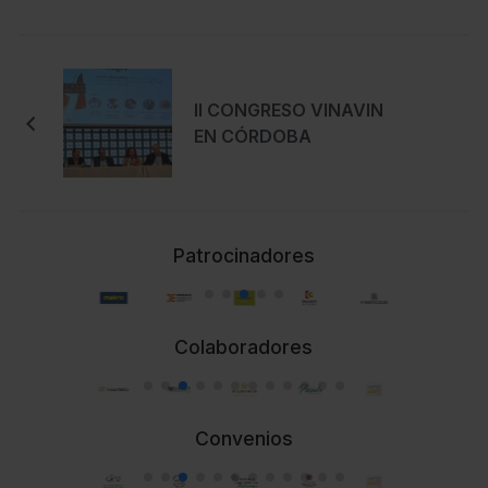
II CONGRESO VINAVIN
EN CÓRDOBA
Patrocinadores
Colaboradores
Convenios