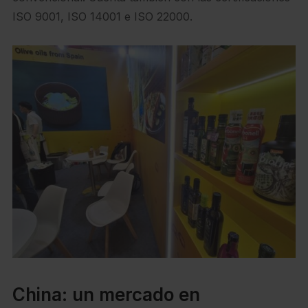
ISO 9001, ISO 14001 e ISO 22000.
China: un mercado en