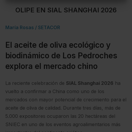
OLIPE EN SIAL SHANGHAI 2026
María Rosas / SETACOR
El aceite de oliva ecológico y
biodinámico de Los Pedroches
explora el mercado chino
La reciente celebración de
SIAL Shanghai 2026
ha
vuelto a confirmar a China como uno de los
mercados con mayor potencial de crecimiento para el
aceite de oliva de calidad. Durante tres días, más de
5.000 expositores ocuparon las 20 hectáreas del
SNIEC en uno de los eventos agroalimentarios más