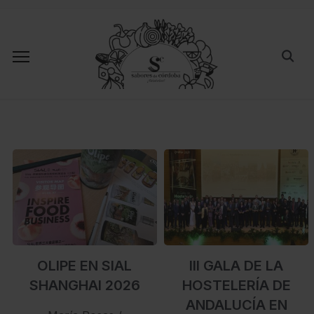
OLIPE EN SIAL
III GALA DE LA
SHANGHAI 2026
HOSTELERÍA DE
ANDALUCÍA EN