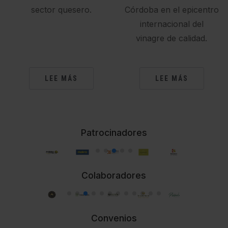
sector quesero.
Córdoba en el epicentro
internacional del
vinagre de calidad.
LEE MÁS
LEE MÁS
Patrocinadores
Colaboradores
Convenios