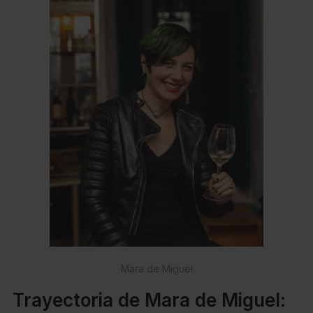
Mara de Miguel
Trayectoria de Mara de Miguel: