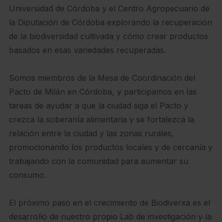
Universidad de Córdoba y el Centro Agropecuario de
la Diputación de Córdoba explorando la recuperación
de la biodiversidad cultivada y cómo crear productos
basados en esas variedades recuperadas.
Somos miembros de la Mesa de Coordinación del
Pacto de Milán en Córdoba, y participamos en las
tareas de ayudar a que la ciudad siga el Pacto y
crezca la soberanía alimentaria y se fortalezca la
relación entre la ciudad y las zonas rurales,
promocionando los productos locales y de cercanía y
trabajando con la comunidad para aumentar su
consumo.
El próximo paso en el crecimiento de Biodiverxa es el
desarrollo de nuestro propio Lab de investigación y la