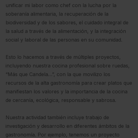
unificar mi labor como chef con la lucha por la
soberanía alimentaria, la recuperación de la
biodiversidad y de los sabores, el cuidado integral de
la salud a través de la alimentación, y la integración
social y laboral de las personas en su comunidad.
Esto lo hacemos a través de múltiples proyectos,
incluyendo nuestra cocina profesional sobre ruedas,
“Más que Candela…”, con la que movilizo los
recursos de la alta gastronomía para crear platos que
manifiestan los valores y la importancia de la cocina
de cercanía, ecológica, responsable y sabrosa.
Nuestra actividad también incluye trabajo de
investigación y desarrollo en diferentes ámbitos de la
gastronomía. Por ejemplo, tenemos un proyecto