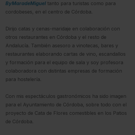
ByMaradeMiguel
tanto para turistas como para
cordobeses, en el centro de Córdoba.
Dirijo catas y cenas-maridaje en colaboración con
otros restaurantes en Córdoba y el resto de
Andalucía. También asesoro a vinotecas, bares y
restaurantes elaborando cartas de vino, escandallos
y formación para el equipo de sala y soy profesora
colaboradora con distintas empresas de formación
para hostelería.
Con mis espectáculos gastronómicos ha sido imagen
para el Ayuntamiento de Córdoba, sobre todo con el
proyecto de Cata de Flores comestibles en los Patios
de Córdoba.