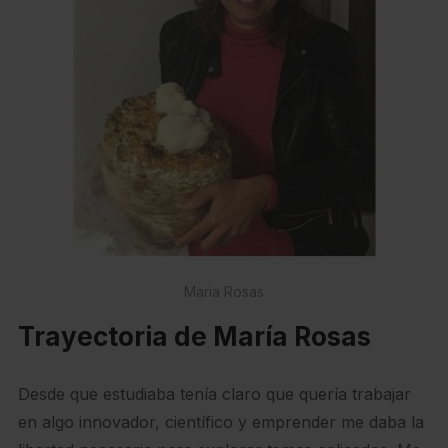
Maria Rosas
Trayectoria de María Rosas
Desde que estudiaba tenía claro que quería trabajar
en algo innovador, científico y emprender me daba la