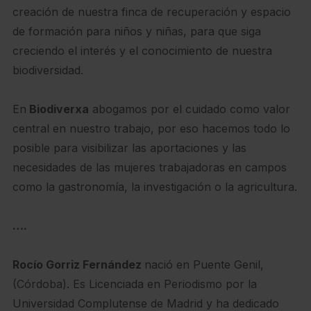
creación de nuestra finca de recuperación y espacio
de formación para niños y niñas, para que siga
creciendo el interés y el conocimiento de nuestra
biodiversidad.
En
Biodiverxa
abogamos por el cuidado como valor
central en nuestro trabajo, por eso hacemos todo lo
posible para visibilizar las aportaciones y las
necesidades de las mujeres trabajadoras en campos
como la gastronomía, la investigación o la agricultura.
….
Rocío Gorriz Fernández
nació en Puente Genil,
(Córdoba). Es Licenciada en Periodismo por la
Universidad Complutense de Madrid y ha dedicado