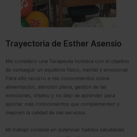
Trayectoria de Esther Asensio
Me considero una Terapeuta holística con el objetivo
de conseguir un equilibrio físico, mental y emocional.
Para ello recurro a mis conocimientos sobre
alimentación, atención plena, gestión de las
emociones, shiatsu y no dejo de aprender para
aportar más conocimientos que complementen y
mejoren la calidad de mis servicios.
Mi trabajo consiste en potenciar hábitos saludables