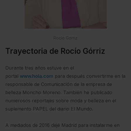
Rocío Gorriz
Trayectoria de Rocío Górriz
Durante tres años estuve en el
portal
www.hola.com
para después convertirme en la
responsable de Comunicación de la empresa de
belleza Moncho Moreno. También he publicado
numerosos reportajes sobre moda y belleza en el
suplemento PAPEL del diario El Mundo.
A mediados de 2016 dejé Madrid para instalarme en