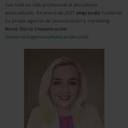
casi toda su vida profesional al periodismo
especializado. En enero de 2021
emprendió
fundando
su propia agencia de comunicación y marketing:
Rocío
Górriz Comunicación
(
www.rociogorrizcomunicacion.com
).