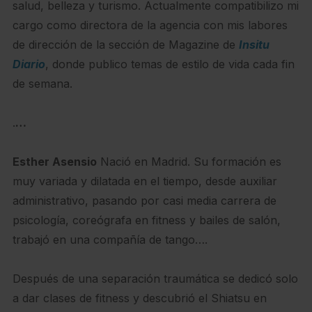
salud, belleza y turismo. Actualmente compatibilizo mi
cargo como directora de la agencia con mis labores
de dirección de la sección de Magazine de
Insitu
Diario
, donde publico temas de estilo de vida cada fin
de semana.
.
…
Esther Asensio
Nació en Madrid. Su formación es
muy variada y dilatada en el tiempo, desde auxiliar
administrativo, pasando por casi media carrera de
psicología, coreógrafa en fitness y bailes de salón,
trabajó en una compañía de tango….
Después de una separación traumática se dedicó solo
a dar clases de fitness y descubrió el Shiatsu en