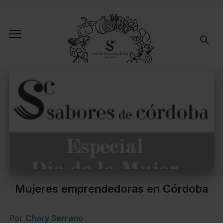
Mujeres emprendedoras en Córdoba
Por
Chary Serrano