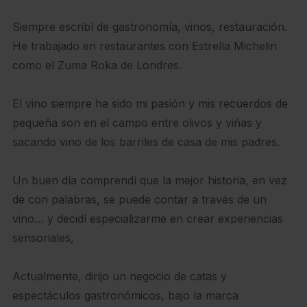
Siempre escribí de gastronomía, vinos, restauración.
He trabajado en restaurantes con Estrella Michelin
como el Zuma Roka de Londres.
El vino siempre ha sido mi pasión y mis recuerdos de
pequeña son en el campo entre olivos y viñas y
sacando vino de los barriles de casa de mis padres.
Un buen día comprendí que la mejor historia, en vez
de con palabras, se puede contar a través de un
vino… y decidí especializarme en crear experiencias
sensoriales,
Actualmente, dirijo un negocio de catas y
espectáculos gastronómicos, bajo la marca