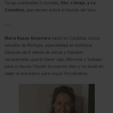
Tengo publicadas 2 novelas,
Olor a tinaja, y La
Catadora,
que versan sobre el mundo del vino.
…
..
María Rosas Alcántara
nació en Córdoba. cursó
estudios de Biología, especialidad en botánica.
Después de 8 meses de becas y trabajos
vocacionales quería hacer algo diferente y trabajar
para si misma. Decidió formarme bien y no dudó en
viajar al extranjero para seguir formándose.