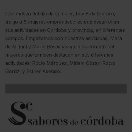
Con motivo del día de la mujer, hoy 8 de febrero,
traigo a 6 mujeres emprendedoras que desarrollan
sus actividades en Córdoba y provincia, en diferentes
campos. Empezamos con nuestras asociadas, Mara
de Miguel y María Rosas y seguimos con otras 4
mujeres que también destacan en sus diferentes
actividades: Rocío Márquez, Miriam Cózar, Rocío
Gorriz, y Esther Asensio.