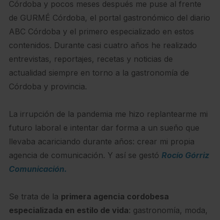
Córdoba y pocos meses después me puse al frente
de GURMÉ Córdoba, el portal gastronómico del diario
ABC Córdoba y el primero especializado en estos
contenidos. Durante casi cuatro años he realizado
entrevistas, reportajes, recetas y noticias de
actualidad siempre en torno a la gastronomía de
Córdoba y provincia.
La irrupción de la pandemia me hizo replantearme mi
futuro laboral e intentar dar forma a un sueño que
llevaba acariciando durante años: crear mi propia
agencia de comunicación. Y así se gestó
Rocío Górriz
Comunicación
.
Se trata de la
primera agencia cordobesa
especializada en estilo de vida
: gastronomía, moda,