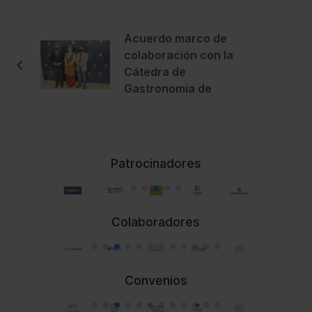
Acuerdo marco de
colaboración con la
Cátedra de
Gastronomía de
Andalucía
Patrocinadores
Colaboradores
Convenios