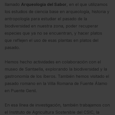
llamado
Arqueología del Sabor
, en el que utilizamos
los estudios de ciencia base en arqueología, historia y
antropología para estudiar el pasado de la
biodiversidad en nuestra zona, poder recuperar
especies que ya no se encuentran, y hacer platos
que reflejen el uso de esas plantas en platos del
pasado.
Hemos hecho actividades en colaboración con el
museo de Santaella, explorando la biodiversidad y la
gastronomía de los íberos. También hemos visitado el
pasado romano en la Villa Romana de Fuente Álamo
en Puente Genil.
En esa línea de investigación, también trabajamos con
el Instituto de Agricultura Sostenible del CSIC, la