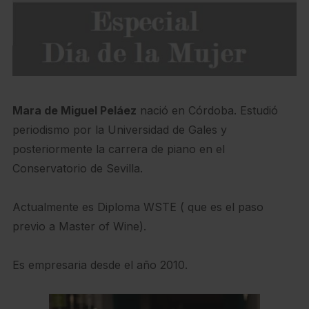
Mara de Miguel Peláez
nació en Córdoba. Estudió
periodismo por la Universidad de Gales y
posteriormente la carrera de piano en el
Conservatorio de Sevilla.
Actualmente es Diploma WSTE ( que es el paso
previo a Master of Wine).
Es empresaria desde el año 2010.