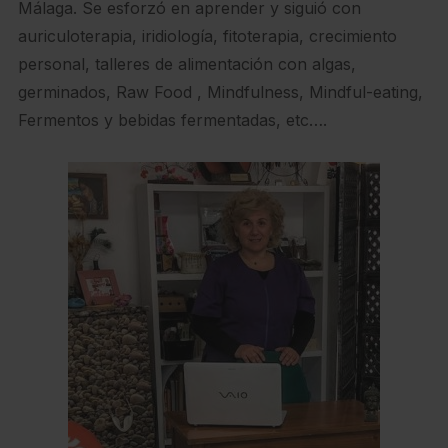
Málaga. Se esforzó en aprender y siguió con
auriculoterapia, iridiología, fitoterapia, crecimiento
personal, talleres de alimentación con algas,
germinados, Raw Food , Mindfulness, Mindful-eating,
Fermentos y bebidas fermentadas, etc….