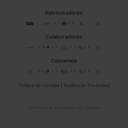
Patrocinadores
Colaboradores
Convenios
Política de Cookies
|
Política de Privacidad
COPYRIGHT © 2026 SABORES DE CÓRDOBA