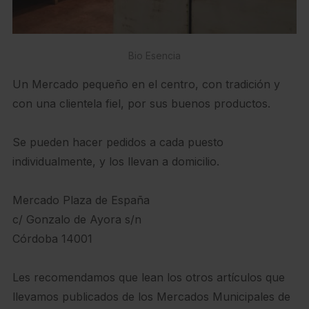
Bio Esencia
Un Mercado pequeño en el centro, con tradición y
con una clientela fiel, por sus buenos productos.
Se pueden hacer pedidos a cada puesto
individualmente, y los llevan a domicilio.
Mercado Plaza de España
c/ Gonzalo de Ayora s/n
Córdoba 14001
Les recomendamos que lean los otros artículos que
llevamos publicados de los Mercados Municipales de