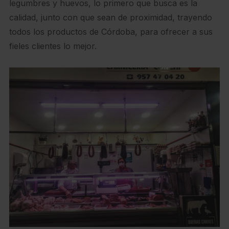
legumbres y huevos, lo primero que busca es la
calidad, junto con que sean de proximidad, trayendo
todos los productos de Córdoba, para ofrecer a sus
fieles clientes lo mejor.