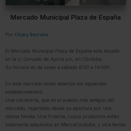
Mercado Municipal Plaza de España
Por
Chary Serrano
El Mercado Municipal Plaza de España está situado
en la c/ Gonzalo de Ayora s/n, en Córdoba.
Su horario es de lunes a sábado 8:00 a 14:00h.
En este mercado están abiertos los siguientes
establecimientos:
Una carnicería, que es el puesto más antiguo del
mercado, regentado desde su apertura por una
misma familia. Una frutería, cuyos productos están
totalmente adquiridos en MercaCórdoba, y otra tienda