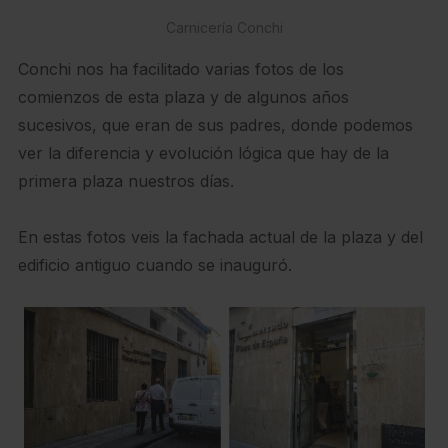
Carnicería Conchi
Conchi nos ha facilitado varias fotos de los
comienzos de esta plaza y de algunos años
sucesivos, que eran de sus padres, donde podemos
ver la diferencia y evolución lógica que hay de la
primera plaza nuestros días.
En estas fotos veis la fachada actual de la plaza y del
edificio antiguo cuando se inauguró.