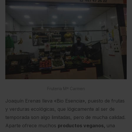
Fruteria Mª Carmen
Joaquín Erenas lleva «Bio Esencia», puesto de frutas
y verduras ecológicas, que lógicamente al ser de
temporada son algo limitadas, pero de mucha calidad.
Aparte ofrece muchos
productos veganos,
una