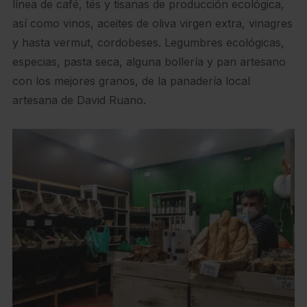
línea de café, tés y tisanas de producción ecológica,
así como vinos, aceites de oliva virgen extra, vinagres
y hasta vermut, cordobeses. Legumbres ecológicas,
especias, pasta seca, alguna bollería y pan artesano
con los mejores granos, de la panadería local
artesana de David Ruano.