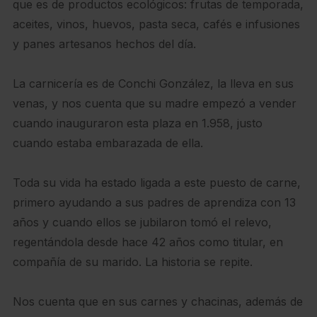
que es de productos ecológicos: frutas de temporada,
aceites, vinos, huevos, pasta seca, cafés e infusiones
y panes artesanos hechos del día.
La carnicería es de Conchi González, la lleva en sus
venas, y nos cuenta que su madre empezó a vender
cuando inauguraron esta plaza en 1.958, justo
cuando estaba embarazada de ella.
Toda su vida ha estado ligada a este puesto de carne,
primero ayudando a sus padres de aprendiza con 13
años y cuando ellos se jubilaron tomó el relevo,
regentándola desde hace 42 años como titular, en
compañía de su marido. La historia se repite.
Nos cuenta que en sus carnes y chacinas, además de