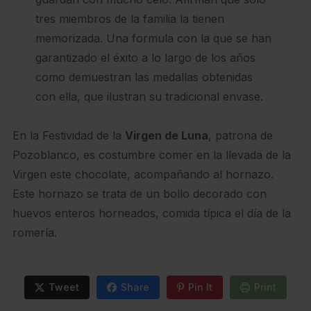
tres miembros de la familia la tienen
memorizada. Una formula con la que se han
garantizado el éxito a lo largo de los años
como demuestran las medallas obtenidas
con ella, que ilustran su tradicional envase.
En la Festividad de la
Virgen de Luna
, patrona de
Pozoblanco, es costumbre comer en la llevada de la
Virgen este chocolate, acompañando al hornazo.
Este hornazo se trata de un bollo decorado con
huevos enteros horneados, comida típica el día de la
romería.
Tweet
Share
Pin It
Print