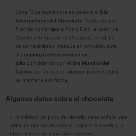
Cada 13 de septiembre se celebra el
Día
Internacional del Chocolate
, fecha en que
Francia homenajea a Roald Dahl, el autor de
Charlie y la fábrica de chocolate
, en el día
de su nacimiento. Aunque en principio, este
día
comenzó celebrándose en
julio
coincidiendo con el
Día Mundial del
Cacao
, por lo que en algunos países todavía
se mantiene esa fecha.
Algunos datos sobre el chocolate
Haciendo un poco de historia, cabe señalar que
antes de que los españoles llegaran a América, el
chocolate se utilizaba como moneda.