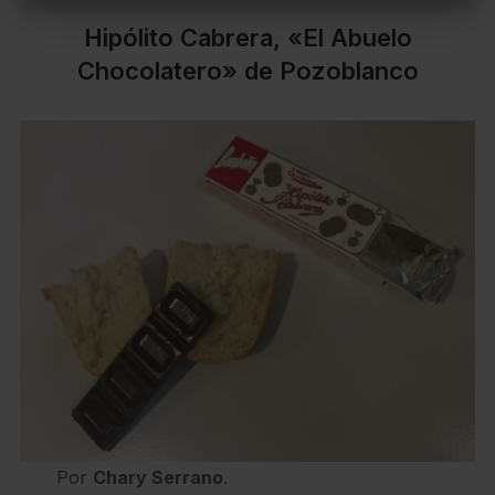
Hipólito Cabrera, «El Abuelo
Chocolatero» de Pozoblanco
Por
Chary Serrano
.