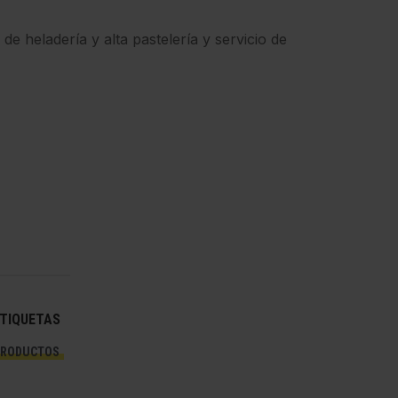
n
de heladería y alta pastelería y servicio de
TIQUETAS
RODUCTOS