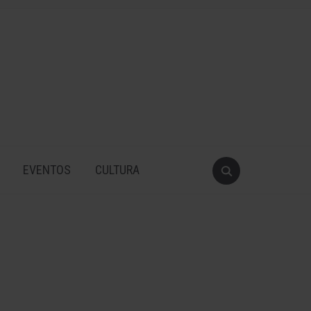
EVENTOS
CULTURA