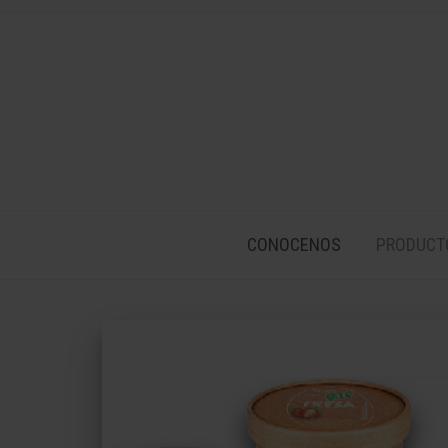
CONOCENOS
PRODUCT