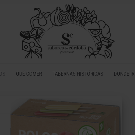
OS
QUÉ COMER
TABERNAS HISTÓRICAS
DONDE IR