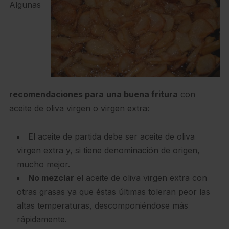
Algunas
recomendaciones para
una buena fritura
con
aceite de oliva virgen o virgen extra:
El aceite de partida debe ser aceite de oliva
virgen extra y, si tiene denominación de origen,
mucho mejor.
No mezclar
el aceite de oliva virgen extra con
otras grasas ya que éstas últimas toleran peor las
altas temperaturas, descomponiéndose más
rápidamente.