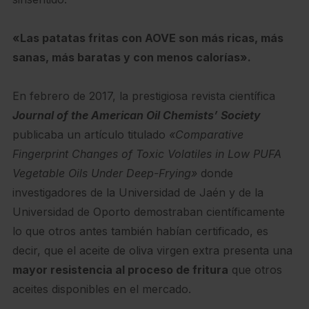
«Las patatas fritas con AOVE son más ricas, más
sanas, más baratas y con menos calorías».
En febrero de 2017, la prestigiosa revista científica
Journal of the American Oil Chemists’ Society
publicaba un artículo titulado
«Comparative
Fingerprint Changes of Toxic Volatiles in Low PUFA
Vegetable Oils Under Deep-Frying»
donde
investigadores de la Universidad de Jaén y de la
Universidad de Oporto demostraban científicamente
lo que otros antes también habían certificado, es
decir, que el aceite de oliva virgen extra presenta una
mayor resistencia al proceso de fritura
que otros
aceites disponibles en el mercado.