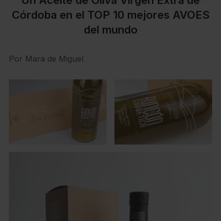
Córdoba en el TOP 10 mejores AVOES
del mundo
Por Mara de Miguel