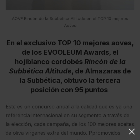
AOVE Rincón de la Subbética Altitude en el TOP 10 mejores
Aoves
En el exclusivo TOP 10 mejores aoves,
de los
EVOOLEUM Awards
, el
hojiblanco cordobés
Rincón de la
Subbética Altitude
, de Almazaras de
la Subbética, obtuvo la tercera
posición con 95 puntos
Este es un concurso anual a la calidad que es ya una
referencia internacional en su segmento a través de
la elección, cada campaña, de los 100 mejores aceites
de oliva vírgenes extra del mundo. Ppromovidos