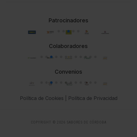
Patrocinadores
Colaboradores
Convenios
Política de Cookies
|
Política de Privacidad
COPYRIGHT © 2026 SABORES DE CÓRDOBA