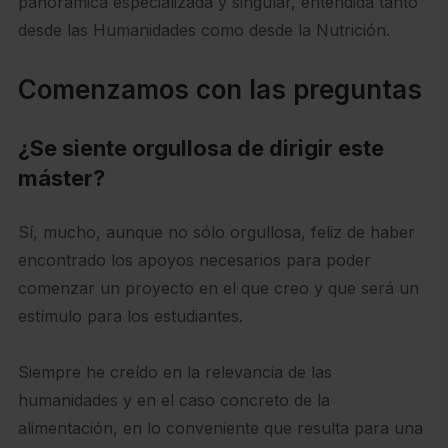
panorámica especializada y singular, entendida tanto
desde las Humanidades como desde la Nutrición.
Comenzamos con las preguntas
¿Se siente orgullosa de dirigir este
máster?
Sí, mucho, aunque no sólo orgullosa, feliz de haber
encontrado los apoyos necesarios para poder
comenzar un proyecto en el que creo y que será un
estímulo para los estudiantes.
Siempre he creído en la relevancia de las
humanidades y en el caso concreto de la
alimentación, en lo conveniente que resulta para una