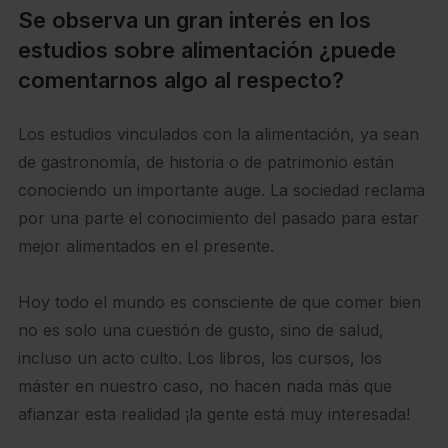
Se observa un gran interés en los
estudios sobre alimentación ¿puede
comentarnos algo al respecto?
Los estudios vinculados con la alimentación, ya sean
de gastronomía, de historia o de patrimonio están
conociendo un importante auge. La sociedad reclama
por una parte el conocimiento del pasado para estar
mejor alimentados en el presente.
Hoy todo el mundo es consciente de que comer bien
no es solo una cuestión de gusto, sino de salud,
incluso un acto culto. Los libros, los cursos, los
máster en nuestro caso, no hacen nada más que
afianzar esta realidad ¡la gente está muy interesada!