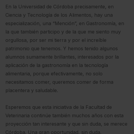
En la Universidad de Córdoba precisamente, en
Ciencia y Tecnología de los Alimentos, hay una
especialización, una “Mención”, en Gastronomía, en
la que también participo y de la que me siento muy
orgullosa, por ser mi tierra y por el increíble
patrimonio que tenemos. Y hemos tenido algunos
alumnos sumamente brillantes, interesados por la
aplicación de la gastronomía en la tecnología
alimentaria, porque efectivamente, no solo
necesitamos comer, queremos comer de forma
placentera y saludable.
Esperemos que esta iniciativa de la Facultad de
Veterinaria continúe también muchos años con esta
proyección tan interesante y que sin duda, se merece
Córdoba. Una gran oportunidad, sin duda.