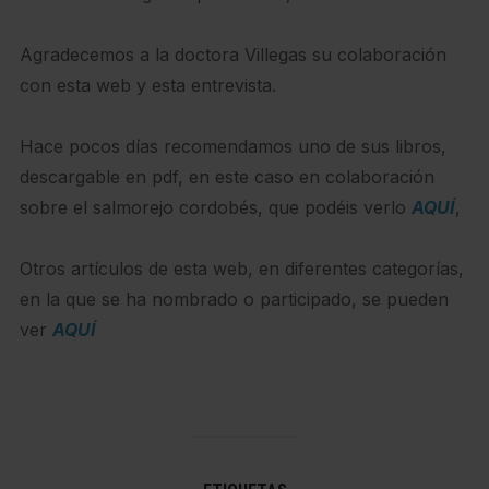
Agradecemos a la doctora Villegas su colaboración
con esta web y esta entrevista.
Hace pocos días recomendamos uno de sus libros,
descargable en pdf, en este caso en colaboración
sobre el salmorejo cordobés, que podéis verlo
AQUÍ
,
Otros artículos de esta web, en diferentes categorías,
en la que se ha nombrado o participado, se pueden
ver
AQUÍ