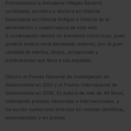
Entrevistamos a Almudena Villegas Becerril,
cordobesa, escritora y doctora en Historia.
Especialista en Historia Antigua e Historia de la
alimentación y colaboradora de esta web
A continuación damos un brevísimo curriculum, pues
ponerlo entero sería demasiado extenso, por la gran
cantidad de méritos, títulos, actuaciones y
publicaciones que lleva a sus espaldas.
Obtuvo el Premio Nacional de Investigación en
Gastronomía en 2001 y el Premio Internacional de
Gastronomía en 2008. Es autora de más de 40 libros,
obteniendo premios nacionales e internacionales, y
ha escrito numerosos artículos en revistas científicas,
especializadas y en prensa