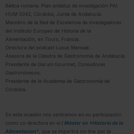
Bética romana. Plan andaluz de investigación PAI
HUM 0342, Córdoba, Junta de Andalucía.
Miembro de la Red de Excelencia de investigadores
del Instituto Europeo de Historia de la
Alimentación, en Tours, Francia.
Directora del podcast Luxus Mensae.
Asesora de la Cátedra de Gastronomía de Andalucía.
Presidente de Garum Gourmet, Consultores
Gastronómicos.
Presidente de la Academia de Gastronomía de
Córdoba.
En esta ocasión nos centramos en su participación
como co-directora en el
I Máster en *Historia de la
Alimentación*
, que se impartirá on-line por la