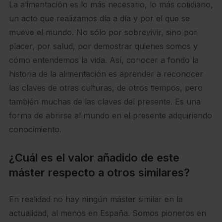
La alimentación es lo más necesario, lo más cotidiano,
un acto que realizamos día a día y por el que se
mueve el mundo. No sólo por sobrevivir, sino por
placer, por salud, por demostrar quienes somos y
cómo entendemos la vida. Así, conocer a fondo la
historia de la alimentación es aprender a reconocer
las claves de otras culturas, de otros tiempos, pero
también muchas de las claves del presente. Es una
forma de abrirse al mundo en el presente adquiriendo
conocimiento.
¿Cuál es el valor añadido de este
máster respecto a otros similares?
En realidad no hay ningún máster similar en la
actualidad, al menos en España. Somos pioneros en