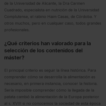
de la Universidad de Alicante, la Dra Carmen
Cuadrado, especialista en nutrición de la Universidad
Complutense, el rabino Haim Casas, de Córdoba. Y
otros muchos, pero en cualquier caso, todos grandes
profesionales.
¿Qué criterios han valorado para la
selección de los contenidos del
máster?
El principal criterio es seguir la línea histórica. Para
comprender cómo se desarrolla la alimentación es
necesario, en primera instancia, conocer la historia.
Sería imposible comprender cómo la llegada de la
patata cambió la alimentación de la Europa posterior
al s. XVIII si no conocemos la sociedad de esta época