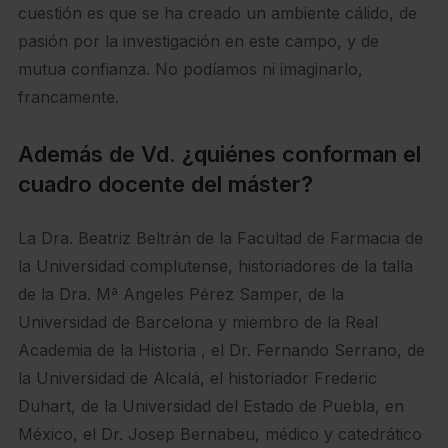
cuestión es que se ha creado un ambiente cálido, de
pasión por la investigación en este campo, y de
mutua confianza. No podíamos ni imaginarlo,
francamente.
Además de Vd. ¿quiénes conforman el
cuadro docente del máster?
La Dra. Beatriz Beltrán de la Facultad de Farmacia de
la Universidad complutense, historiadores de la talla
de la Dra. Mª Angeles Pérez Samper, de la
Universidad de Barcelona y miembro de la Real
Academia de la Historia , el Dr. Fernando Serrano, de
la Universidad de Alcalá, el historiador Frederic
Duhart, de la Universidad del Estado de Puebla, en
México, el Dr. Josep Bernabeu, médico y catedrático