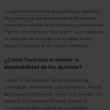
Lo que tienen en común es la pasión por aprender y
la convicción de que la historia de la alimentación
forma parte esencial de la cultura de una civilización.
Pero es común a todos ellos el amor al conocimiento,
la capacidad de atreverse a profundizar en los
aspectos humanos de las culturas históricas.
¿Cómo favorece el máster la
empleabilidad de los alumnos?
Ampliar el conocimiento siempre estimula las
posibilidades de mejora en todos los niveles. No sólo
la proyección profesional, que lo hará, también con
respecto al crecimiento personal. Mejorar la
formación siempre expande las posibilidades