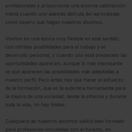
profesionales y proporciona una enorme satisfacción
íntima cuando uno además disfruta del aprendizaje,
como espero que hagan nuestros alumnos.
Vivimos en una época muy flexible en este sentido,
con infinitas posibilidades para el trabajo y el
desarrollo personal, y cuando uno está preparado las
oportunidades aparecen, aunque lo más interesante
es que aparecen las posibilidades más adaptadas a
nuestro perfil. Pero antes hay que hacer el esfuerzo
de la formación, que es la auténtica herramienta para
la mejora de una sociedad, desde la infancia y durante
toda la vida, no hay límites.
Cualquiera de nuestros alumnos saldrá bien formado
para profesiones vinculadas con el turismo, en