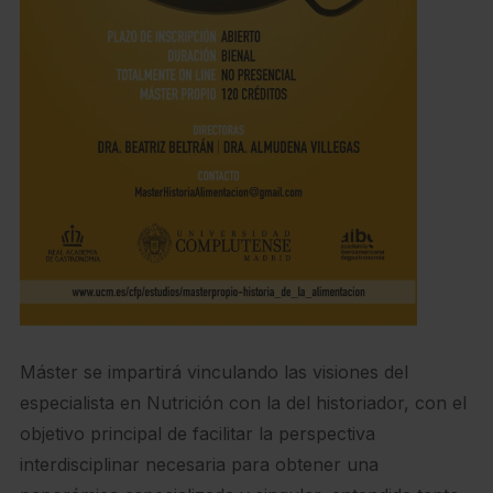
Máster se impartirá vinculando las visiones del
especialista en Nutrición con la del historiador, con el
objetivo principal de facilitar la perspectiva
interdisciplinar necesaria para obtener una