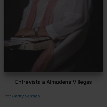
Entrevista a Almudena Villegas
Por
Chary Serrano