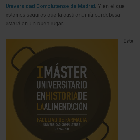
Universidad Complutense de Madrid
. Y en el que
estamos seguros que la gastronomía cordobesa
estará en un buen lugar.
Este