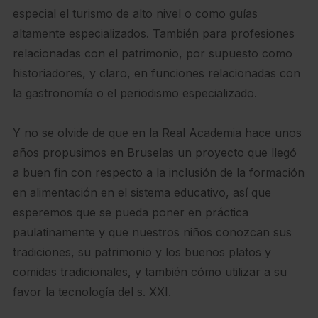
especial el turismo de alto nivel o como guías
altamente especializados. También para profesiones
relacionadas con el patrimonio, por supuesto como
historiadores, y claro, en funciones relacionadas con
la gastronomía o el periodismo especializado.
Y no se olvide de que en la Real Academia hace unos
años propusimos en Bruselas un proyecto que llegó
a buen fin con respecto a la inclusión de la formación
en alimentación en el sistema educativo, así que
esperemos que se pueda poner en práctica
paulatinamente y que nuestros niños conozcan sus
tradiciones, su patrimonio y los buenos platos y
comidas tradicionales, y también cómo utilizar a su
favor la tecnología del s. XXI.