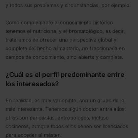
y todos sus problemas y circunstancias, por ejemplo.
Como complemento al conocimiento histórico
tenemos el nutricional y el bromatológico, es decir,
trataremos de ofrecer una perspectiva global y
completa del hecho alimentario, no fraccionada en
campos de conocimiento, sino abierta y completa.
¿Cuál es el perfil predominante entre
los interesados?
En realidad, es muy variopinto, son un grupo de lo
más interesante. Tenemos algún doctor entre ellos,
otros son periodistas, antropólogos, incluso
cocineros, aunque todos ellos deben ser licenciados
para acceder al máster.