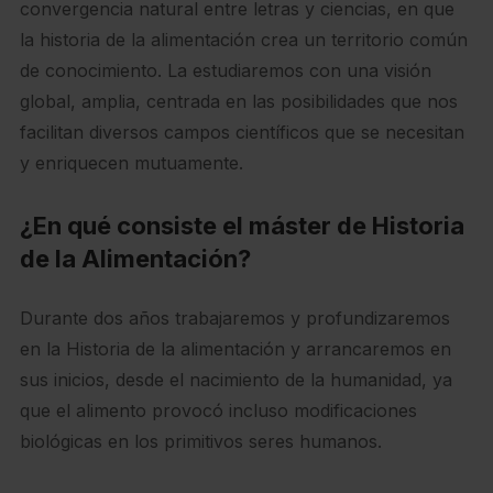
convergencia natural entre letras y ciencias, en que
la historia de la alimentación crea un territorio común
de conocimiento. La estudiaremos con una visión
global, amplia, centrada en las posibilidades que nos
facilitan diversos campos científicos que se necesitan
y enriquecen mutuamente.
¿En qué consiste el máster de Historia
de la Alimentación?
Durante dos años trabajaremos y profundizaremos
en la Historia de la alimentación y arrancaremos en
sus inicios, desde el nacimiento de la humanidad, ya
que el alimento provocó incluso modificaciones
biológicas en los primitivos seres humanos.