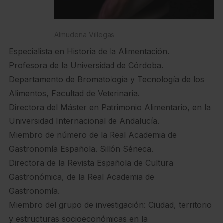
Almudena Villegas
Especialista en Historia de la Alimentación.
Profesora de la Universidad de Córdoba.
Departamento de Bromatología y Tecnología de los
Alimentos, Facultad de Veterinaria.
Directora del Máster en Patrimonio Alimentario, en la
Universidad Internacional de Andalucía.
Miembro de número de la Real Academia de
Gastronomía Española. Sillón Séneca.
Directora de la Revista Española de Cultura
Gastronómica, de la Real Academia de
Gastronomía.
Miembro del grupo de investigación: Ciudad, territorio
y estructuras socioeconómicas en la