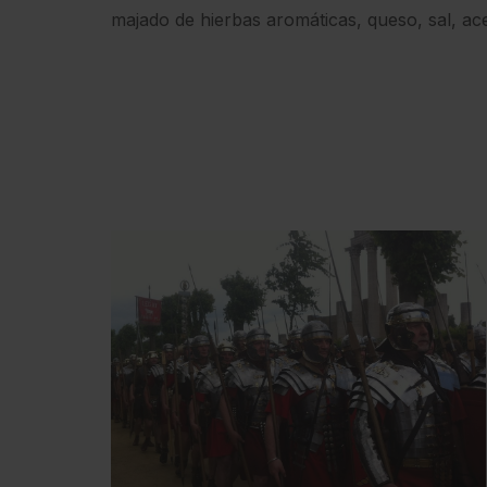
majado de hierbas aromáticas, queso, sal, ac