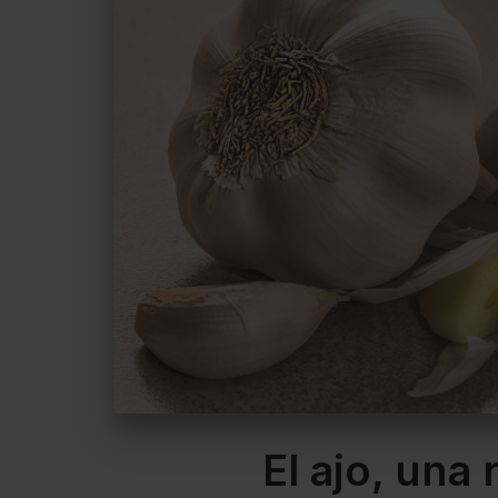
El ajo, una