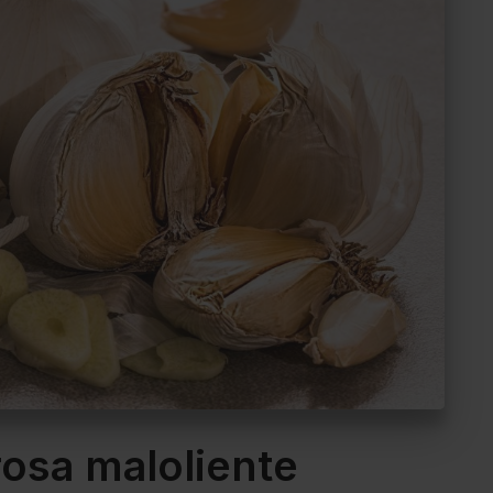
 rosa maloliente