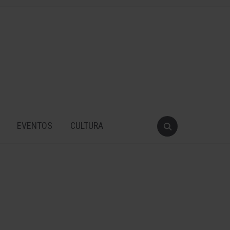
EVENTOS
CULTURA