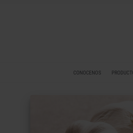
CONOCENOS
PRODUCT