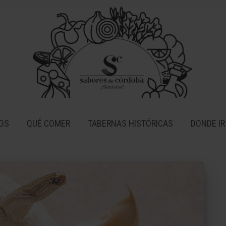
OS
QUÉ COMER
TABERNAS HISTÓRICAS
DONDE IR