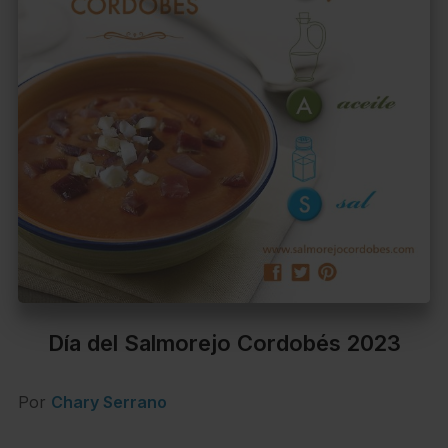
Día del Salmorejo Cordobés 2023
Por
Chary Serrano