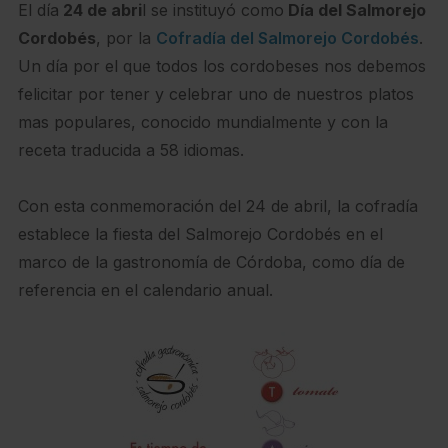
El día
24 de abri
l se instituyó como
Día del Salmorejo
Cordobés
, por la
Cofradía del Salmorejo Cordobés
.
Un día por el que todos los cordobeses nos debemos
felicitar por tener y celebrar uno de nuestros platos
mas populares, conocido mundialmente y con la
receta traducida a 58 idiomas.
Con esta conmemoración del 24 de abril, la cofradía
establece la fiesta del Salmorejo Cordobés en el
marco de la gastronomía de Córdoba, como día de
referencia en el calendario anual.