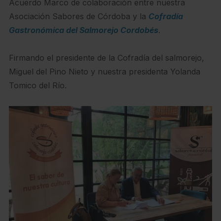
Acuerdo Marco de colaboración entre nuestra
Asociación Sabores de Córdoba y la
Cofradía
Gastronómica del Salmorejo Cordobés
.
Firmando el presidente de la Cofradía del salmorejo,
Miguel del Pino Nieto y nuestra presidenta Yolanda
Tomico del Río.