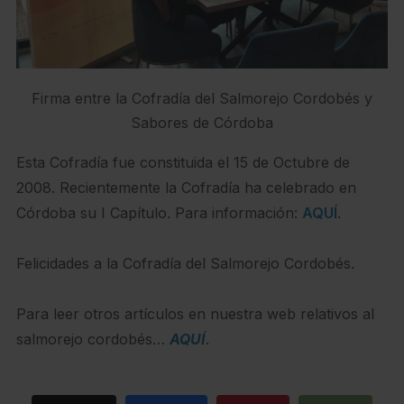
Firma entre la Cofradía del Salmorejo Cordobés y
Sabores de Córdoba
Esta Cofradía fue constituida el 15 de Octubre de
2008. Recientemente la Cofradía ha celebrado en
Córdoba su I Capítulo. Para información:
AQUÍ
.
Felicidades a la Cofradía del Salmorejo Cordobés.
Para leer otros artículos en nuestra web relativos al
salmorejo cordobés…
AQUÍ
.