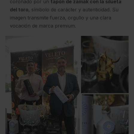
coronado por un
tapón de zamak con la silueta
del toro
, símbolo de carácter y autenticidad. Su
imagen transmite fuerza, orgullo y una clara
vocación de marca premium.