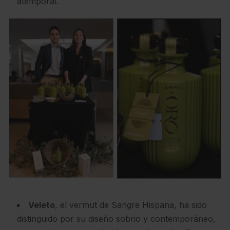
atemporal.
Veleto
, el vermut de Sangre Hispana, ha sido
distinguido por su diseño sobrio y contemporáneo,