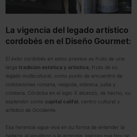
La vigencia del legado artístico
cordobés en el Diseño Gourmet
:
El éxito cordobés en estos premios es fruto de una
larga
tradición estética y artística
, fruto de su
legado multicultural, como punto de encuentro de
civilizaciones romana, visigoda, islámica, judía y
cristiana. Córdoba en el siglo X alcanzó, de hecho, su
esplendor como
capital califal
, centro cultural y
artístico de Occidente.
Esa herencia sigue viva en su forma de entender la
belleza, el equilibrio y la armonía, valores que hoy se