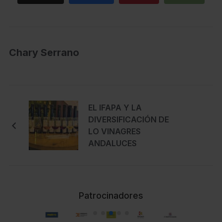
Chary Serrano
EL IFAPA Y LA
DIVERSIFICACIÓN DE
LO VINAGRES
ANDALUCES
Patrocinadores