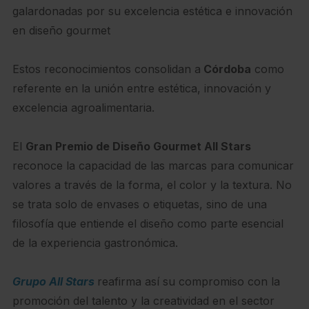
galardonadas por su excelencia estética e innovación
en diseño gourmet
Estos reconocimientos consolidan a
Córdoba
como
referente en la unión entre estética, innovación y
excelencia agroalimentaria.
El
Gran Premio de Diseño Gourmet All Stars
reconoce la capacidad de las marcas para comunicar
valores a través de la forma, el color y la textura. No
se trata solo de envases o etiquetas, sino de una
filosofía que entiende el diseño como parte esencial
de la experiencia gastronómica.
Grupo All Stars
reafirma así su compromiso con la
promoción del talento y la creatividad en el sector