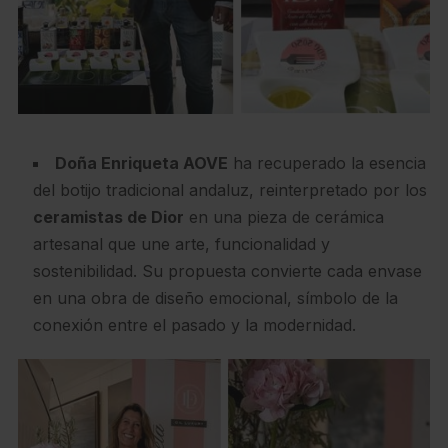
Doña Enriqueta AOVE
ha recuperado la esencia
del botijo tradicional andaluz, reinterpretado por los
ceramistas de Dior
en una pieza de cerámica
artesanal que une arte, funcionalidad y
sostenibilidad. Su propuesta convierte cada envase
en una obra de diseño emocional, símbolo de la
conexión entre el pasado y la modernidad.