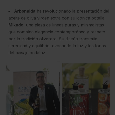
Arbonaida
ha revolucionado la presentación del
aceite de oliva virgen extra con su icónica botella
Mikado
, una pieza de líneas puras y minimalistas
que combina elegancia contemporánea y respeto
por la tradición olivarera. Su diseño transmite
serenidad y equilibrio, evocando la luz y los tonos
del paisaje andaluz.