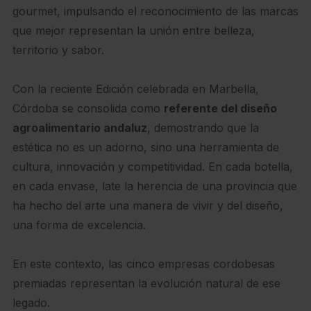
gourmet, impulsando el reconocimiento de las marcas
que mejor representan la unión entre belleza,
territorio y sabor.
Con la reciente Edición celebrada en Marbella,
Córdoba se consolida como
referente del diseño
agroalimentario andaluz
, demostrando que la
estética no es un adorno, sino una herramienta de
cultura, innovación y competitividad. En cada botella,
en cada envase, late la herencia de una provincia que
ha hecho del arte una manera de vivir y del diseño,
una forma de excelencia.
En este contexto, las cinco empresas cordobesas
premiadas representan la evolución natural de ese
legado.