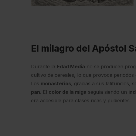
El milagro del Apóstol 
Durante la
Edad Media
no se producen progre
cultivo de cereales, lo que provoca periodos 
Los
monasterios
, gracias a sus latifundios, 
pan
. El
color de la miga
seguía siendo un
ind
era accesible para clases ricas y pudientes.