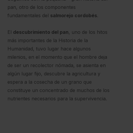
pan, otro de los componentes
fundamentales del
salmorejo cordobés
.
El
descubrimiento del pan
, uno de los hitos
más importantes de la Historia de la
Humanidad, tuvo lugar hace algunos
milenios, en el momento que el hombre deja
de ser un recolector nómada, se asienta en
algún lugar fijo, descubre la agricultura y
espera a la cosecha de un grano que
constituye un concentrado de muchos de los
nutrientes necesarios para la supervivencia.