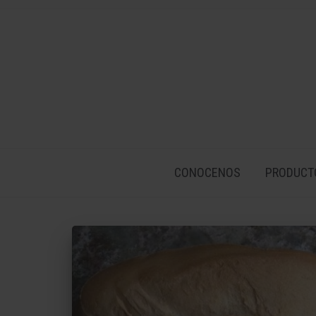
CONOCENOS
PRODUCT