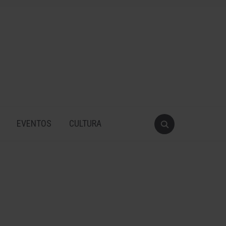
EVENTOS
CULTURA