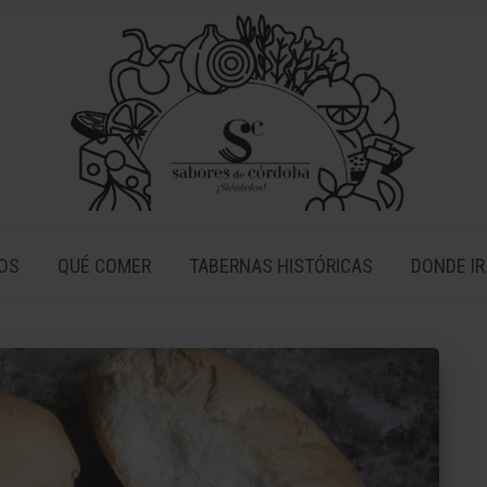
OS
QUÉ COMER
TABERNAS HISTÓRICAS
DONDE IR