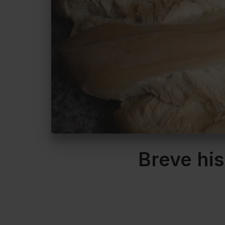
Breve his