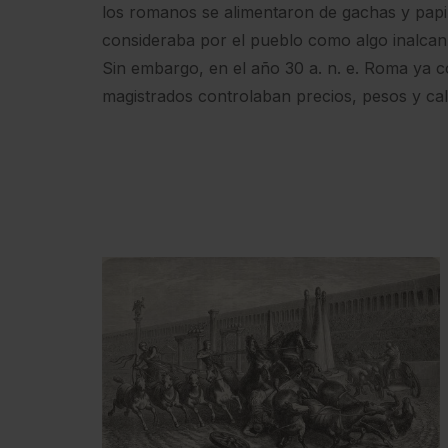
los romanos se alimentaron de gachas y papil
consideraba por el pueblo como algo inalcan
Sin embargo, en el año 30 a. n. e. Roma ya c
magistrados controlaban precios, pesos y cal