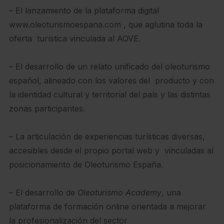
– El lanzamiento de la plataforma digital
www.oleoturismoespana.com , que aglutina toda la
oferta turística vinculada al AOVE.
– El desarrollo de un relato unificado del oleoturismo
español, alineado con los valores del producto y con
la identidad cultural y territorial del país y las distintas
zonas participantes.
– La articulación de experiencias turísticas diversas,
accesibles desde el propio portal web y vinculadas al
posicionamiento de Oleoturismo España.
– El desarrollo de
Oleoturismo Academy
, una
plataforma de formación online orientada a mejorar
la profesionalización del sector