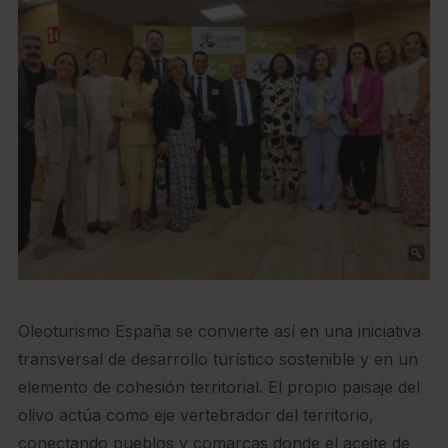
Oleoturismo España se convierte así en una iniciativa
transversal de desarrollo turístico sostenible y en un
elemento de cohesión territorial. El propio paisaje del
olivo actúa como eje vertebrador del territorio,
conectando pueblos y comarcas donde el aceite de