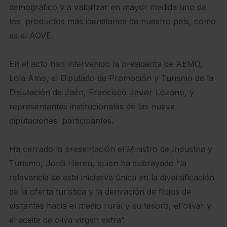
demográfico y a valorizar en mayor medida uno de
los productos más identitarios de nuestro país, como
es el AOVE.
En el acto han intervenido la presidenta de AEMO,
Lola Amo, el Diputado de Promoción y Turismo de la
Diputación de Jaén, Francisco Javier Lozano, y
representantes institucionales de las nueve
diputaciones participantes.
Ha cerrado la presentación el Ministro de Industria y
Turismo, Jordi Hereu, quien ha subrayado “la
relevancia de esta iniciativa única en la diversificación
de la oferta turística y la derivación de flujos de
visitantes hacia el medio rural y su tesoro, el olivar y
el aceite de oliva virgen extra”.