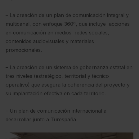
– La creación de un plan de comunicación integral y
multicanal, con enfoque 360º, que incluye acciones
en comunicación en medios, redes sociales,
contenidos audiovisuales y materiales
promocionales.
– La creación de un sistema de gobernanza estatal en
tres niveles (estratégico, territorial y técnico
operativo) que asegura la coherencia del proyecto y
su implantación efectiva en cada territorio.
– Un plan de comunicación internacional a
desarrollar junto a Turespaña.