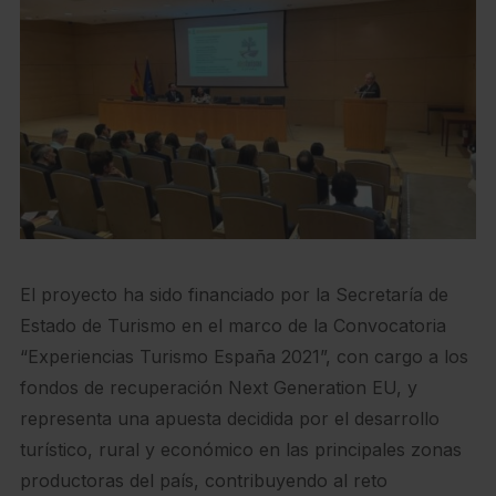
El proyecto ha sido financiado por la Secretaría de
Estado de Turismo en el marco de la Convocatoria
“Experiencias Turismo España 2021”, con cargo a los
fondos de recuperación Next Generation EU, y
representa una apuesta decidida por el desarrollo
turístico, rural y económico en las principales zonas
productoras del país, contribuyendo al reto