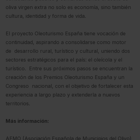
oliva virgen extra no solo es economía, sino también
cultura, identidad y forma de vida.
El proyecto Oleoturismo España tiene vocación de
continuidad, aspirando a consolidarse como motor
de desarrollo rural, turístico y cultural, uniendo dos
sectores estratégicos para el país: el oleícola y el
turístico. Entre sus próximos pasos se encuentran la
creación de los Premios Oleoturismo España y un
Congreso nacional, con el objetivo de fortalecer esta
experiencia a largo plazo y extenderla a nuevos
territorios.
Más información:
AEMO (Asociación Española de Municipios del Olivo)