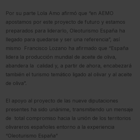
Por su parte Lola Amo afirmó que “en AEMO
apostamos por este proyecto de futuro y estamos
preparados para liderarlo, Oleoturismo España ha
llegado para quedarse y ser una referencia”, así
mismo Francisco Lozano ha afirmado que “España
lidera la producción mundial de aceite de oliva,
abandera la calidad y, a partir de ahora, encabezará
también el turismo temático ligado al olivar y al aceite
de oliva”.
El apoyo al proyecto de las nueve diputaciones
presentes ha sido unánime, transmitiendo un mensaje
de total compromiso hacia la unión de los territorios
olivareros españoles entorno a la experiencia
“Oleoturismo España”