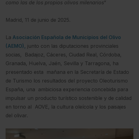
como las de los propios olivos milenarios
”
Madrid, 11 de junio de 2025.
La
Asociación Española de Municipios del Olivo
(AEMO),
junto con las diputaciones provinciales
socias, Badajoz, Cáceres, Ciudad Real, Córdoba,
Granada, Huelva, Jaén, Sevilla y Tarragona, ha
presentado esta mañana en la Secretaría de Estado
de Turismo los resultados del proyecto Oleoturismo
España, una ambiciosa experiencia concebida para
impulsar un producto turístico sostenible y de calidad
en torno al AOVE, la cultura oleícola y los paisajes
del olivar.