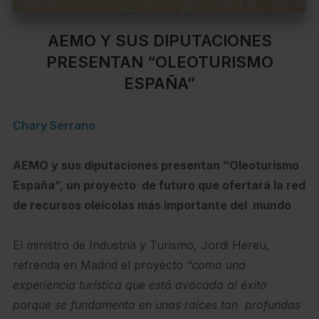
AEMO Y SUS DIPUTACIONES
PRESENTAN “OLEOTURISMO
ESPAÑA”
Chary Serrano
AEMO y sus diputaciones presentan “Oleoturismo
España”, un proyecto de futuro que ofertará la red
de recursos oleícolas más importante del mundo
El ministro de Industria y Turismo, Jordi Hereu,
refrenda en Madrid el proyecto
“como una
experiencia turística que está avocada al éxito
porque se fundamenta en unas raíces tan profundas