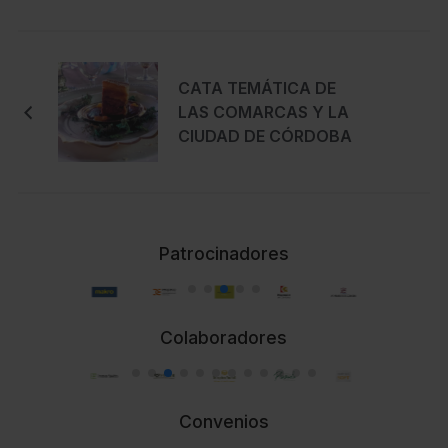
CATA TEMÁTICA DE
LAS COMARCAS Y LA
CIUDAD DE CÓRDOBA
Patrocinadores
Colaboradores
Convenios